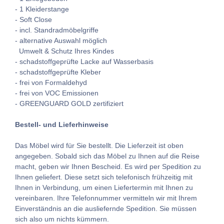
- 1 Kleiderstange
- Soft Close
- incl. Standradmöbelgriffe
- alternative Auswahl möglich
Umwelt & Schutz Ihres Kindes
- schadstoffgeprüfte Lacke auf Wasserbasis
- schadstoffgeprüfte Kleber
- frei von Formaldehyd
- frei von VOC Emissionen
- GREENGUARD GOLD zertifiziert
Bestell- und Lieferhinweise
Das Möbel wird für Sie bestellt. Die Lieferzeit ist oben
angegeben. Sobald sich das Möbel zu Ihnen auf die Reise
macht, geben wir Ihnen Bescheid. Es wird per Spedition zu
Ihnen geliefert. Diese setzt sich telefonisch frühzeitig mit
Ihnen in Verbindung, um einen Liefertermin mit Ihnen zu
vereinbaren. Ihre Telefonnummer vermitteln wir mit Ihrem
Einverständnis an die ausliefernde Spedition. Sie müssen
sich also um nichts kümmern.