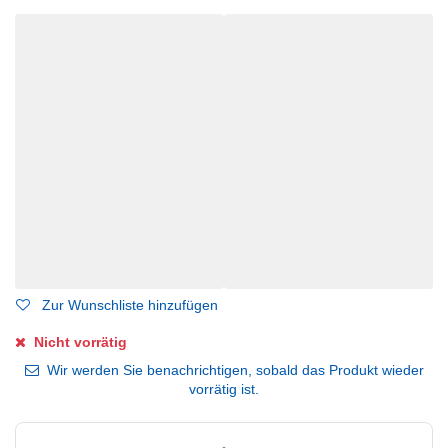
Zur Wunschliste hinzufügen
Nicht vorrätig
Wir werden Sie benachrichtigen, sobald das Produkt wieder
vorrätig ist.