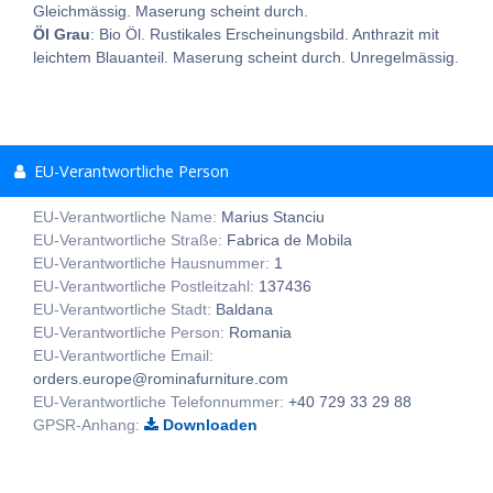
Gleichmässig. Maserung scheint durch.
Öl Grau
: Bio Öl. Rustikales Erscheinungsbild. Anthrazit mit
leichtem Blauanteil. Maserung scheint durch. Unregelmässig.
EU-Verantwortliche Person
EU-Verantwortliche Name:
Marius Stanciu
EU-Verantwortliche Straße:
Fabrica de Mobila
EU-Verantwortliche Hausnummer:
1
EU-Verantwortliche Postleitzahl:
137436
EU-Verantwortliche Stadt:
Baldana
EU-Verantwortliche Person:
Romania
EU-Verantwortliche Email:
orders.europe@rominafurniture.com
EU-Verantwortliche Telefonnummer:
+40 729 33 29 88
GPSR-Anhang:
Downloaden