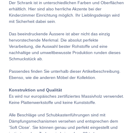
Der Schrank ist in unterschiedlichen Farben und Oberflächen
erhältlich. Hier sind also herrliche Akzente bei der
Kinderzimmer Einrichtung möglich. Ihr Lieblingsdesign wird
mit Sicherheit dabei sein.
Das beeindruckende Äussere ist aber nicht das einzig
hervorstechende Merkmal. Die absolut perfekte
Verarbeitung, die Auswahl bester Rohstoffe und eine
nachhaltige und umweltbewusste Produktion runden dieses
Schmuckstück ab.
Passendes finden Sie unterhalb dieser Artikelbeschreibung.
Ebenso, wie die anderen Möbel der Kollektion.
Konstruktion und Qualität
Es wird nur europäisches zertifiziertes Massivholz verwendet.
Keine Plattenwerkstoffe und keine Kunststoffe.
Alle Beschläge und Schubkastenführungen sind mit
Dämpfungsmechanismen versehen und entsprechen dem
'Soft Close'. Sie können genau und perfekt eingestellt und