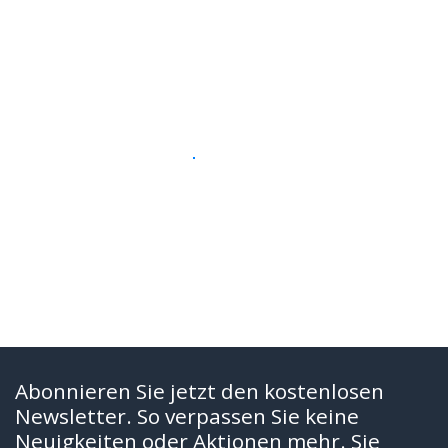
Abonnieren Sie jetzt den kostenlosen
Newsletter. So verpassen Sie keine
Neuigkeiten oder Aktionen mehr. Sie