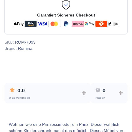
Garantiert
Sicheres Checkout
SKU:
ROM-7099
Brand:
Romina
0.0
0
0 Bewertungen
Fragen
Wohnen wie eine Prinzessin oder ein Prinz. Dieser wahrlich
schöne Kleiderschrank macht das möglich. Dieses Möbel von