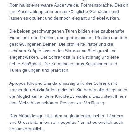
Romina ist eine wahre Augenweide. Formensprache, Design
und Ausstrahlung erinnern an königliche Gemächer und
lassen es opulent und dennoch elegant und edel wirken.
Die beiden geschwungenen Türen bilden eine zauberhafte
Einheit mit den Profilen, den gedrechselten Pfosten und den
geschwungenen Beinen. Die profilierte Platte und die
schönen Knöpfe lassen das Stauraummöbel grazil und
elegant wirken. Der Schrank ist in sich stimmig und eine
echte Schönheit. Die Kombination aus Schubladen und
Türen gelungen und praktisch.
Apropos Knöpfe: Standardmässig wird der Schrank mit
passenden Holzknäufen geliefert. Sie haben allerdings auch
die Möglichkeit andere Knöpfe zu wählen. Dazu steht Ihnen
eine Vielzahl an schönen Designs zur Verfügung.
Das Möbeldesign ist in den angloamerikanischen Ländern
und Grossbritannien sehr populär. Nun ist es endlich auch
bei uns erhältlich.