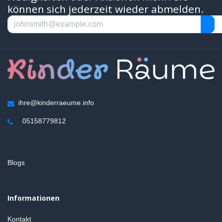
können sich jederzeit wieder abmelden.
ihre@kinderraeume.info
05158779812
Blogs
Informationen
Kontakt