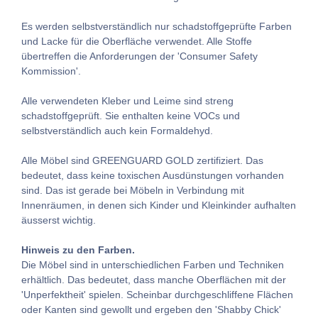
Es werden selbstverständlich nur schadstoffgeprüfte Farben
und Lacke für die Oberfläche verwendet. Alle Stoffe
übertreffen die Anforderungen der 'Consumer Safety
Kommission'.
Alle verwendeten Kleber und Leime sind streng
schadstoffgeprüft. Sie enthalten keine VOCs und
selbstverständlich auch kein Formaldehyd.
Alle Möbel sind GREENGUARD GOLD zertifiziert. Das
bedeutet, dass keine toxischen Ausdünstungen vorhanden
sind. Das ist gerade bei Möbeln in Verbindung mit
Innenräumen, in denen sich Kinder und Kleinkinder aufhalten
äusserst wichtig.
Hinweis zu den Farben.
Die Möbel sind in unterschiedlichen Farben und Techniken
erhältlich. Das bedeutet, dass manche Oberflächen mit der
'Unperfektheit' spielen. Scheinbar durchgeschliffene Flächen
oder Kanten sind gewollt und ergeben den 'Shabby Chick'