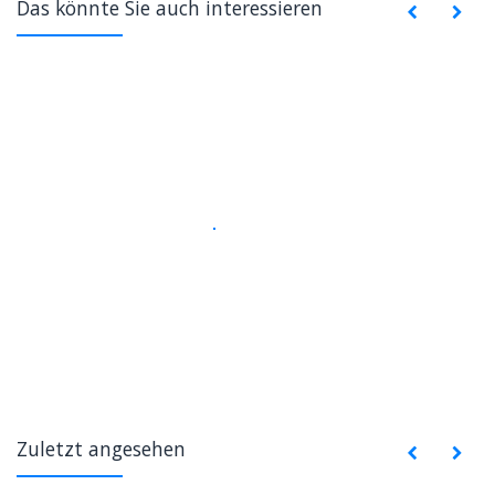
Das könnte Sie auch interessieren
Zuletzt angesehen