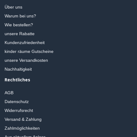
Über uns
Warum bei uns?
Wie bestellen?
unsere Rabatte
Kundenzufriedenheit
kinder räume Gutscheine
unsere Versandkosten
Nachhaltigkeit
Rechtliches
AGB
Datenschutz
Widerrufsrecht
Versand & Zahlung
Zahlmöglichkeiten