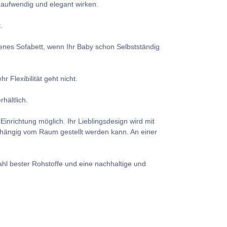
 aufwendig und elegant wirken.
.
fenes Sofabett, wenn Ihr Baby schon Selbstständig
Flexibilität geht nicht.
hältlich.
Einrichtung möglich. Ihr Lieblingsdesign wird mit
abhängig vom Raum gestellt werden kann. An einer
hl bester Rohstoffe und eine nachhaltige und