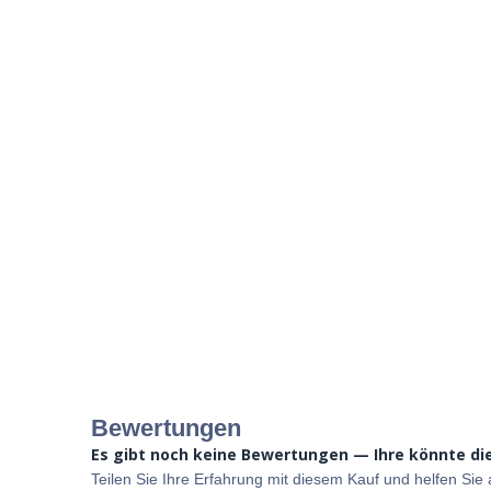
Bewertungen
Es gibt noch keine Bewertungen — Ihre könnte die
Teilen Sie Ihre Erfahrung mit diesem Kauf und helfen Si