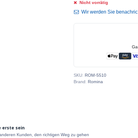
Nicht vorrätig
Wir werden Sie benachricht
Ga
SKU:
ROM-5510
Brand:
Romina
 erste sein
e anderen Kunden, den richtigen Weg zu gehen