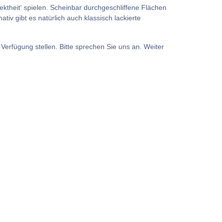
ktheit' spielen. Scheinbar durchgeschliffene Flächen
iv gibt es natürlich auch klassisch lackierte
Verfügung stellen. Bitte sprechen Sie uns an. Weiter