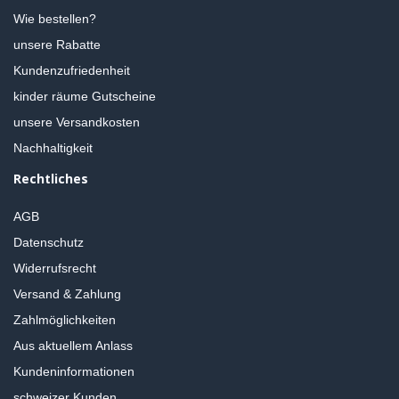
Wie bestellen?
unsere Rabatte
Kundenzufriedenheit
kinder räume Gutscheine
unsere Versandkosten
Nachhaltigkeit
Rechtliches
AGB
Datenschutz
Widerrufsrecht
Versand & Zahlung
Zahlmöglichkeiten
Aus aktuellem Anlass
Kundeninformationen
schweizer Kunden