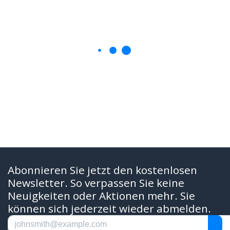
Abonnieren Sie jetzt den kostenlosen
Newsletter. So verpassen Sie keine
Neuigkeiten oder Aktionen mehr. Sie
können sich jederzeit wieder abmelden.