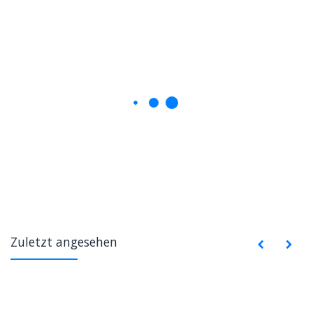
Zuletzt angesehen