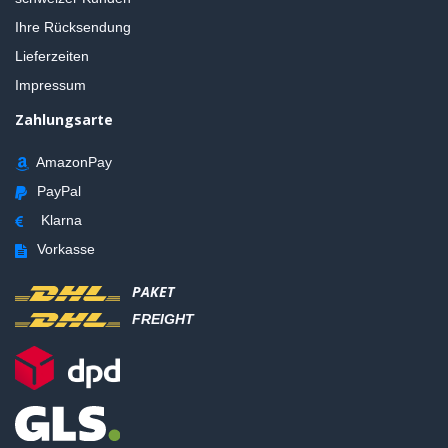
Ihre Rücksendung
Lieferzeiten
Impressum
Zahlungsarte
AmazonPay
PayPal
Klarna
Vorkasse
PAKET
FREIGHT