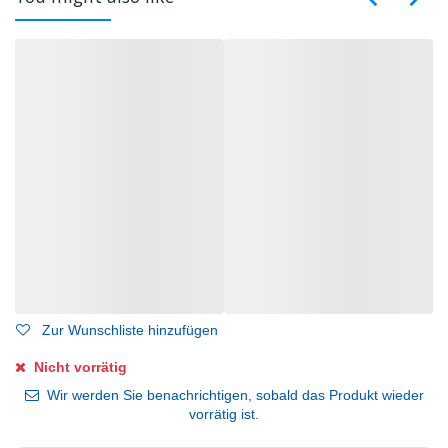
Zur Wunschliste hinzufügen
Nicht vorrätig
Wir werden Sie benachrichtigen, sobald das Produkt wieder
vorrätig ist.