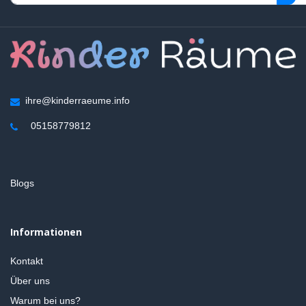
ihre@kinderraeume.info
05158779812
Blogs
Informationen
Kontakt
Über uns
Warum bei uns?