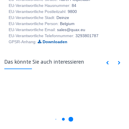
EU-Verantwortliche Hausnummer:
84
EU-Verantwortliche Postleitzahl:
9800
EU-Verantwortliche Stadt:
Deinze
EU-Verantwortliche Person:
Belgium
EU-Verantwortliche Email:
sales@quax.eu
EU-Verantwortliche Telefonnummer:
3293801787
GPSR-Anhang:
Downloaden
Das könnte Sie auch interessieren