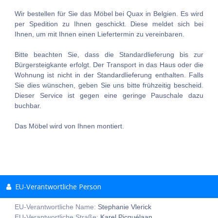
Wir bestellen für Sie das Möbel bei Quax in Belgien. Es wird
per Spedition zu Ihnen geschickt. Diese meldet sich bei
Ihnen, um mit Ihnen einen Liefertermin zu vereinbaren.
Bitte beachten Sie, dass die Standardlieferung bis zur
Bürgersteigkante erfolgt. Der Transport in das Haus oder die
Wohnung ist nicht in der Standardlieferung enthalten. Falls
Sie dies wünschen, geben Sie uns bitte frühzeitig bescheid.
Dieser Service ist gegen eine geringe Pauschale dazu
buchbar.
Das Möbel wird von Ihnen montiert.
EU-Verantwortliche Person
EU-Verantwortliche Name:
Stephanie Vlerick
EU-Verantwortliche Straße:
Karel Picquélaan