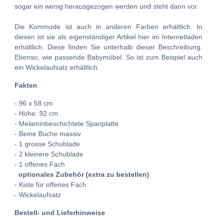
sogar ein wenig herausgezogen werden und steht dann vor.
Die Kommode ist auch in anderen Farben erhältlich. In
diesen ist sie als eigenständiger Artikel hier im Internetladen
erhältlich. Diese finden Sie unterhalb dieser Beschreibung.
Ebenso, wie passende Babymöbel. So ist zum Beispiel auch
ein Wickelaufsatz erhältlich.
Fakten
- 96 x 58 cm
- Höhe: 92 cm
- Melaminbeschichtete Spanplatte
- Beine Buche massiv
- 1 grosse Schublade
- 2 kleinere Schublade
- 1 offenes Fach
optionales Zubehör (extra zu bestellen)
- Kiste für offenes Fach
- Wickelaufsatz
Bestell- und Lieferhinweise