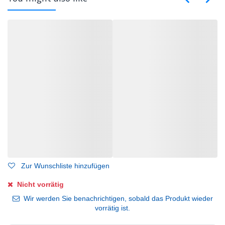
Zur Wunschliste hinzufügen
Nicht vorrätig
Wir werden Sie benachrichtigen, sobald das Produkt wieder
vorrätig ist.