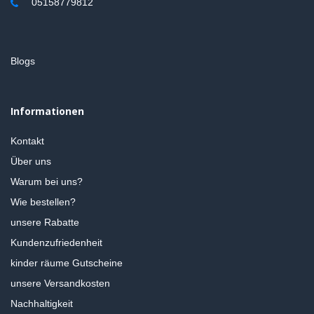
05158779812
Blogs
Informationen
Kontakt
Über uns
Warum bei uns?
Wie bestellen?
unsere Rabatte
Kundenzufriedenheit
kinder räume Gutscheine
unsere Versandkosten
Nachhaltigkeit