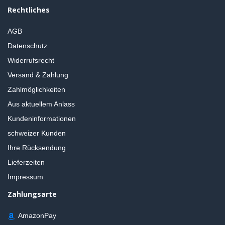
Rechtliches
AGB
Datenschutz
Widerrufsrecht
Versand & Zahlung
Zahlmöglichkeiten
Aus aktuellem Anlass
Kundeninformationen
schweizer Kunden
Ihre Rücksendung
Lieferzeiten
Impressum
Zahlungsarte
AmazonPay