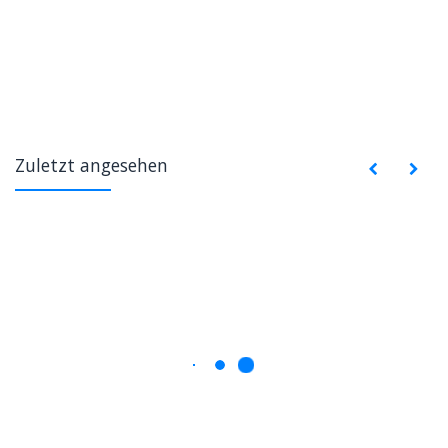
Zuletzt angesehen