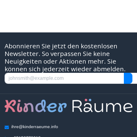
Abonnieren Sie jetzt den kostenlosen
Newsletter. So verpassen Sie keine
Neuigkeiten oder Aktionen mehr. Sie
können sich jederzeit wieder abmelden.
ihre@kinderraeume.info