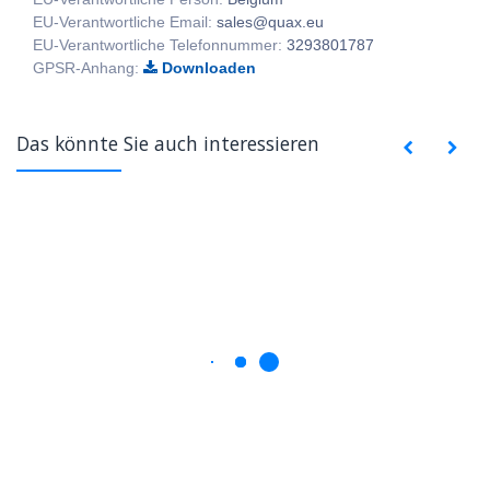
EU-Verantwortliche Email:
sales@quax.eu
EU-Verantwortliche Telefonnummer:
3293801787
GPSR-Anhang:
Downloaden
Das könnte Sie auch interessieren