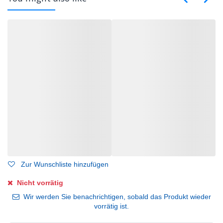
Zur Wunschliste hinzufügen
Nicht vorrätig
Wir werden Sie benachrichtigen, sobald das Produkt wieder
vorrätig ist.