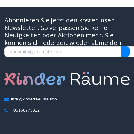
Abonnieren Sie jetzt den kostenlosen
Newsletter. So verpassen Sie keine
Neuigkeiten oder Aktionen mehr. Sie
können sich jederzeit wieder abmelden.
ihre@kinderraeume.info
05158779812