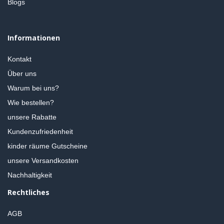
Blogs
Informationen
Kontakt
Über uns
Warum bei uns?
Wie bestellen?
unsere Rabatte
Kundenzufriedenheit
kinder räume Gutscheine
unsere Versandkosten
Nachhaltigkeit
Rechtliches
AGB