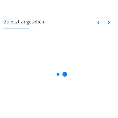
Zuletzt angesehen