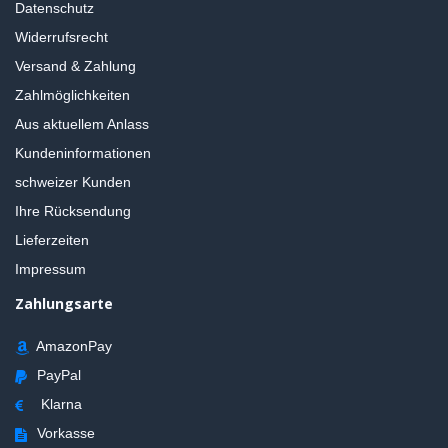
Datenschutz
Widerrufsrecht
Versand & Zahlung
Zahlmöglichkeiten
Aus aktuellem Anlass
Kundeninformationen
schweizer Kunden
Ihre Rücksendung
Lieferzeiten
Impressum
Zahlungsarte
AmazonPay
PayPal
Klarna
Vorkasse