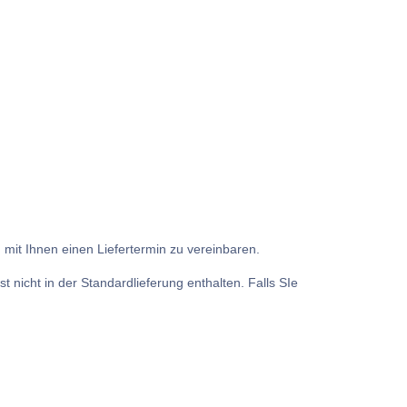
m mit Ihnen einen Liefertermin zu vereinbaren.
t nicht in der Standardlieferung enthalten. Falls SIe