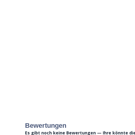
Bewertungen
Es gibt noch keine Bewertungen — Ihre könnte die