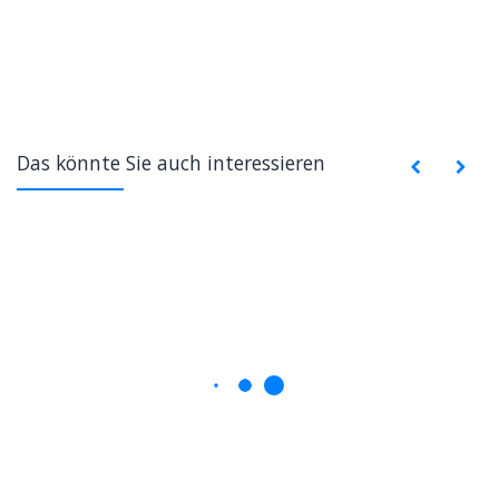
Das könnte Sie auch interessieren