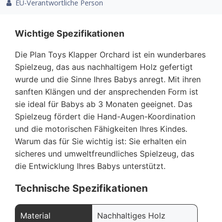
EU-Verantwortliche Person
Wichtige Spezifikationen
Die Plan Toys Klapper Orchard ist ein wunderbares
Spielzeug, das aus nachhaltigem Holz gefertigt
wurde und die Sinne Ihres Babys anregt. Mit ihren
sanften Klängen und der ansprechenden Form ist
sie ideal für Babys ab 3 Monaten geeignet. Das
Spielzeug fördert die Hand-Augen-Koordination
und die motorischen Fähigkeiten Ihres Kindes.
Warum das für Sie wichtig ist: Sie erhalten ein
sicheres und umweltfreundliches Spielzeug, das
die Entwicklung Ihres Babys unterstützt.
Technische Spezifikationen
Material
Nachhaltiges Holz