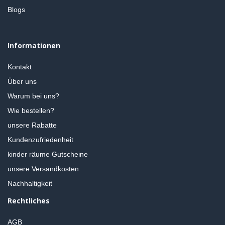
Blogs
Informationen
Kontakt
Über uns
Warum bei uns?
Wie bestellen?
unsere Rabatte
Kundenzufriedenheit
kinder räume Gutscheine
unsere Versandkosten
Nachhaltigkeit
Rechtliches
AGB