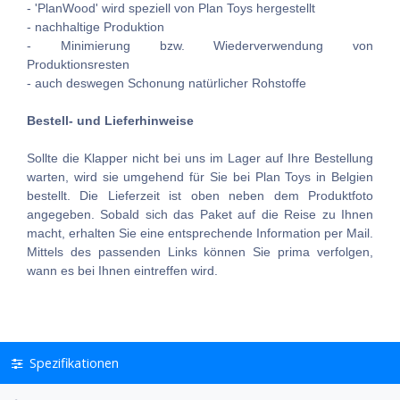
- 'PlanWood' wird speziell von Plan Toys hergestellt
- nachhaltige Produktion
- Minimierung bzw. Wiederverwendung von
Produktionsresten
- auch deswegen Schonung natürlicher Rohstoffe
Bestell- und Lieferhinweise
Sollte die Klapper nicht bei uns im Lager auf Ihre Bestellung
warten, wird sie umgehend für Sie bei Plan Toys in Belgien
bestellt. Die Lieferzeit ist oben neben dem Produktfoto
angegeben. Sobald sich das Paket auf die Reise zu Ihnen
macht, erhalten Sie eine entsprechende Information per Mail.
Mittels des passenden Links können Sie prima verfolgen,
wann es bei Ihnen eintreffen wird.
Spezifikationen