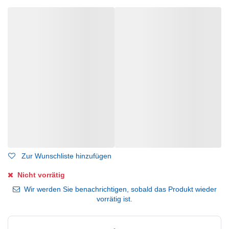
Zur Wunschliste hinzufügen
Nicht vorrätig
Wir werden Sie benachrichtigen, sobald das Produkt wieder
vorrätig ist.