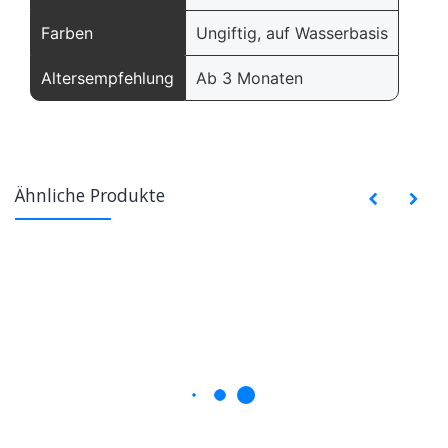
Farben
Ungiftig, auf Wasserbasis
Altersempfehlung
Ab 3 Monaten
Ähnliche Produkte