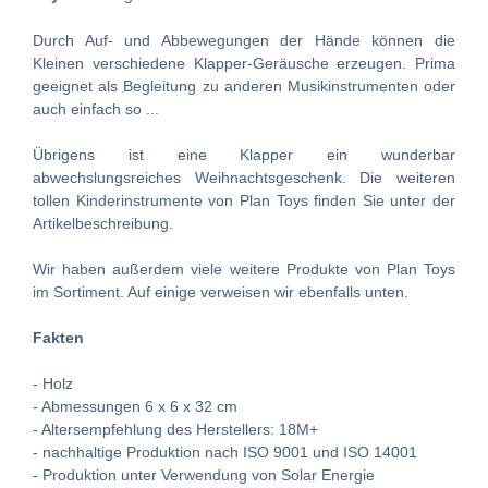
Durch Auf- und Abbewegungen der Hände können die
Kleinen verschiedene Klapper-Geräusche erzeugen. Prima
geeignet als Begleitung zu anderen Musikinstrumenten oder
auch einfach so ...
Übrigens ist eine Klapper ein wunderbar
abwechslungsreiches Weihnachtsgeschenk. Die weiteren
tollen Kinderinstrumente von Plan Toys finden Sie unter der
Artikelbeschreibung.
Wir haben außerdem viele weitere Produkte von Plan Toys
im Sortiment. Auf einige verweisen wir ebenfalls unten.
Fakten
- Holz
- Abmessungen
6 x 6 x 32 cm
- Altersempfehlung des Herstellers: 18M+
- nachhaltige Produktion nach ISO 9001 und ISO 14001
- Produktion unter Verwendung von Solar Energie