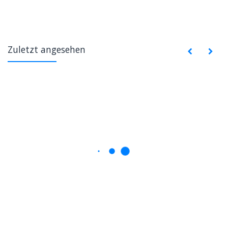
Zuletzt angesehen