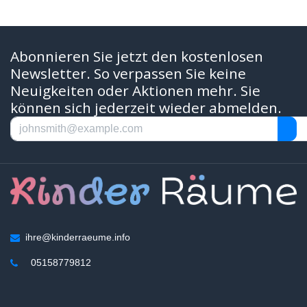
Abonnieren Sie jetzt den kostenlosen
Newsletter. So verpassen Sie keine
Neuigkeiten oder Aktionen mehr. Sie
können sich jederzeit wieder abmelden.
ihre@kinderraeume.info
05158779812