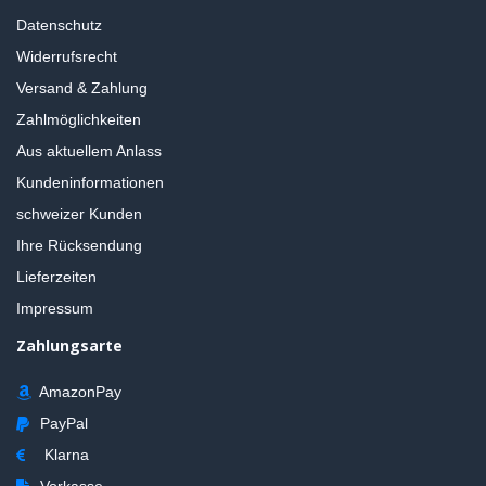
Datenschutz
Widerrufsrecht
Versand & Zahlung
Zahlmöglichkeiten
Aus aktuellem Anlass
Kundeninformationen
schweizer Kunden
Ihre Rücksendung
Lieferzeiten
Impressum
Zahlungsarte
AmazonPay
PayPal
Klarna
Vorkasse