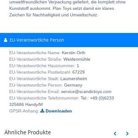
umweltfreundlichen Verpackung geliefert, die komplett ohne
Kunststoff auskommt. Plan Toys setzt damit ein klares
Zeichen für Nachhaltigkeit und Umweltschutz.
EU-Verantwortliche Person
EU-Verantwortliche Name:
Kerstin Orth
EU-Verantwortliche Straße:
Weidenmühle
EU-Verantwortliche Hausnummer:
1
EU-Verantwortliche Postleitzahl:
67229
EU-Verantwortliche Stadt:
Laumersheim
EU-Verantwortliche Person:
Germany
EU-Verantwortliche Email:
service@scandictoys.com
EU-Verantwortliche Telefonnummer:
Tel.: +49 (0)6233
325686 Handy/M
GPSR-Anhang:
Downloaden
Ähnliche Produkte