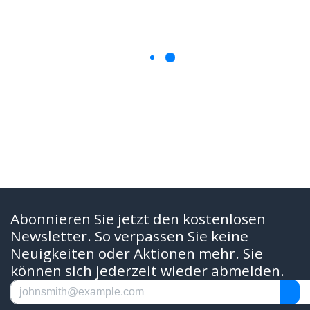
Abonnieren Sie jetzt den kostenlosen
Newsletter. So verpassen Sie keine
Neuigkeiten oder Aktionen mehr. Sie
können sich jederzeit wieder abmelden.