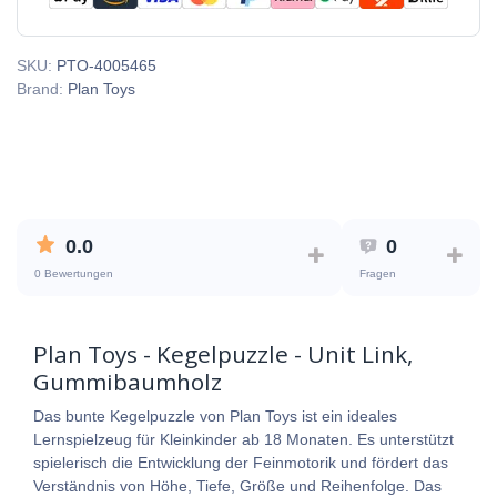
SKU:
PTO-4005465
Brand:
Plan Toys
0.0
0
0 Bewertungen
Fragen
Plan Toys - Kegelpuzzle - Unit Link,
Gummibaumholz
Das bunte Kegelpuzzle von Plan Toys ist ein ideales
Lernspielzeug für Kleinkinder ab 18 Monaten. Es unterstützt
spielerisch die Entwicklung der Feinmotorik und fördert das
Verständnis von Höhe, Tiefe, Größe und Reihenfolge. Das