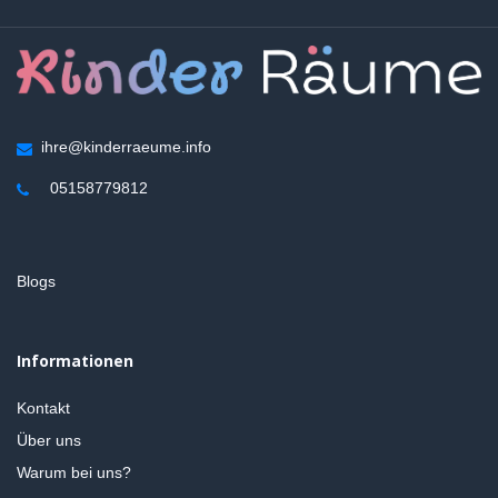
ihre@kinderraeume.info
05158779812
Blogs
Informationen
Kontakt
Über uns
Warum bei uns?