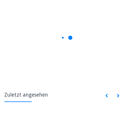
Zuletzt angesehen