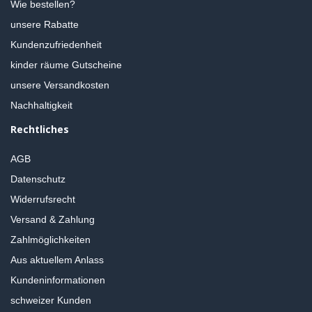
Wie bestellen?
unsere Rabatte
Kundenzufriedenheit
kinder räume Gutscheine
unsere Versandkosten
Nachhaltigkeit
Rechtliches
AGB
Datenschutz
Widerrufsrecht
Versand & Zahlung
Zahlmöglichkeiten
Aus aktuellem Anlass
Kundeninformationen
schweizer Kunden