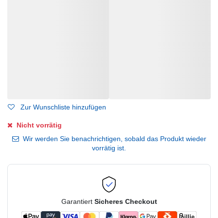
Zur Wunschliste hinzufügen
Nicht vorrätig
Wir werden Sie benachrichtigen, sobald das Produkt wieder
vorrätig ist.
Garantiert
Sicheres Checkout