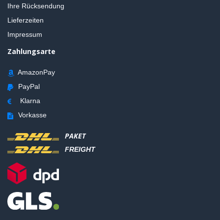
Ihre Rücksendung
Lieferzeiten
Impressum
Zahlungsarte
AmazonPay
PayPal
Klarna
Vorkasse
PAKET
FREIGHT