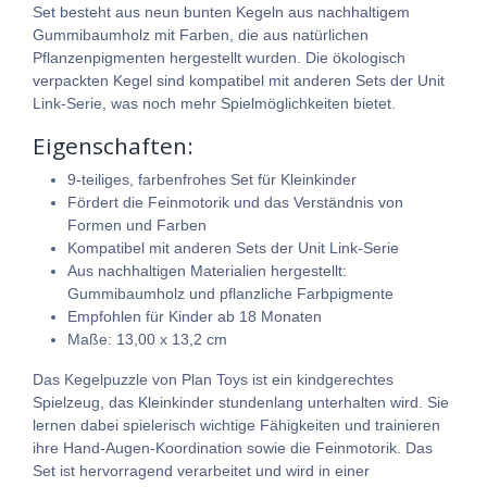
Set besteht aus neun bunten Kegeln aus nachhaltigem
Gummibaumholz mit Farben, die aus natürlichen
Pflanzenpigmenten hergestellt wurden. Die ökologisch
verpackten Kegel sind kompatibel mit anderen Sets der Unit
Link-Serie, was noch mehr Spielmöglichkeiten bietet.
Eigenschaften:
9-teiliges, farbenfrohes Set für Kleinkinder
Fördert die Feinmotorik und das Verständnis von
Formen und Farben
Kompatibel mit anderen Sets der Unit Link-Serie
Aus nachhaltigen Materialien hergestellt:
Gummibaumholz und pflanzliche Farbpigmente
Empfohlen für Kinder ab 18 Monaten
Maße: 13,00 x 13,2 cm
Das Kegelpuzzle von Plan Toys ist ein kindgerechtes
Spielzeug, das Kleinkinder stundenlang unterhalten wird. Sie
lernen dabei spielerisch wichtige Fähigkeiten und trainieren
ihre Hand-Augen-Koordination sowie die Feinmotorik. Das
Set ist hervorragend verarbeitet und wird in einer