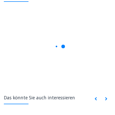
Das könnte Sie auch interessieren