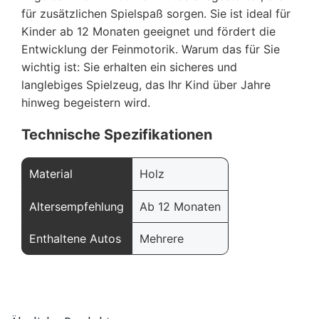
für zusätzlichen Spielspaß sorgen. Sie ist ideal für
Kinder ab 12 Monaten geeignet und fördert die
Entwicklung der Feinmotorik. Warum das für Sie
wichtig ist: Sie erhalten ein sicheres und
langlebiges Spielzeug, das Ihr Kind über Jahre
hinweg begeistern wird.
Technische Spezifikationen
Material
Holz
Altersempfehlung
Ab 12 Monaten
Enthaltene Autos
Mehrere