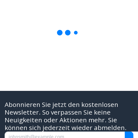
Abonnieren Sie jetzt den kostenlosen
Newsletter. So verpassen Sie keine
Neuigkeiten oder Aktionen mehr. Sie
können sich jederzeit wieder abmelden.