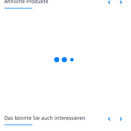
Ähnliche Produkte
Das könnte Sie auch interessieren