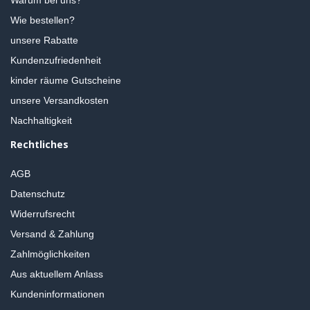
Wie bestellen?
unsere Rabatte
Kundenzufriedenheit
kinder räume Gutscheine
unsere Versandkosten
Nachhaltigkeit
Rechtliches
AGB
Datenschutz
Widerrufsrecht
Versand & Zahlung
Zahlmöglichkeiten
Aus aktuellem Anlass
Kundeninformationen