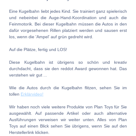
Eine Kugelbahn liebt jedes Kind. Sie trainiert ganz spielerisch
und nebeinbei die Auge-Hand-Koordination und auch die
Feinmotorik. Bei dieser Kugelbahn müssen die Autos in den
dafür vorgesehenen Rillen platziert werden und sausen erst
los, wenn die 'Ampel' auf grün gedreht wird.
Auf die Plätze, fertig und LOS!
Diese Kugelbahn ist übrigens so schön und kreativ
durchdacht, dass sie den reddot Award gewonnen hat. Das
verstehen wir gut ...
Wie die Autos durch die Kugelbahn flitzen, sehen Sie im
tollen
Erklärvideo!
Wir haben noch viele weitere Produkte von Plan Toys für Sie
ausgewählt. Auf passende Artikel oder auch alternative
Ausführungen verweisen wir weiter unten. Alles von Plan
Toys auf einen Blick sehen Sie übrigens, wenn Sie auf den
Herstellerlink klicken.