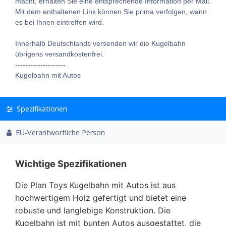
macht, erhalten Sie eine entsprechende Information per Mail.
Mit dem enthaltenen Link können Sie prima verfolgen, wann
es bei Ihnen eintreffen wird.
Innerhalb Deutschlands versenden wir die Kugelbahn
übrigens versandkostenfrei.
--------------------
Kugelbahn mit Autos
Spezifikationen
EU-Verantwortliche Person
Wichtige Spezifikationen
Die Plan Toys Kugelbahn mit Autos ist aus
hochwertigem Holz gefertigt und bietet eine
robuste und langlebige Konstruktion. Die
Kugelbahn ist mit bunten Autos ausgestattet, die