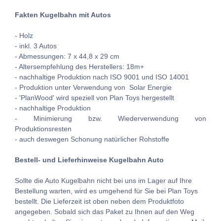
Fakten Kugelbahn mit Autos
- Holz
- inkl. 3 Autos
- Abmessungen: 7 x 44,8 x 29 cm
- Altersempfehlung des Herstellers: 18m+
- nachhaltige Produktion nach ISO 9001 und ISO 14001
- Produktion unter Verwendung von
Solar Energie
- 'PlanWood' wird speziell von Plan Toys hergestellt
- nachhaltige Produktion
- Minimierung bzw. Wiederverwendung von
Produktionsresten
- auch deswegen Schonung natürlicher Rohstoffe
Bestell- und Lieferhinweise Kugelbahn Auto
Sollte die Auto Kugelbahn nicht bei uns im Lager auf Ihre
Bestellung warten, wird es umgehend für Sie bei Plan Toys
bestellt. Die Lieferzeit ist oben neben dem Produktfoto
angegeben. Sobald sich das Paket zu Ihnen auf den Weg