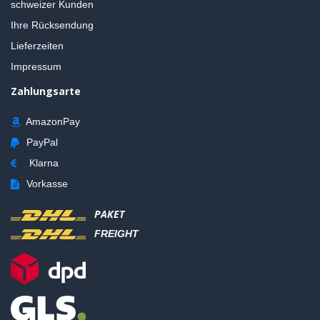
schweizer Kunden
Ihre Rücksendung
Lieferzeiten
Impressum
Zahlungsarte
AmazonPay
PayPal
Klarna
Vorkasse
PAKET
FREIGHT