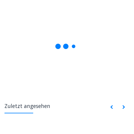
Zuletzt angesehen