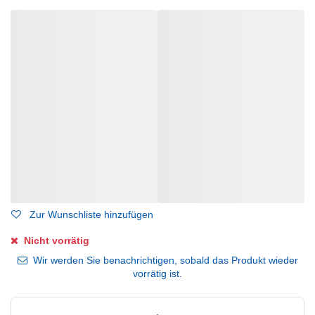
Zur Wunschliste hinzufügen
Nicht vorrätig
Wir werden Sie benachrichtigen, sobald das Produkt wieder
vorrätig ist.