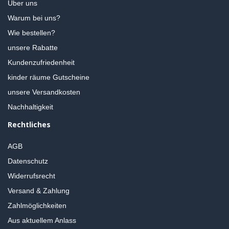
Über uns
Warum bei uns?
Wie bestellen?
unsere Rabatte
Kundenzufriedenheit
kinder räume Gutscheine
unsere Versandkosten
Nachhaltigkeit
Rechtliches
AGB
Datenschutz
Widerrufsrecht
Versand & Zahlung
Zahlmöglichkeiten
Aus aktuellem Anlass