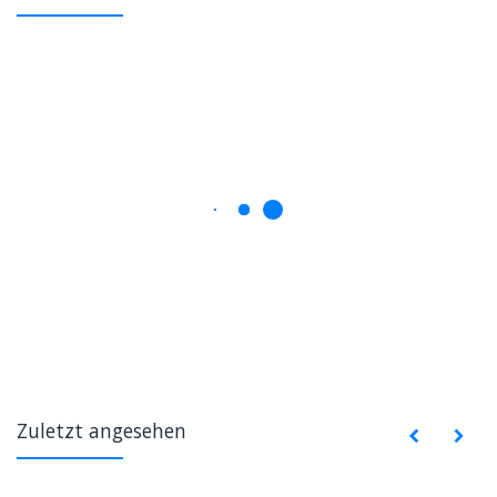
Zuletzt angesehen