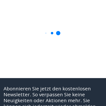
Abonnieren Sie jetzt den kostenlosen
Newsletter. So verpassen Sie keine
Neuigkeiten oder Aktionen mehr. Sie