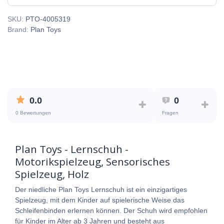
SKU:
PTO-4005319
Brand:
Plan Toys
0.0
0
0 Bewertungen
Fragen
Plan Toys - Lernschuh -
Motorikspielzeug, Sensorisches
Spielzeug, Holz
Der niedliche Plan Toys Lernschuh ist ein einzigartiges
Spielzeug, mit dem Kinder auf spielerische Weise das
Schleifenbinden erlernen können. Der Schuh wird empfohlen
für Kinder im Alter ab 3 Jahren und besteht aus