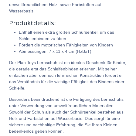
umweltfreundlichem Holz, sowie Farbstoffen auf
Wasserbasis.
Produktdetails:
Enthält einen extra großen Schnürsenkel, um das
Schleifenbinden zu üben
Fördert die motorischen Fähigkeiten von Kindern
Abmessungen: 7 x 11 x 4 cm (HxBxT)
Der Plan Toys Lernschuh ist ein ideales Geschenk für Kinder,
die gerade erst das Schleifenbinden erlernen. Mit seiner
einfachen aber dennoch lehrreichen Konstruktion fördert er
das Verständnis für die wichtige Fähigkeit des Bindens einer
Schleife.
Besonders beeindruckend ist die Fertigung des Lernschuhs
unter Verwendung von umweltfreundlichen Materialien.
Sowohl der Schuh als auch der Schnürsenkel bestehen aus
Holz und Farbstoffen auf Wasserbasis. Dies sorgt für eine
sichere und nachhaltige Erfahrung, die Sie Ihren Kleinen
bedenkenlos geben können.