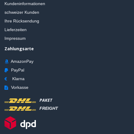
Kundeninformationen
schweizer Kunden
Ihre Rücksendung
Lieferzeiten
Impressum
Zahlungsarte
AmazonPay
PayPal
Klarna
Vorkasse
PAKET
FREIGHT