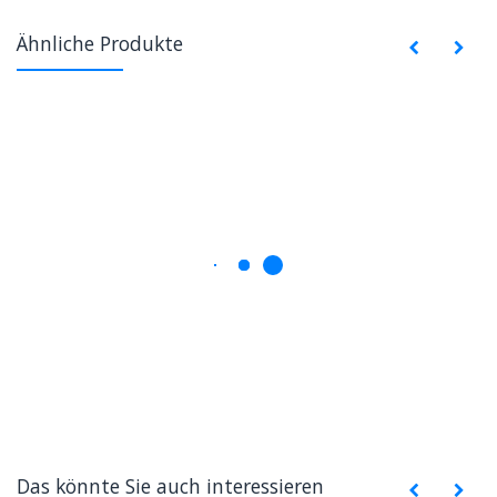
Ähnliche Produkte
Das könnte Sie auch interessieren