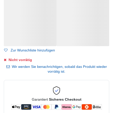
Zur Wunschliste hinzufügen
Nicht vorrätig
Wir werden Sie benachrichtigen, sobald das Produkt wieder
vorrätig ist.
Garantiert
Sicheres Checkout