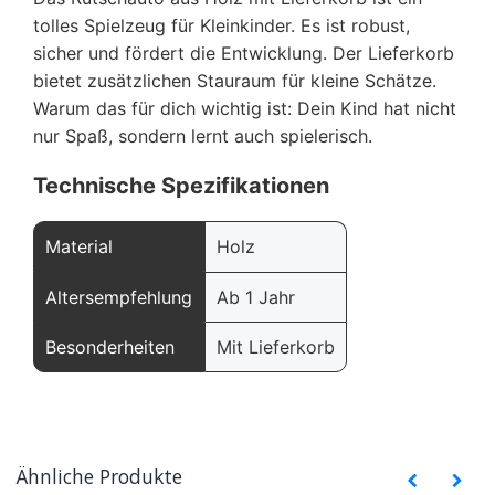
tolles Spielzeug für Kleinkinder. Es ist robust,
sicher und fördert die Entwicklung. Der Lieferkorb
bietet zusätzlichen Stauraum für kleine Schätze.
Warum das für dich wichtig ist: Dein Kind hat nicht
nur Spaß, sondern lernt auch spielerisch.
Technische Spezifikationen
Material
Holz
Altersempfehlung
Ab 1 Jahr
Besonderheiten
Mit Lieferkorb
Ähnliche Produkte