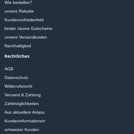
Wie bestellen?
unsere Rabatte
Kundenzufriedenheit
kinder räume Gutscheine
unsere Versandkosten
Nachhaltigkeit
Rechtliches
AGB
Datenschutz
Widerrufsrecht
Versand & Zahlung
Zahlmöglichkeiten
Aus aktuellem Anlass
Kundeninformationen
schweizer Kunden