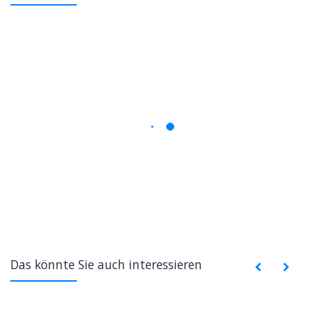
Das könnte Sie auch interessieren