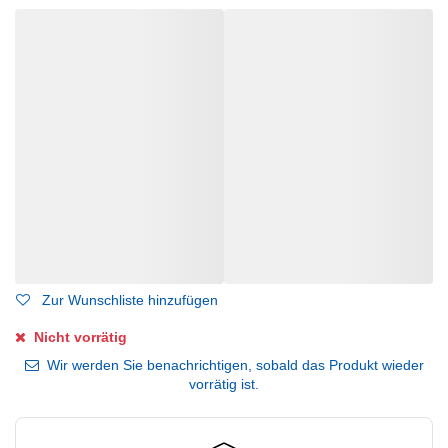
Zur Wunschliste hinzufügen
Nicht vorrätig
Wir werden Sie benachrichtigen, sobald das Produkt wieder
vorrätig ist.