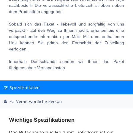
nachbestellt. Die voraussichtliche Lieferzeit ist oben neben
dem Produktfoto angegeben.
Sobald sich das Paket - liebevoll und sorgfältig von uns
verpackt - auf den Weg zu Ihnen macht, erhalten Sie eine
entsprechende Information per Mail. Mit dem enthaltenen
Link können Sie prima den Fortschritt der Zustellung
verfolgen.
Innerhalb Deutschlands senden wir Ihnen das Paket
übrigens ohne Versandkosten.
Spezifikationen
EU-Verantwortliche Person
Wichtige Spezifikationen
Das Rutschauto aus Holz mit Lieferkorb ist ein