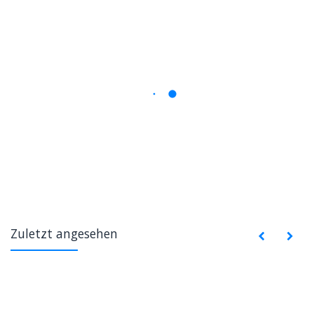
Zuletzt angesehen