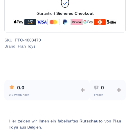
Garantiert
Sicheres Checkout
SKU:
PTO-4003479
Brand:
Plan Toys
0.0
0
0 Bewertungen
Fragen
Hier zeigen wir Ihnen ein fabelhaftes
Rutschauto
von
Plan
Toys
aus Belgien.