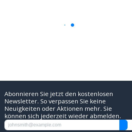
Abonnieren Sie jetzt den kostenlosen
Newsletter. So verpassen Sie keine
Neuigkeiten oder Aktionen mehr. Sie
können sich jederzeit wieder abmelden.