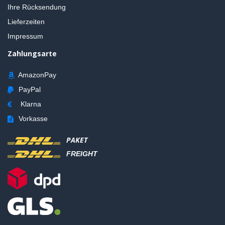
Ihre Rücksendung
Lieferzeiten
Impressum
Zahlungsarte
AmazonPay
PayPal
Klarna
Vorkasse
PAKET
FREIGHT