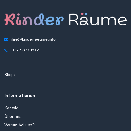
ihre@kinderraeume.info
05158779812
Blogs
Informationen
Kontakt
Über uns
Warum bei uns?