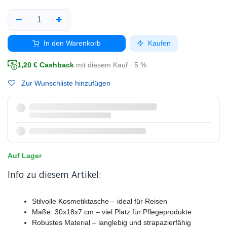
In den Warenkorb
Kaufen
1,20
€ Cashback
mit diesem Kauf · 5 %
Zur Wunschliste hinzufügen
Auf Lager
Info zu diesem Artikel:
Stilvolle Kosmetiktasche – ideal für Reisen
Maße: 30x18x7 cm – viel Platz für Pflegeprodukte
Robustes Material – langlebig und strapazierfähig