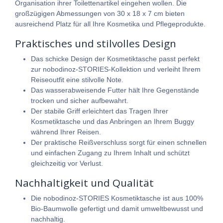
Organisation ihrer Toilettenartikel eingehen wollen. Die
großzügigen Abmessungen von 30 x 18 x 7 cm bieten
ausreichend Platz für all Ihre Kosmetika und Pflegeprodukte.
Praktisches und stilvolles Design
Das schicke Design der Kosmetiktasche passt perfekt
zur nobodinoz-STORIES-Kollektion und verleiht Ihrem
Reiseoutfit eine stilvolle Note.
Das wasserabweisende Futter hält Ihre Gegenstände
trocken und sicher aufbewahrt.
Der stabile Griff erleichtert das Tragen Ihrer
Kosmetiktasche und das Anbringen an Ihrem Buggy
während Ihrer Reisen.
Der praktische Reißverschluss sorgt für einen schnellen
und einfachen Zugang zu Ihrem Inhalt und schützt
gleichzeitig vor Verlust.
Nachhaltigkeit und Qualität
Die nobodinoz-STORIES Kosmetiktasche ist aus 100%
Bio-Baumwolle gefertigt und damit umweltbewusst und
nachhaltig.