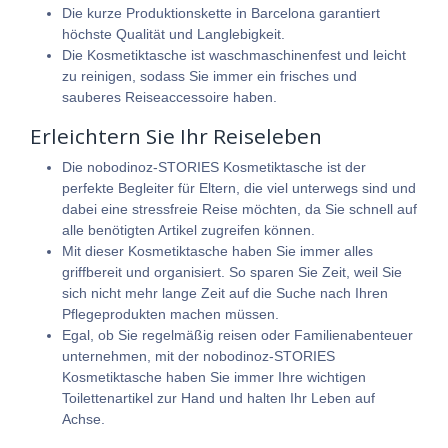
Die kurze Produktionskette in Barcelona garantiert
höchste Qualität und Langlebigkeit.
Die Kosmetiktasche ist waschmaschinenfest und leicht
zu reinigen, sodass Sie immer ein frisches und
sauberes Reiseaccessoire haben.
Erleichtern Sie Ihr Reiseleben
Die nobodinoz-STORIES Kosmetiktasche ist der
perfekte Begleiter für Eltern, die viel unterwegs sind und
dabei eine stressfreie Reise möchten, da Sie schnell auf
alle benötigten Artikel zugreifen können.
Mit dieser Kosmetiktasche haben Sie immer alles
griffbereit und organisiert. So sparen Sie Zeit, weil Sie
sich nicht mehr lange Zeit auf die Suche nach Ihren
Pflegeprodukten machen müssen.
Egal, ob Sie regelmäßig reisen oder Familienabenteuer
unternehmen, mit der nobodinoz-STORIES
Kosmetiktasche haben Sie immer Ihre wichtigen
Toilettenartikel zur Hand und halten Ihr Leben auf
Achse.