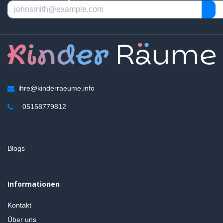
ihre@kinderraeume.info
05158779812
Blogs
Informationen
Kontakt
Über uns