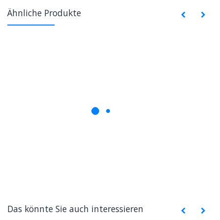
Ähnliche Produkte
Das könnte Sie auch interessieren