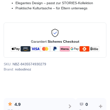
Elegantes Design – passt zur STORIES-Kollektion
Praktische Kulturtasche – für Eltern unterwegs
Garantiert
Sicheres Checkout
SKU:
NBZ-8435574930279
Brand:
nobodinoz
4.9
0