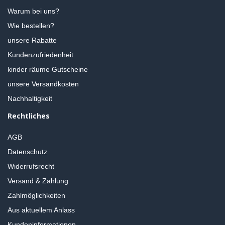
Warum bei uns?
Wie bestellen?
unsere Rabatte
Kundenzufriedenheit
kinder räume Gutscheine
unsere Versandkosten
Nachhaltigkeit
Rechtliches
AGB
Datenschutz
Widerrufsrecht
Versand & Zahlung
Zahlmöglichkeiten
Aus aktuellem Anlass
Kundeninformationen