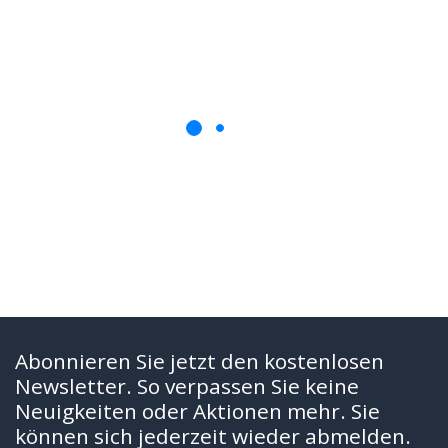
Abonnieren Sie jetzt den kostenlosen
Newsletter. So verpassen Sie keine
Neuigkeiten oder Aktionen mehr. Sie
können sich jederzeit wieder abmelden.