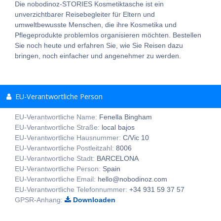
Die nobodinoz-STORIES Kosmetiktasche ist ein
unverzichtbarer Reisebegleiter für Eltern und
umweltbewusste Menschen, die ihre Kosmetika und
Pflegeprodukte problemlos organisieren möchten. Bestellen
Sie noch heute und erfahren Sie, wie Sie Reisen dazu
bringen, noch einfacher und angenehmer zu werden.
EU-Verantwortliche Person
EU-Verantwortliche Name:
Fenella Bingham
EU-Verantwortliche Straße:
local bajos
EU-Verantwortliche Hausnummer:
C/Vic 10
EU-Verantwortliche Postleitzahl:
8006
EU-Verantwortliche Stadt:
BARCELONA
EU-Verantwortliche Person:
Spain
EU-Verantwortliche Email:
hello@nobodinoz.com
EU-Verantwortliche Telefonnummer:
+34 931 59 37 57
GPSR-Anhang:
Downloaden