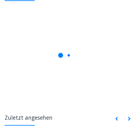
Zuletzt angesehen