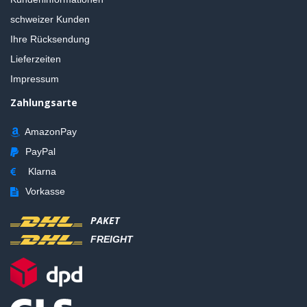
schweizer Kunden
Ihre Rücksendung
Lieferzeiten
Impressum
Zahlungsarte
AmazonPay
PayPal
Klarna
Vorkasse
PAKET
FREIGHT