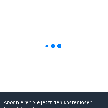
Abonnieren Sie jetzt den kostenlosen