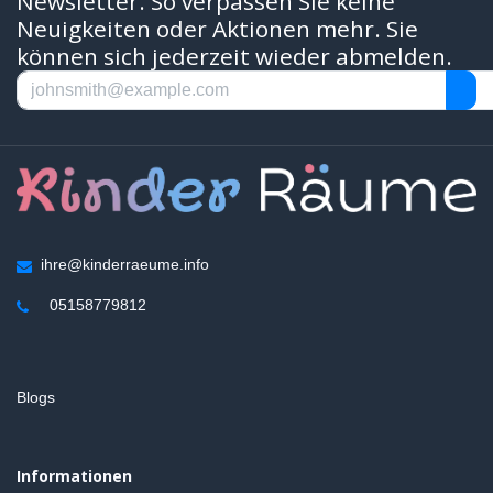
Newsletter. So verpassen Sie keine
Neuigkeiten oder Aktionen mehr. Sie
können sich jederzeit wieder abmelden.
ihre@kinderraeume.info
05158779812
Blogs
Informationen