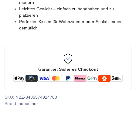
modern
Leichtes Gewicht – einfach zu handhaben und zu
platzieren
Perfektes Kissen für Wohnzimmer oder Schlafzimmer –
gemütlich
Garantiert
Sicheres Checkout
SKU:
NBZ-8435574924780
Brand:
nobodinoz