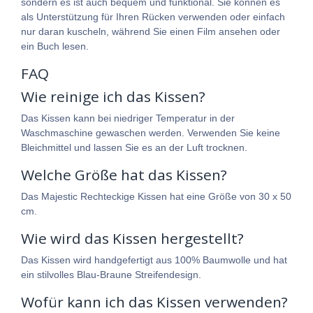
sondern es ist auch bequem und funktional. Sie können es
als Unterstützung für Ihren Rücken verwenden oder einfach
nur daran kuscheln, während Sie einen Film ansehen oder
ein Buch lesen.
FAQ
Wie reinige ich das Kissen?
Das Kissen kann bei niedriger Temperatur in der
Waschmaschine gewaschen werden. Verwenden Sie keine
Bleichmittel und lassen Sie es an der Luft trocknen.
Welche Größe hat das Kissen?
Das Majestic Rechteckige Kissen hat eine Größe von 30 x 50
cm.
Wie wird das Kissen hergestellt?
Das Kissen wird handgefertigt aus 100% Baumwolle und hat
ein stilvolles Blau-Braune Streifendesign.
Wofür kann ich das Kissen verwenden?