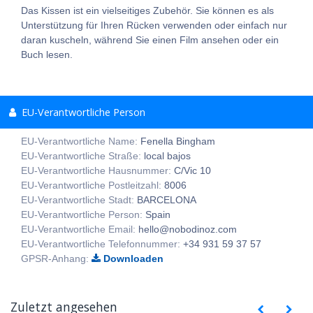
Das Kissen ist ein vielseitiges Zubehör. Sie können es als
Unterstützung für Ihren Rücken verwenden oder einfach nur
daran kuscheln, während Sie einen Film ansehen oder ein
Buch lesen.
EU-Verantwortliche Person
EU-Verantwortliche Name:
Fenella Bingham
EU-Verantwortliche Straße:
local bajos
EU-Verantwortliche Hausnummer:
C/Vic 10
EU-Verantwortliche Postleitzahl:
8006
EU-Verantwortliche Stadt:
BARCELONA
EU-Verantwortliche Person:
Spain
EU-Verantwortliche Email:
hello@nobodinoz.com
EU-Verantwortliche Telefonnummer:
+34 931 59 37 57
GPSR-Anhang:
Downloaden
Zuletzt angesehen