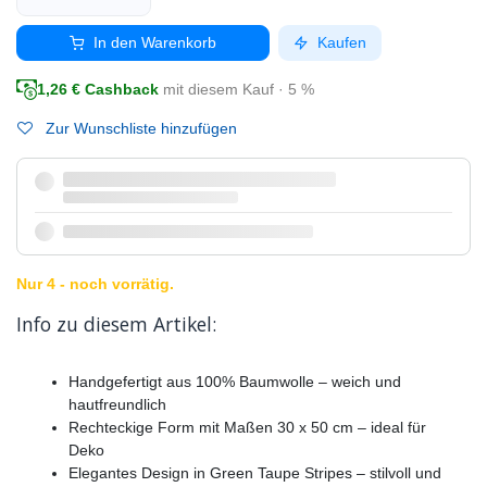
In den Warenkorb
Kaufen
1,26
€ Cashback
mit diesem Kauf · 5 %
Zur Wunschliste hinzufügen
Nur 4 - noch vorrätig.
Info zu diesem Artikel:
Handgefertigt aus 100% Baumwolle – weich und
hautfreundlich
Rechteckige Form mit Maßen 30 x 50 cm – ideal für
Deko
Elegantes Design in Green Taupe Stripes – stilvoll und