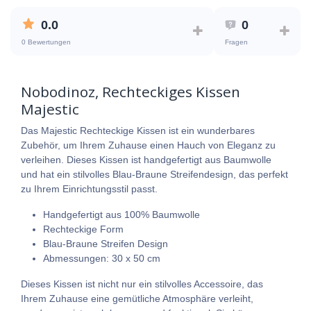
0.0
0
0 Bewertungen
Fragen
Nobodinoz, Rechteckiges Kissen
Majestic
Das Majestic Rechteckige Kissen ist ein wunderbares
Zubehör, um Ihrem Zuhause einen Hauch von Eleganz zu
verleihen. Dieses Kissen ist handgefertigt aus Baumwolle
und hat ein stilvolles Blau-Braune Streifendesign, das perfekt
zu Ihrem Einrichtungsstil passt.
Handgefertigt aus 100% Baumwolle
Rechteckige Form
Blau-Braune Streifen Design
Abmessungen: 30 x 50 cm
Dieses Kissen ist nicht nur ein stilvolles Accessoire, das
Ihrem Zuhause eine gemütliche Atmosphäre verleiht,