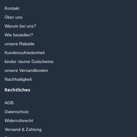
Kontakt
Über uns
Warum bei uns?
Wie bestellen?
unsere Rabatte
Kundenzufriedenheit
kinder räume Gutscheine
unsere Versandkosten
Nachhaltigkeit
Rechtliches
AGB
Datenschutz
Widerrufsrecht
Versand & Zahlung