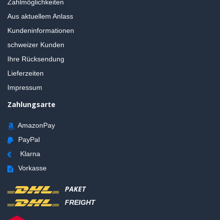
Zahlmöglichkeiten
Aus aktuellem Anlass
Kundeninformationen
schweizer Kunden
Ihre Rücksendung
Lieferzeiten
Impressum
Zahlungsarte
AmazonPay
PayPal
Klarna
Vorkasse
PAKET
FREIGHT