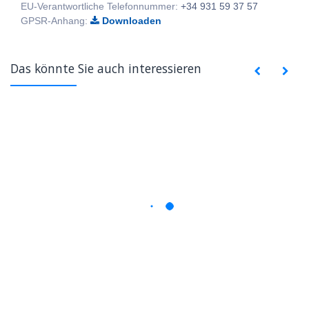
EU-Verantwortliche Telefonnummer:
+34 931 59 37 57
GPSR-Anhang:
Downloaden
Das könnte Sie auch interessieren