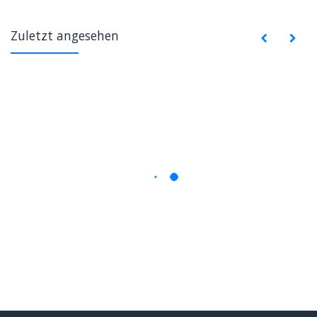
Zuletzt angesehen