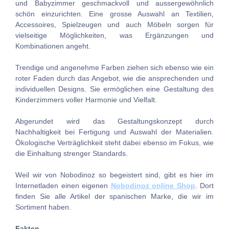
und Babyzimmer geschmackvoll und aussergewöhnlich
schön einzurichten. Eine grosse Auswahl an Textilien,
Accessoires, Spielzeugen und auch Möbeln sorgen für
vielseitige Möglichkeiten, was Ergänzungen und
Kombinationen angeht.
Trendige und angenehme Farben ziehen sich ebenso wie ein
roter Faden durch das Angebot, wie die ansprechenden und
individuellen Designs. Sie ermöglichen eine Gestaltung des
Kinderzimmers voller Harmonie und Vielfalt.
Abgerundet wird das Gestaltungskonzept durch
Nachhaltigkeit bei Fertigung und Auswahl der Materialien.
Ökologische Verträglichkeit steht dabei ebenso im Fokus, wie
die Einhaltung strenger Standards.
Weil wir von Nobodinoz so begeistert sind, gibt es hier im
Internetladen einen eigenen
Nobodinoz online Shop
. Dort
finden Sie alle Artikel der spanischen Marke, die wir im
Sortiment haben.
Fakten