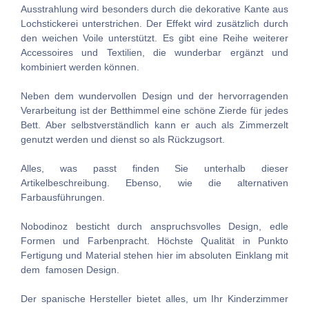
Ausstrahlung wird besonders durch die dekorative Kante aus
Lochstickerei unterstrichen. Der Effekt wird zusätzlich durch
den weichen Voile unterstützt. Es gibt eine Reihe weiterer
Accessoires und Textilien, die wunderbar ergänzt und
kombiniert werden können.
Neben dem wundervollen Design und der hervorragenden
Verarbeitung ist der Betthimmel eine schöne Zierde für jedes
Bett. Aber selbstverständlich kann er auch als Zimmerzelt
genutzt werden und dienst so als Rückzugsort.
Alles, was passt finden Sie unterhalb dieser
Artikelbeschreibung. Ebenso, wie die alternativen
Farbausführungen.
Nobodinoz besticht durch anspruchsvolles Design, edle
Formen und Farbenpracht. Höchste Qualität in Punkto
Fertigung und Material stehen hier im absoluten Einklang mit
dem famosen Design.
Der spanische Hersteller bietet alles, um Ihr Kinderzimmer