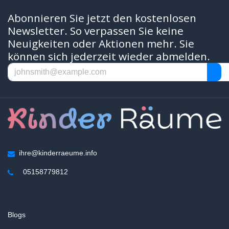
Abonnieren Sie jetzt den kostenlosen
Newsletter. So verpassen Sie keine
Neuigkeiten oder Aktionen mehr. Sie
können sich jederzeit wieder abmelden.
ihre@kinderraeume.info
05158779812
Blogs