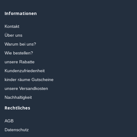
Informationen
Kontakt
Über uns
Warum bei uns?
Wie bestellen?
unsere Rabatte
Kundenzufriedenheit
kinder räume Gutscheine
unsere Versandkosten
Nachhaltigkeit
Rechtliches
AGB
Datenschutz