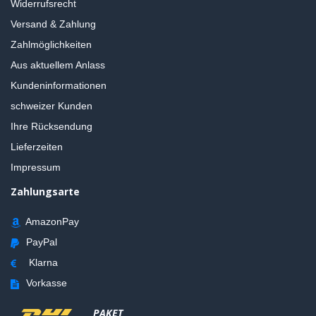
Widerrufsrecht
Versand & Zahlung
Zahlmöglichkeiten
Aus aktuellem Anlass
Kundeninformationen
schweizer Kunden
Ihre Rücksendung
Lieferzeiten
Impressum
Zahlungsarte
AmazonPay
PayPal
Klarna
Vorkasse
PAKET