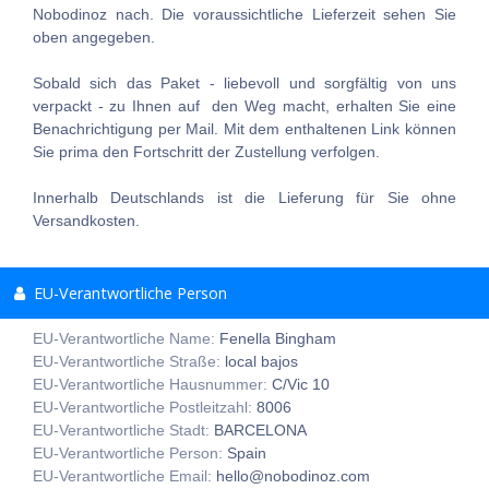
Nobodinoz nach. Die voraussichtliche Lieferzeit sehen Sie
oben angegeben.
Sobald sich das Paket - liebevoll und sorgfältig von uns
verpackt - zu Ihnen auf den Weg macht, erhalten Sie eine
Benachrichtigung per Mail. Mit dem enthaltenen Link können
Sie prima den Fortschritt der Zustellung verfolgen.
Innerhalb Deutschlands ist die Lieferung für Sie ohne
Versandkosten.
EU-Verantwortliche Person
EU-Verantwortliche Name:
Fenella Bingham
EU-Verantwortliche Straße:
local bajos
EU-Verantwortliche Hausnummer:
C/Vic 10
EU-Verantwortliche Postleitzahl:
8006
EU-Verantwortliche Stadt:
BARCELONA
EU-Verantwortliche Person:
Spain
EU-Verantwortliche Email:
hello@nobodinoz.com