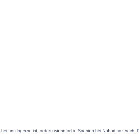
 bei uns lagernd ist, ordern wir sofort in Spanien bei Nobodinoz nach. 