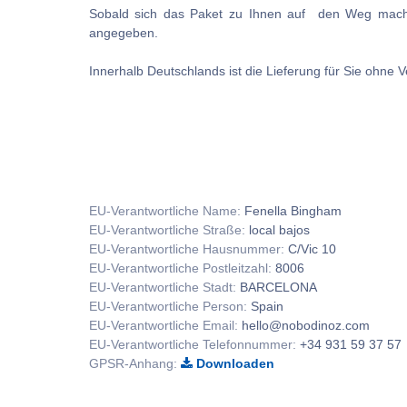
Sobald sich das Paket zu Ihnen auf den Weg macht, 
angegeben.
Innerhalb Deutschlands ist die Lieferung für Sie ohne 
EU-Verantwortliche Name:
Fenella Bingham
EU-Verantwortliche Straße:
local bajos
EU-Verantwortliche Hausnummer:
C/Vic 10
EU-Verantwortliche Postleitzahl:
8006
EU-Verantwortliche Stadt:
BARCELONA
EU-Verantwortliche Person:
Spain
EU-Verantwortliche Email:
hello@nobodinoz.com
EU-Verantwortliche Telefonnummer:
+34 931 59 37 57
GPSR-Anhang:
Downloaden