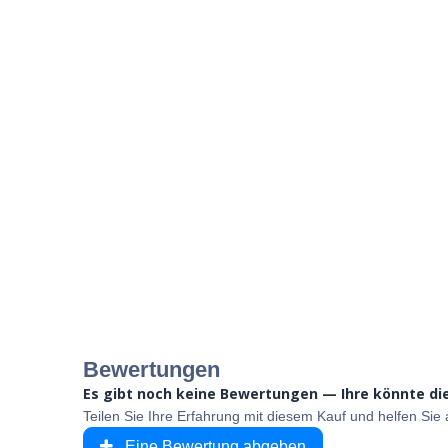
Bewertungen
Es gibt noch keine Bewertungen — Ihre könnte die
Teilen Sie Ihre Erfahrung mit diesem Kauf und helfen Si
Eine Bewertung abgeben