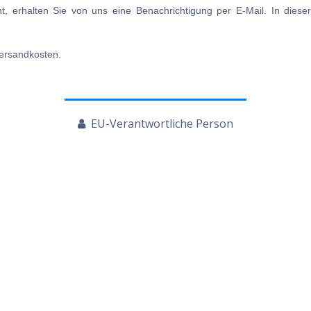
erhalten Sie von uns eine Benachrichtigung per E-Mail. In dieser
Versandkosten.
EU-Verantwortliche Person