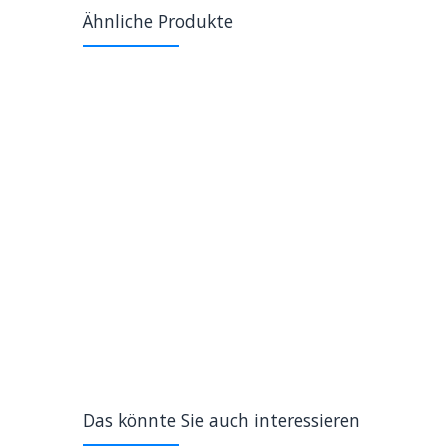
Ähnliche Produkte
Das könnte Sie auch interessieren