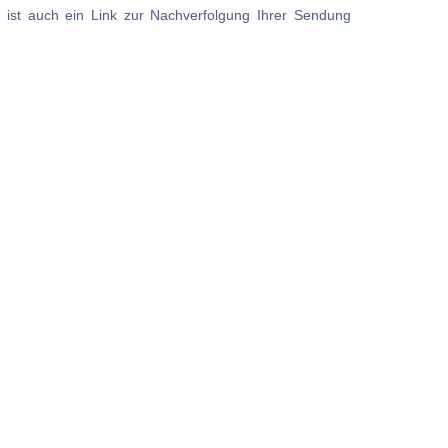
 ist auch ein Link zur Nachverfolgung Ihrer Sendung