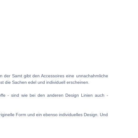
nn der Samt gibt den Accessoires eine unnachahmliche
st die Sachen edel und individuell erscheinen.
ffe - sind wie bei den anderen Design Linien auch -
iginelle Form und ein ebenso individuelles Design. Und