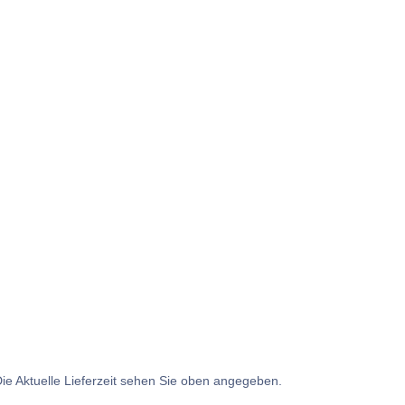
Die Aktuelle Lieferzeit sehen Sie oben angegeben.