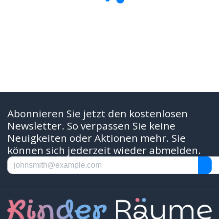
Abonnieren Sie jetzt den kostenlosen
Newsletter. So verpassen Sie keine
Neuigkeiten oder Aktionen mehr. Sie
können sich jederzeit wieder abmelden.