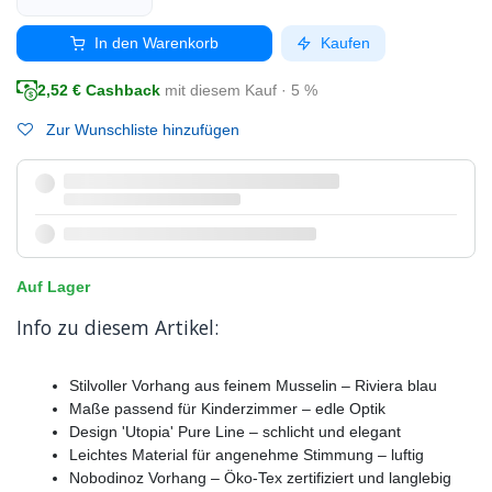
In den Warenkorb
Kaufen
2,52
€ Cashback
mit diesem Kauf · 5 %
Zur Wunschliste hinzufügen
Auf Lager
Info zu diesem Artikel:
Stilvoller Vorhang aus feinem Musselin – Riviera blau
Maße passend für Kinderzimmer – edle Optik
Design 'Utopia' Pure Line – schlicht und elegant
Leichtes Material für angenehme Stimmung – luftig
Nobodinoz Vorhang – Öko-Tex zertifiziert und langlebig