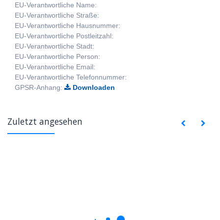
EU-Verantwortliche Name:
EU-Verantwortliche Straße:
EU-Verantwortliche Hausnummer:
EU-Verantwortliche Postleitzahl:
EU-Verantwortliche Stadt:
EU-Verantwortliche Person:
EU-Verantwortliche Email:
EU-Verantwortliche Telefonnummer:
GPSR-Anhang:
Downloaden
Zuletzt angesehen