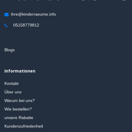
ihre@kinderraeume.info
05158779812
Blogs
Informationen
Kontakt
Über uns
Warum bei uns?
Wie bestellen?
unsere Rabatte
Kundenzufriedenheit