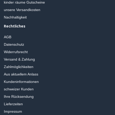
kinder räume Gutscheine
unsere Versandkosten
Nachhaltigkeit
Rechtliches
AGB
Datenschutz
Widerrufsrecht
Versand & Zahlung
Zahlmöglichkeiten
Aus aktuellem Anlass
Kundeninformationen
schweizer Kunden
Ihre Rücksendung
Lieferzeiten
Impressum