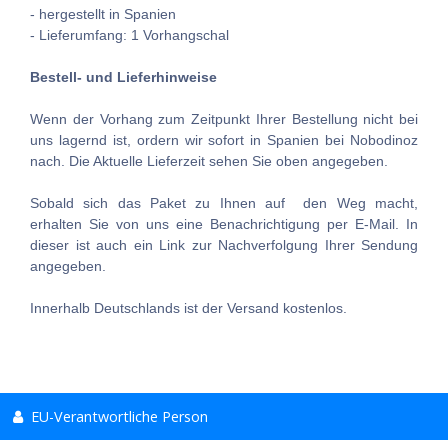
- hergestellt in Spanien
- Lieferumfang: 1 Vorhangschal
Bestell- und Lieferhinweise
Wenn der Vorhang zum Zeitpunkt Ihrer Bestellung nicht bei
uns lagernd ist, ordern wir sofort in Spanien bei Nobodinoz
nach. Die Aktuelle Lieferzeit sehen Sie oben angegeben.
Sobald sich das Paket zu Ihnen auf den Weg macht,
erhalten Sie von uns eine Benachrichtigung per E-Mail. In
dieser ist auch ein Link zur Nachverfolgung Ihrer Sendung
angegeben.
Innerhalb Deutschlands ist der Versand kostenlos.
EU-Verantwortliche Person