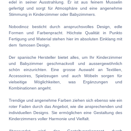
edel in seiner Ausstrahlung. Er ist aus feinem Musselin
gefertigt und sorgt für Atmosphäre und eine angenehme
Stimmung in Kinderzimmer oder Babyzimmers.
Nobodinoz besticht durch anspruchsvolles Design, edle
Formen und Farbenpracht. Höchste Qualität in Punkto
Fertigung und Material stehen hier im absoluten Einklang mit
dem famosen Design.
Der spanische Hersteller bietet alles, um Ihr Kinderzimmer
und Babyzimmer geschmackvoll und aussergewöhnlich
schön einzurichten. Eine grosse Auswahl an Textilien,
Accessoires, Spielzeugen und auch Möbeln sorgen für
vielseitige Möglichkeiten, was Ergänzungen und
Kombinationen angeht.
Trendige und angenehme Farben ziehen sich ebenso wie ein
roter Faden durch das Angebot, wie die ansprechenden und
individuellen Designs. Sie ermöglichen eine Gestaltung des
Kinderzimmers voller Harmonie und Vielfalt.