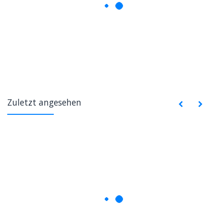
Zuletzt angesehen