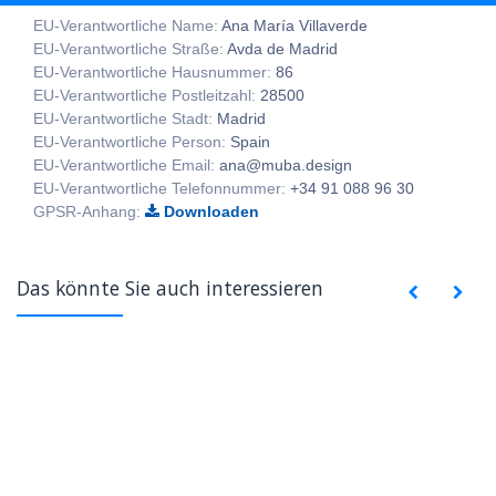
EU-Verantwortliche Name:
Ana María Villaverde
EU-Verantwortliche Straße:
Avda de Madrid
EU-Verantwortliche Hausnummer:
86
EU-Verantwortliche Postleitzahl:
28500
EU-Verantwortliche Stadt:
Madrid
EU-Verantwortliche Person:
Spain
EU-Verantwortliche Email:
ana@muba.design
EU-Verantwortliche Telefonnummer:
+34 91 088 96 30
GPSR-Anhang:
Downloaden
Das könnte Sie auch interessieren