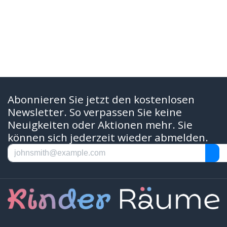
Abonnieren Sie jetzt den kostenlosen
Newsletter. So verpassen Sie keine
Neuigkeiten oder Aktionen mehr. Sie
können sich jederzeit wieder abmelden.