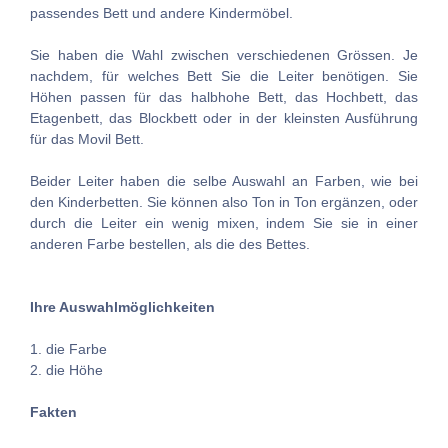
passendes Bett und andere Kindermöbel.
Sie haben die Wahl zwischen verschiedenen Grössen. Je
nachdem, für welches Bett Sie die Leiter benötigen. Sie
Höhen passen für das halbhohe Bett, das Hochbett, das
Etagenbett, das Blockbett oder in der kleinsten Ausführung
für das Movil Bett.
Beider Leiter haben die selbe Auswahl an Farben, wie bei
den Kinderbetten. Sie können also Ton in Ton ergänzen, oder
durch die Leiter ein wenig mixen, indem Sie sie in einer
anderen Farbe bestellen, als die des Bettes.
Ihre Auswahlmöglichkeiten
1. die Farbe
2. die Höhe
Fakten