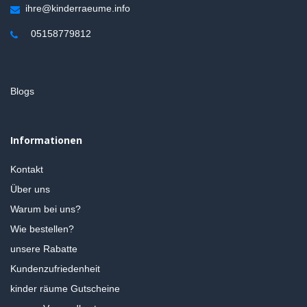
ihre@kinderraeume.info
05158779812
Blogs
Informationen
Kontakt
Über uns
Warum bei uns?
Wie bestellen?
unsere Rabatte
Kundenzufriedenheit
kinder räume Gutscheine