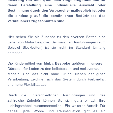
deren Herstellung eine individuelle Auswahl oder
Bestimmung durch den Verbraucher maßgeblich ist oder
die eindeutig auf die persönlichen Bedürfnisse des
Verbrauchers zugeschnitten sind.
Hier sehen Sie als Zubehör zu den diversen Betten eine
Leiter von Muba Bespoke. Bei manchen Ausführungen (zum
Beispiel Blockbetten) ist sie nicht im Standard Umfang
enthalten.
Die Kindermöbel von
Muba Bespoke
gehören in unserem
Düsseldorfer Laden zu den beliebtesten und meistverkauften
Möbeln. Und das nicht ohne Grund. Neben der guten
Verarbeitung, zeichnet sich das System durch Farbvielfalt
und hohe Flexibilität aus.
Durch die unterschiedlichen Ausführungen und das
zahlreiche Zubehör können Sie sich ganz einfach Ihre
Lieblingsmöbel zusammenstellen. Ein weiterer Vorteil: Für
nahezu jede Wohn- und Raumsituation gibt es ein