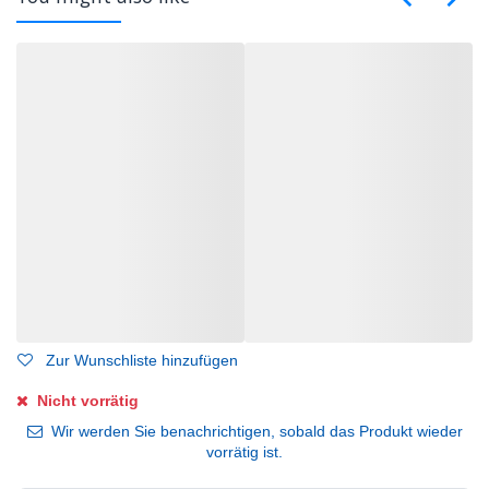
Zur Wunschliste hinzufügen
Nicht vorrätig
Wir werden Sie benachrichtigen, sobald das Produkt wieder
vorrätig ist.