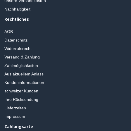
unsere Versandkosten
Nachhaltigkeit
Rechtliches
AGB
Datenschutz
Widerrufsrecht
Versand & Zahlung
Zahlmöglichkeiten
Aus aktuellem Anlass
Kundeninformationen
schweizer Kunden
Ihre Rücksendung
Lieferzeiten
Impressum
Zahlungsarte