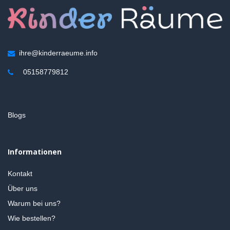
ihre@kinderraeume.info
05158779812
Blogs
Informationen
Kontakt
Über uns
Warum bei uns?
Wie bestellen?