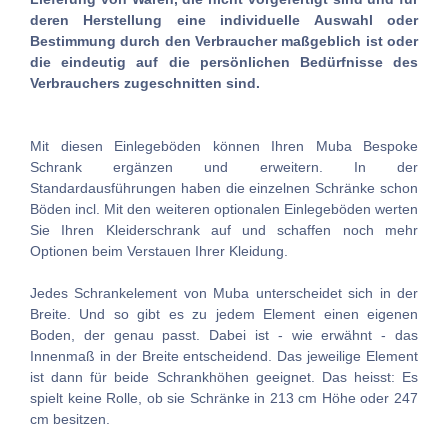
deren Herstellung eine individuelle Auswahl oder
Bestimmung durch den Verbraucher maßgeblich ist oder
die eindeutig auf die persönlichen Bedürfnisse des
Verbrauchers zugeschnitten sind.
Mit diesen Einlegeböden können Ihren Muba Bespoke
Schrank ergänzen und erweitern. In der
Standardausführungen haben die einzelnen Schränke schon
Böden incl. Mit den weiteren optionalen Einlegeböden werten
Sie Ihren Kleiderschrank auf und schaffen noch mehr
Optionen beim Verstauen Ihrer Kleidung.
Jedes Schrankelement von Muba unterscheidet sich in der
Breite. Und so gibt es zu jedem Element einen eigenen
Boden, der genau passt. Dabei ist - wie erwähnt - das
Innenmaß in der Breite entscheidend. Das jeweilige Element
ist dann für beide Schrankhöhen geeignet. Das heisst: Es
spielt keine Rolle, ob sie Schränke in 213 cm Höhe oder 247
cm besitzen.