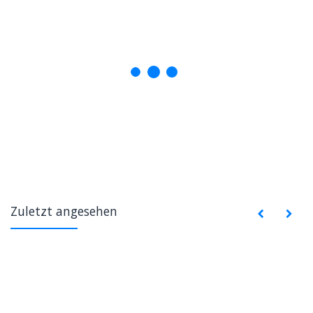
Zuletzt angesehen