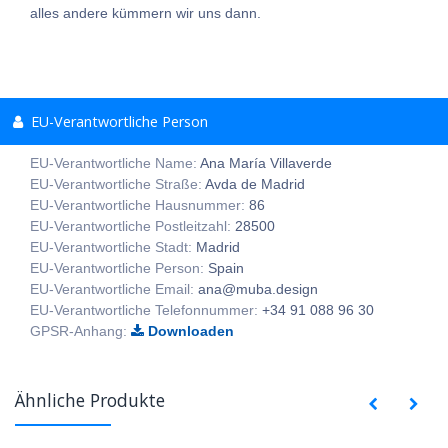
alles andere kümmern wir uns dann.
EU-Verantwortliche Person
EU-Verantwortliche Name:
Ana María Villaverde
EU-Verantwortliche Straße:
Avda de Madrid
EU-Verantwortliche Hausnummer:
86
EU-Verantwortliche Postleitzahl:
28500
EU-Verantwortliche Stadt:
Madrid
EU-Verantwortliche Person:
Spain
EU-Verantwortliche Email:
ana@muba.design
EU-Verantwortliche Telefonnummer:
+34 91 088 96 30
GPSR-Anhang:
Downloaden
Ähnliche Produkte