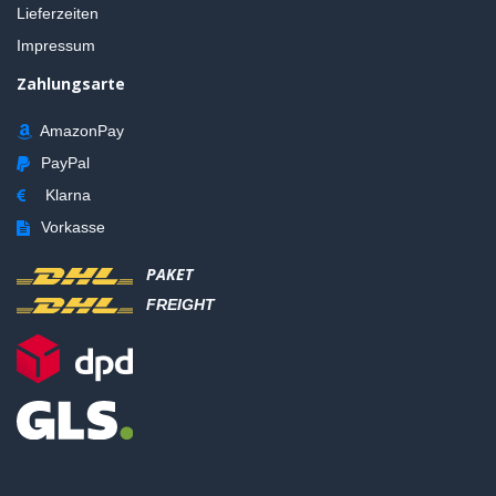
Lieferzeiten
Impressum
Zahlungsarte
AmazonPay
PayPal
Klarna
Vorkasse
PAKET
FREIGHT