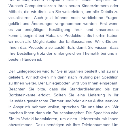
Wunsch Computerskizzen Ihres neuen Kinderzimmers oder
Möbels, die wir direkt an Sie weiterleiten, um alle Details zu
visualisieren. Auch jetzt können noch verbliebene Fragen
geklärt und Änderungen vorgenommen werden. Erst wenn
es zur endgültigen Bestätigung Ihrer- und unsererseits
kommt, beginnt bei Muba die Produktion. Bis hierhin haben
wir noch alle Möglichkeiten der Einflussnahme. Wir erläutern
Ihnen das Procedere so ausführlich, damit Sie wissen, dass
Ihre Bestellung trotz der umfangreichen Thematik bei uns in
besten Händen ist.
Der Einlegeboden wird für Sie in Spanien bestellt und zu uns
geliefert. Wir schicken ihn dann nach Prüfung per Spedition
zu Ihnen weiter. Der Einlegeboden wird von Ihnen eingebaut.
Beachten Sie bitte, dass die Standardlieferung bis zur
Bordsteinkante erfolgt. Sollten Sie eine Lieferung in Ihr
Haus/das gewünschte Zimmer und/oder einen Aufbauservice
in Anspruch nehmen wollen, sprechen Sie uns bitte an. Wir
machen Ihnen dann ein Pauschalangebot. Die Spedition wird
Sie im Vorfeld kontaktieren, um einen Liefertermin mit Ihnen
abzustimmen. Dazu benötigen wir Ihre Telefonnummer. Um