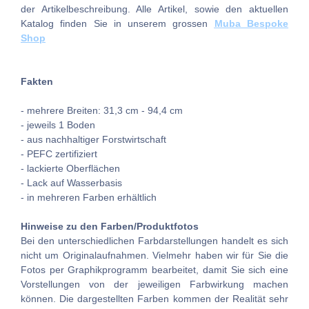
der Artikelbeschreibung. Alle Artikel, sowie den aktuellen
Katalog finden Sie in unserem grossen
Muba Bespoke
Shop
Fakten
- mehrere Breiten: 31,3 cm - 94,4 cm
- jeweils 1 Boden
- aus nachhaltiger Forstwirtschaft
- PEFC zertifiziert
- lackierte Oberflächen
- Lack auf Wasserbasis
- in mehreren Farben erhältlich
Hinweise zu den Farben/Produktfotos
Bei den unterschiedlichen Farbdarstellungen handelt es sich
nicht um Originalaufnahmen. Vielmehr haben wir für Sie die
Fotos per Graphikprogramm bearbeitet, damit Sie sich eine
Vorstellungen von der jeweiligen Farbwirkung machen
können. Die dargestellten Farben kommen der Realität sehr