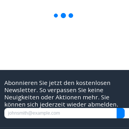
Abonnieren Sie jetzt den kostenlosen
Newsletter. So verpassen Sie keine
Neuigkeiten oder Aktionen mehr. Sie
können sich jederzeit wieder abmelden.