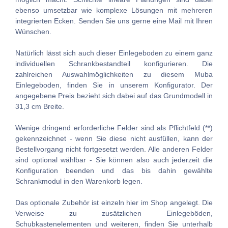
ebenso umsetzbar wie komplexe Lösungen mit mehreren
integrierten Ecken. Senden Sie uns gerne eine Mail mit Ihren
Wünschen.
Natürlich lässt sich auch dieser Einlegeboden zu einem ganz
individuellen Schrankbestandteil konfigurieren. Die
zahlreichen Auswahlmöglichkeiten zu diesem Muba
Einlegeboden, finden Sie in unserem Konfigurator. Der
angegebene Preis bezieht sich dabei auf das Grundmodell in
31,3 cm Breite.
Wenige dringend erforderliche Felder sind als Pflichtfeld (**)
gekennzeichnet - wenn Sie diese nicht ausfüllen, kann der
Bestellvorgang nicht fortgesetzt werden. Alle anderen Felder
sind optional wählbar - Sie können also auch jederzeit die
Konfiguration beenden und das bis dahin gewählte
Schrankmodul in den Warenkorb legen.
Das optionale Zubehör ist einzeln hier im Shop angelegt. Die
Verweise zu zusätzlichen Einlegeböden,
Schubkastenelementen und weiteren, finden Sie unterhalb