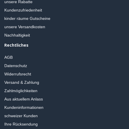
unsere Rabatte
Kundenzufriedenheit
kinder räume Gutscheine
unsere Versandkosten
Nachhaltigkeit
Rechtliches
AGB
Datenschutz
Widerrufsrecht
Versand & Zahlung
Zahlmöglichkeiten
Aus aktuellem Anlass
Kundeninformationen
schweizer Kunden
Ihre Rücksendung