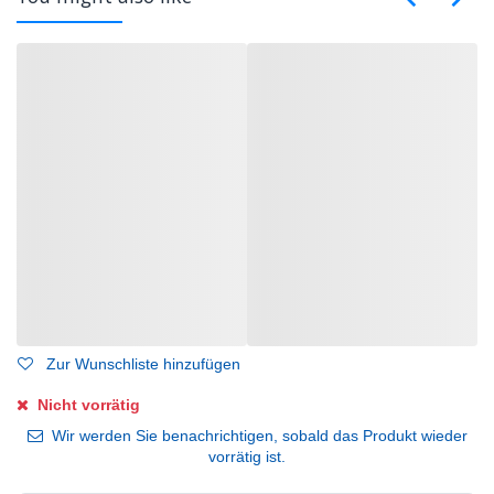
Zur Wunschliste hinzufügen
Nicht vorrätig
Wir werden Sie benachrichtigen, sobald das Produkt wieder
vorrätig ist.