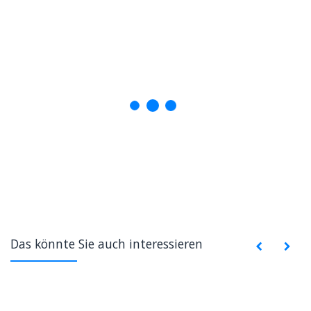
Das könnte Sie auch interessieren