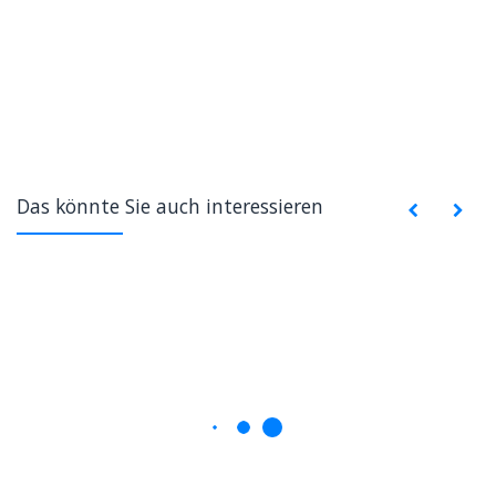
Das könnte Sie auch interessieren