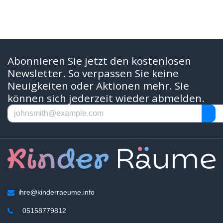
Abonnieren Sie jetzt den kostenlosen
Newsletter. So verpassen Sie keine
Neuigkeiten oder Aktionen mehr. Sie
können sich jederzeit wieder abmelden.
ihre@kinderraeume.info
05158779812