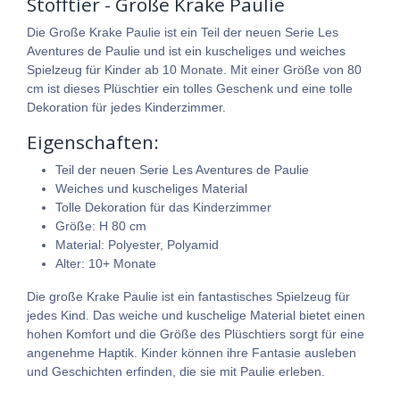
Stofftier - Große Krake Paulie
Die Große Krake Paulie ist ein Teil der neuen Serie Les
Aventures de Paulie und ist ein kuscheliges und weiches
Spielzeug für Kinder ab 10 Monate. Mit einer Größe von 80
cm ist dieses Plüschtier ein tolles Geschenk und eine tolle
Dekoration für jedes Kinderzimmer.
Eigenschaften:
Teil der neuen Serie Les Aventures de Paulie
Weiches und kuscheliges Material
Tolle Dekoration für das Kinderzimmer
Größe: H 80 cm
Material: Polyester, Polyamid
Alter: 10+ Monate
Die große Krake Paulie ist ein fantastisches Spielzeug für
jedes Kind. Das weiche und kuschelige Material bietet einen
hohen Komfort und die Größe des Plüschtiers sorgt für eine
angenehme Haptik. Kinder können ihre Fantasie ausleben
und Geschichten erfinden, die sie mit Paulie erleben.