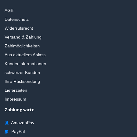
AGB
Datenschutz
Widerrufsrecht
Versand & Zahlung
Zahlmöglichkeiten
Aus aktuellem Anlass
Kundeninformationen
schweizer Kunden
Ihre Rücksendung
Lieferzeiten
Impressum
Zahlungsarte
AmazonPay
PayPal