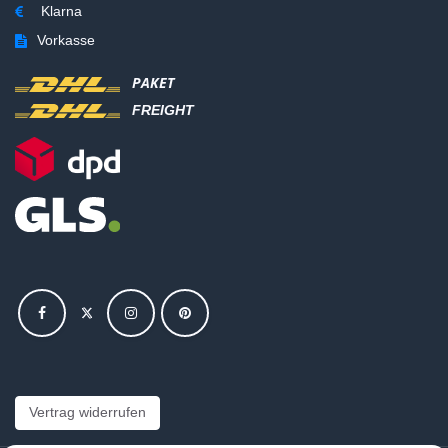
Klarna
Vorkasse
PAKET
FREIGHT
Vertrag widerrufen