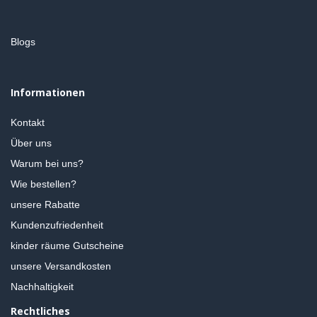
Blogs
Informationen
Kontakt
Über uns
Warum bei uns?
Wie bestellen?
unsere Rabatte
Kundenzufriedenheit
kinder räume Gutscheine
unsere Versandkosten
Nachhaltigkeit
Rechtliches