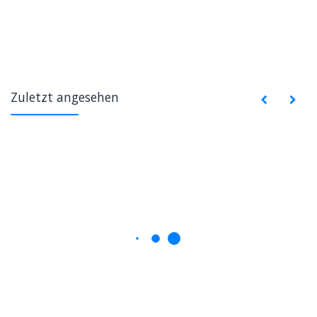
Zuletzt angesehen