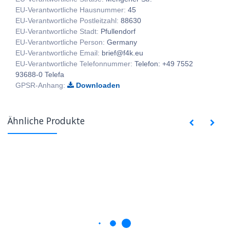
EU-Verantwortliche Hausnummer:
45
EU-Verantwortliche Postleitzahl:
88630
EU-Verantwortliche Stadt:
Pfullendorf
EU-Verantwortliche Person:
Germany
EU-Verantwortliche Email:
brief@f4k.eu
EU-Verantwortliche Telefonnummer:
Telefon: +49 7552
93688-0 Telefa
GPSR-Anhang:
Downloaden
Ähnliche Produkte