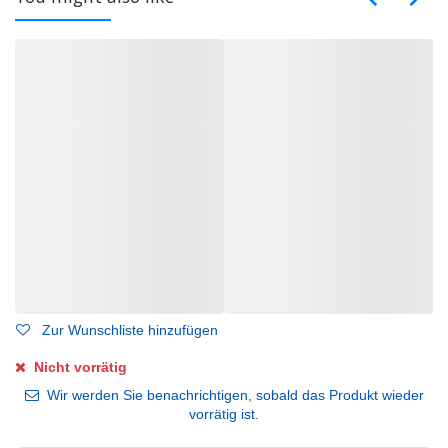
Zur Wunschliste hinzufügen
Nicht vorrätig
Wir werden Sie benachrichtigen, sobald das Produkt wieder
vorrätig ist.