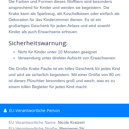
Die Farben und Formen dieses Stofftiers sind besonders
ansprechend für Kinder und werden sie begeistern. Die
Krake kann als Spielzeug, als Kuschelkissen oder einfach als
Dekoration für das Kinderzimmer dienen. Es ist ein
großartiges Geschenk für jeden Anlass und wird sowohl
Kinder als auch Erwachsene erfreuen.
Sicherheitswarnung:
Nicht für Kinder unter 10 Monaten geeignet
Verwendung unter direkter Aufsicht von Erwachsenen
Die Große Krake Paulie ist ein tolles Geschenk für jedes Kind
und wird sie sicherlich begeistern. Mit einer Größe von 80 cm
ist dieses Plüschtier besonders groß und weich, was es zu
einem tollen Begleiter für jedes Kind macht.
EU-Verantwortliche Person
EU-Verantwortliche Name:
Nicole Kratzert
EU-Verantwortliche Straße:
Mengener Str.