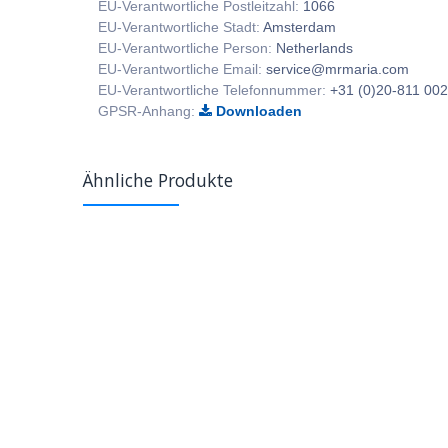
EU-Verantwortliche Postleitzahl:
1066
EU-Verantwortliche Stadt:
Amsterdam
EU-Verantwortliche Person:
Netherlands
EU-Verantwortliche Email:
service@mrmaria.com
EU-Verantwortliche Telefonnummer:
+31 (0)20-811 00
GPSR-Anhang:
Downloaden
Ähnliche Produkte