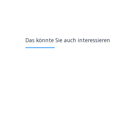
Das könnte Sie auch interessieren