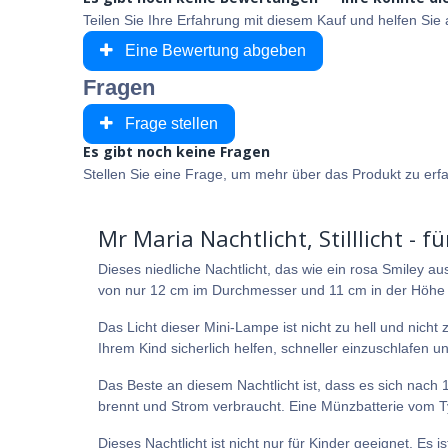
Teilen Sie Ihre Erfahrung mit diesem Kauf und helfen Si
Eine Bewertung abgeben
Fragen
Frage stellen
Es gibt noch keine Fragen
Stellen Sie eine Frage, um mehr über das Produkt zu erf
Mr Maria Nachtlicht, Stilllicht - 
Dieses niedliche Nachtlicht, das wie ein rosa Smiley auss
von nur 12 cm im Durchmesser und 11 cm in der Höhe b
Das Licht dieser Mini-Lampe ist nicht zu hell und nic
Ihrem Kind sicherlich helfen, schneller einzuschlafen un
Das Beste an diesem Nachtlicht ist, dass es sich nach
brennt und Strom verbraucht. Eine Münzbatterie vom Typ
Dieses Nachtlicht ist nicht nur für Kinder geeignet. Es