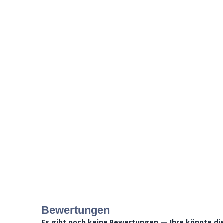
Bewertungen
Es gibt noch keine Bewertungen — Ihre könnte die