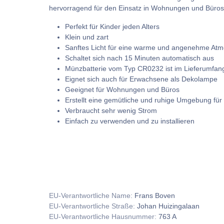
hervorragend für den Einsatz in Wohnungen und Büros
Perfekt für Kinder jeden Alters
Klein und zart
Sanftes Licht für eine warme und angenehme At
Schaltet sich nach 15 Minuten automatisch aus
Münzbatterie vom Typ CR0232 ist im Lieferumfang
Eignet sich auch für Erwachsene als Dekolampe
Geeignet für Wohnungen und Büros
Erstellt eine gemütliche und ruhige Umgebung für 
Verbraucht sehr wenig Strom
Einfach zu verwenden und zu installieren
EU-Verantwortliche Name:
Frans Boven
EU-Verantwortliche Straße:
Johan Huizingalaan
EU-Verantwortliche Hausnummer:
763 A