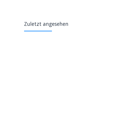
Zuletzt angesehen