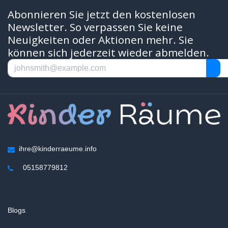
Abonnieren Sie jetzt den kostenlosen
Newsletter. So verpassen Sie keine
Neuigkeiten oder Aktionen mehr. Sie
können sich jederzeit wieder abmelden.
ihre@kinderraeume.info
05158779812
Blogs