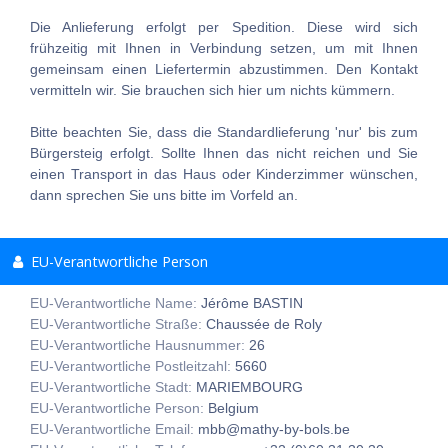
Die Anlieferung erfolgt per Spedition. Diese wird sich
frühzeitig mit Ihnen in Verbindung setzen, um mit Ihnen
gemeinsam einen Liefertermin abzustimmen. Den Kontakt
vermitteln wir. Sie brauchen sich hier um nichts kümmern.
Bitte beachten Sie, dass die Standardlieferung 'nur' bis zum
Bürgersteig erfolgt. Sollte Ihnen das nicht reichen und Sie
einen Transport in das Haus oder Kinderzimmer wünschen,
dann sprechen Sie uns bitte im Vorfeld an.
EU-Verantwortliche Person
EU-Verantwortliche Name:
Jérôme BASTIN
EU-Verantwortliche Straße:
Chaussée de Roly
EU-Verantwortliche Hausnummer:
26
EU-Verantwortliche Postleitzahl:
5660
EU-Verantwortliche Stadt:
MARIEMBOURG
EU-Verantwortliche Person:
Belgium
EU-Verantwortliche Email:
mbb@mathy-by-bols.be