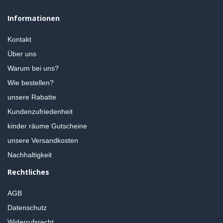
Informationen
Kontakt
Über uns
Warum bei uns?
Wie bestellen?
unsere Rabatte
Kundenzufriedenheit
kinder räume Gutscheine
unsere Versandkosten
Nachhaltigkeit
Rechtliches
AGB
Datenschutz
Widerrufsrecht