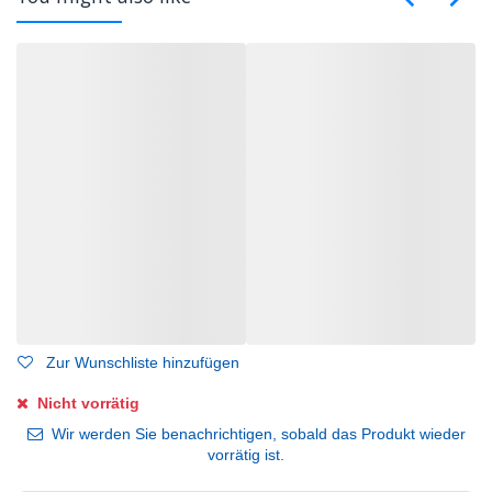
Zur Wunschliste hinzufügen
Nicht vorrätig
Wir werden Sie benachrichtigen, sobald das Produkt wieder
vorrätig ist.