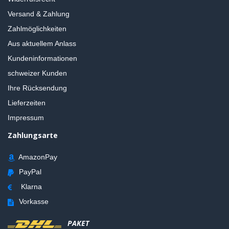
Versand & Zahlung
Zahlmöglichkeiten
Aus aktuellem Anlass
Kundeninformationen
schweizer Kunden
Ihre Rücksendung
Lieferzeiten
Impressum
Zahlungsarte
AmazonPay
PayPal
Klarna
Vorkasse
PAKET