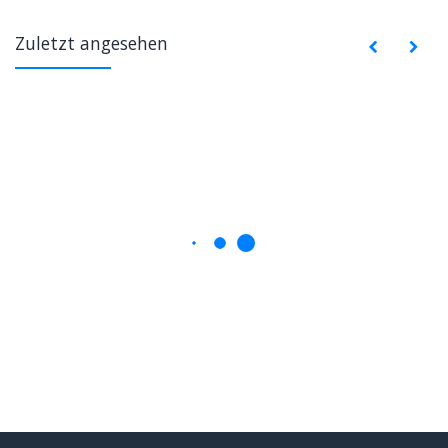
Zuletzt angesehen