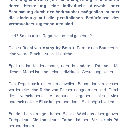
deren Herstellung eine individuelle Auswahl oder
Bestimmung durch den Verbraucher maßgeblich ist oder
die eindeutig auf die persönlichen Bedürfnisse des
Verbrauchers zugeschnitten sind.
Und? So ein tolles Regal schon mal gesehen?
Dieses Regal von
Mathy by Bols
in Form eines Baumes ist
eine wahre Pracht - so viel ist sicher.
Egal ob im Kinderzimmer, oder in anderen Räumen. Mit
diesem Möbel ist Ihnen eine individuelle Gestaltung sicher.
Das Regal stellt einen prachtvollen Baum dar, an dessen
Vorderseite eine Reihe von Fächern angeordnet sind. Durch
die verschobene Anordnung ergeben sich viele
unterschiedliche Einteilungen und damit Stellmöglichkeiten.
Bei den Lackierungen haben Sie die Wahl aus einer ganzen
Farbpalette. Die kompletten Farben können Sie
hier
als Pdf
herunterladen.