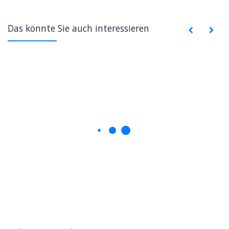
Das könnte Sie auch interessieren