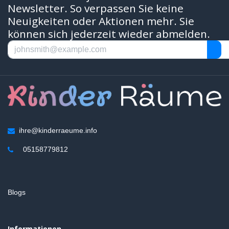
Newsletter. So verpassen Sie keine
Neuigkeiten oder Aktionen mehr. Sie
können sich jederzeit wieder abmelden.
ihre@kinderraeume.info
05158779812
Blogs
Informationen