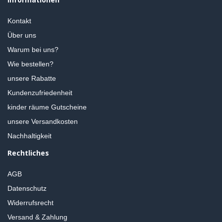
Kontakt
Über uns
Warum bei uns?
Wie bestellen?
unsere Rabatte
Kundenzufriedenheit
kinder räume Gutscheine
unsere Versandkosten
Nachhaltigkeit
Rechtliches
AGB
Datenschutz
Widerrufsrecht
Versand & Zahlung