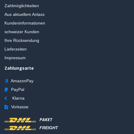
Zahlmöglichkeiten
Aus aktuellem Anlass
Kundeninformationen
schweizer Kunden
Ihre Rücksendung
Lieferzeiten
Impressum
Zahlungsarte
AmazonPay
PayPal
Klarna
Vorkasse
PAKET
FREIGHT