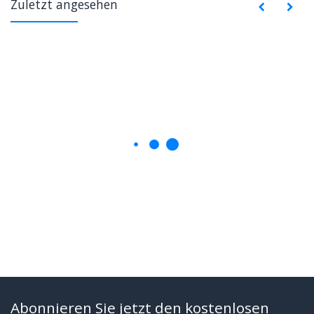
Zuletzt angesehen
Abonnieren Sie jetzt den kostenlosen