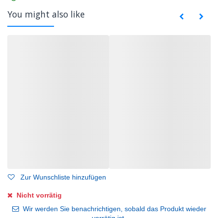
You might also like
Zur Wunschliste hinzufügen
Nicht vorrätig
Wir werden Sie benachrichtigen, sobald das Produkt wieder