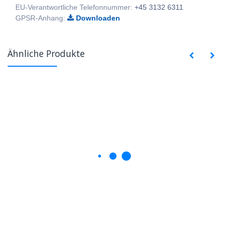
EU-Verantwortliche Telefonnummer:
+45 3132 6311
GPSR-Anhang:
Downloaden
Ähnliche Produkte