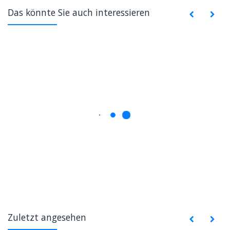
Das könnte Sie auch interessieren
Zuletzt angesehen