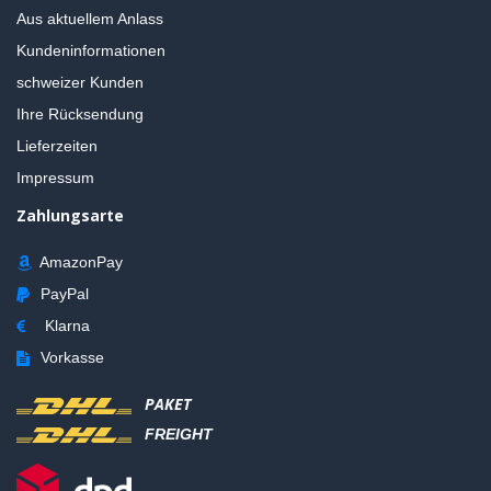
Aus aktuellem Anlass
Kundeninformationen
schweizer Kunden
Ihre Rücksendung
Lieferzeiten
Impressum
Zahlungsarte
AmazonPay
PayPal
Klarna
Vorkasse
PAKET
FREIGHT