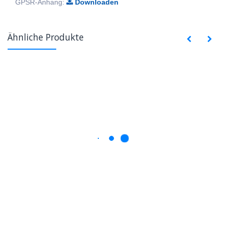
GPSR-Anhang:
Downloaden
Ähnliche Produkte