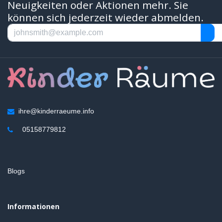
Neuigkeiten oder Aktionen mehr. Sie
können sich jederzeit wieder abmelden.
ihre@kinderraeume.info
05158779812
Blogs
Informationen