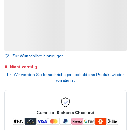
Zur Wunschliste hinzufügen
Nicht vorrätig
Wir werden Sie benachrichtigen, sobald das Produkt wieder
vorrätig ist.
Garantiert
Sicheres Checkout