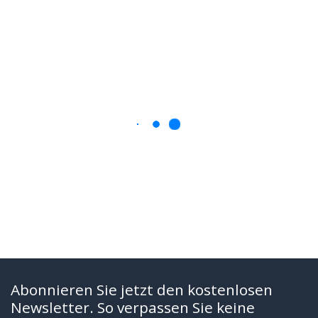
Abonnieren Sie jetzt den kostenlosen
Newsletter. So verpassen Sie keine