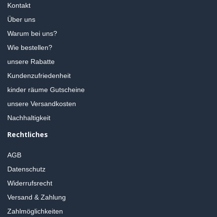
Kontakt
Über uns
Warum bei uns?
Wie bestellen?
unsere Rabatte
Kundenzufriedenheit
kinder räume Gutscheine
unsere Versandkosten
Nachhaltigkeit
Rechtliches
AGB
Datenschutz
Widerrufsrecht
Versand & Zahlung
Zahlmöglichkeiten