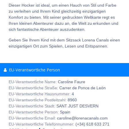
Dieser Hocker ist ideal, um einen Hauch von Stil und Farbe
zu verleihen und Ihrem Kind gleichzeitig einzigartigen
Komfort zu bieten. Mit seiner gedruckten Weltkarte regt es
Ihren kleinen Abenteurer dazu an, die Welt zu erkunden und
sich fantastische Abenteuer auszudenken.
Geben Sie Ihrem Kind mit dem Sitzsack Lorena Canals einen
einzigartigen Ort zum Spielen, Lesen und Entspannen.
EU-Verantwortliche Person
EU-Verantwortliche Name:
Caroline Faure
EU-Verantwortliche Straße:
Carrer de Ponce de León
EU-Verantwortliche Hausnummer:
4
EU-Verantwortliche Postleitzahl:
8960
EU-Verantwortliche Stadt:
SANT JUST DESVERN
EU-Verantwortliche Person:
Spain
EU-Verantwortliche Email:
caroline@lorenacanals.com
EU-Verantwortliche Telefonnummer:
(+34) 618 633 271