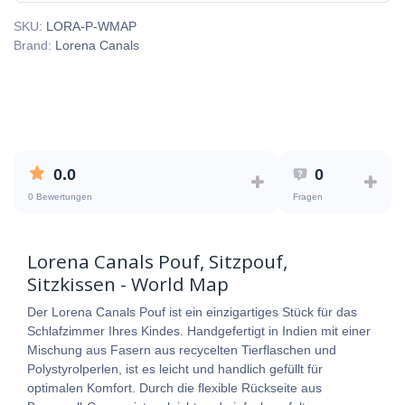
SKU:
LORA-P-WMAP
Brand:
Lorena Canals
0.0
0
0 Bewertungen
Fragen
Lorena Canals Pouf, Sitzpouf,
Sitzkissen - World Map
Der Lorena Canals Pouf ist ein einzigartiges Stück für das
Schlafzimmer Ihres Kindes. Handgefertigt in Indien mit einer
Mischung aus Fasern aus recycelten Tierflaschen und
Polystyrolperlen, ist es leicht und handlich gefüllt für
optimalen Komfort. Durch die flexible Rückseite aus