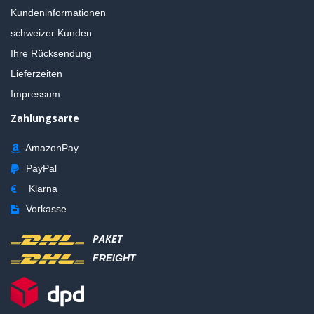
Kundeninformationen
schweizer Kunden
Ihre Rücksendung
Lieferzeiten
Impressum
Zahlungsarte
AmazonPay
PayPal
Klarna
Vorkasse
PAKET
FREIGHT