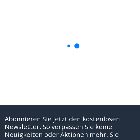
Abonnieren Sie jetzt den kostenlosen
Newsletter. So verpassen Sie keine
Neuigkeiten oder Aktionen mehr. Sie