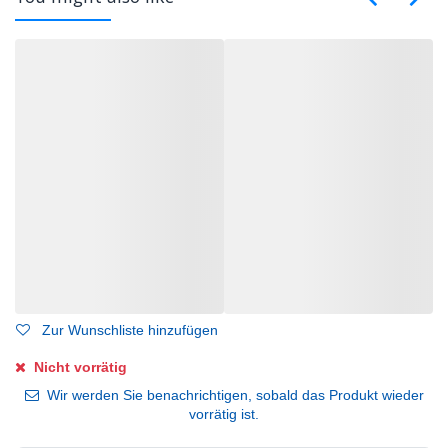
Zur Wunschliste hinzufügen
Nicht vorrätig
Wir werden Sie benachrichtigen, sobald das Produkt wieder
vorrätig ist.