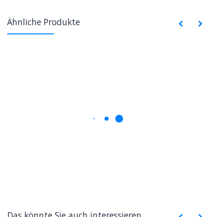
Ähnliche Produkte
Das könnte Sie auch interessieren