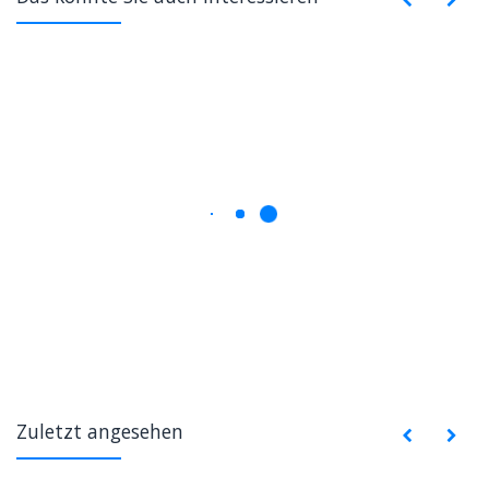
Zuletzt angesehen