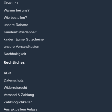
Über uns
Warum bei uns?
Wie bestellen?
unsere Rabatte
Kundenzufriedenheit
kinder räume Gutscheine
unsere Versandkosten
Nachhaltigkeit
Rechtliches
AGB
Datenschutz
Widerrufsrecht
Versand & Zahlung
Zahlmöglichkeiten
Aus aktuellem Anlass