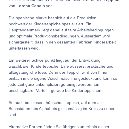
von
Lorena Canals
vor.
Die spanische Marke hat sich auf die Produktion
hochwertiger Kinderteppiche spezialisiert. Ein
Hauptaugenmerk liegt dabei auf faire Arbeitsbedingungen
und optimale Produktionsbedingungen. Ausserdem wird
sichergestellt, dass in den gesamten Fabriken Kinderarbeit
unterlassen wird.
Ein weiterer Schwerpunkt liegt auf der Entwicklung
waschbarer Kinderteppiche. Eine äusserst praktische und
alltagstaugliche Idee. Denn der Teppich wird von Ihnen
einfach in die eigene Waschmaschine gesteckt und kann so
jederzeit ganz unkompliziert gereinigt werden. Ein
unschlagbarer Vorteil - gerade bei Kinderteppichen.
So auch bei diesem hübschen Teppich, auf dem alle
Buchstaben des Alphabets gleichmässig im Kreis zu sehen
sind.
Alternative Farben finden Sie übrigens unterhalb dieser