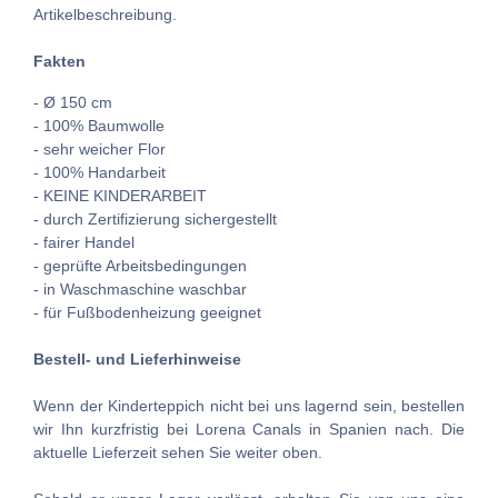
Artikelbeschreibung.
Fakten
- Ø 150 cm
- 100% Baumwolle
- sehr weicher Flor
- 100% Handarbeit
- KEINE KINDERARBEIT
- durch Zertifizierung sichergestellt
- fairer Handel
- geprüfte Arbeitsbedingungen
- in Waschmaschine waschbar
- für Fußbodenheizung geeignet
Bestell- und Lieferhinweise
Wenn der Kinderteppich nicht bei uns lagernd sein, bestellen
wir Ihn kurzfristig bei Lorena Canals in Spanien nach. Die
aktuelle Lieferzeit sehen Sie weiter oben.