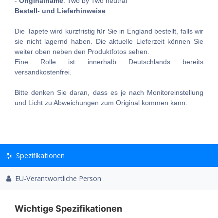
-
Originalname
: Two by Two neutral
Bestell- und Lieferhinweise
Die Tapete wird kurzfristig für Sie in England bestellt, falls wir
sie nicht lagernd haben. Die aktuelle Lieferzeit können Sie
weiter oben neben den Produktfotos sehen.
Eine Rolle ist innerhalb Deutschlands bereits
versandkostenfrei.
Bitte denken Sie daran, dass es je nach Monitoreinstellung
und Licht zu Abweichungen zum Original kommen kann.
Spezifikationen
EU-Verantwortliche Person
Wichtige Spezifikationen