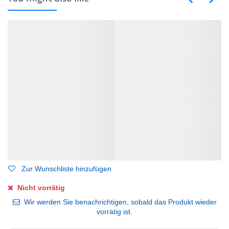
Zur Wunschliste hinzufügen
Nicht vorrätig
Wir werden Sie benachrichtigen, sobald das Produkt wieder
vorrätig ist.