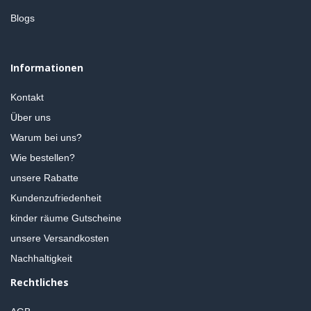
Blogs
Informationen
Kontakt
Über uns
Warum bei uns?
Wie bestellen?
unsere Rabatte
Kundenzufriedenheit
kinder räume Gutscheine
unsere Versandkosten
Nachhaltigkeit
Rechtliches