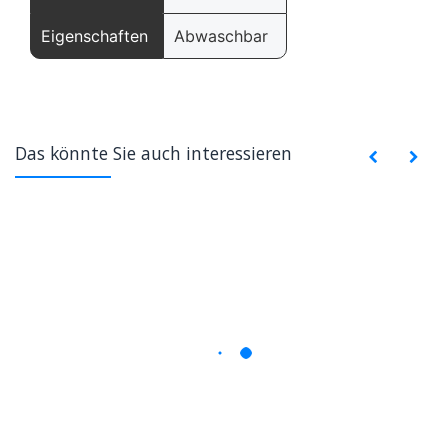
Eigenschaften
Abwaschbar
Das könnte Sie auch interessieren