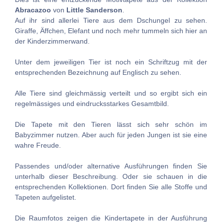
Abracazoo
von
Little Sanderson
.
Auf ihr sind allerlei Tiere aus dem Dschungel zu sehen.
Giraffe, Äffchen, Elefant und noch mehr tummeln sich hier an
der Kinderzimmerwand.
Unter dem jeweiligen Tier ist noch ein Schriftzug mit der
entsprechenden Bezeichnung auf Englisch zu sehen.
Alle Tiere sind gleichmässig verteilt und so ergibt sich ein
regelmässiges und eindrucksstarkes Gesamtbild.
Die Tapete mit den Tieren lässt sich sehr schön im
Babyzimmer nutzen. Aber auch für jeden Jungen ist sie eine
wahre Freude.
Passendes und/oder alternative Ausführungen finden Sie
unterhalb dieser Beschreibung. Oder sie schauen in die
entsprechenden Kollektionen. Dort finden Sie alle Stoffe und
Tapeten aufgelistet.
Die Raumfotos zeigen die Kindertapete in der Ausführung