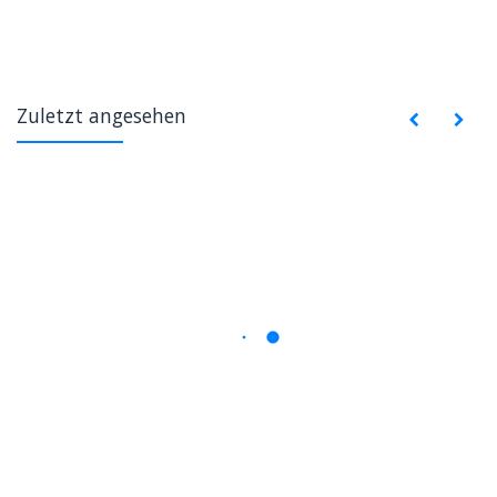
Zuletzt angesehen