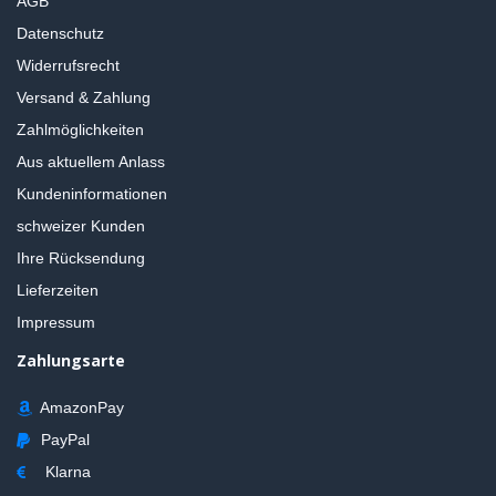
AGB
Datenschutz
Widerrufsrecht
Versand & Zahlung
Zahlmöglichkeiten
Aus aktuellem Anlass
Kundeninformationen
schweizer Kunden
Ihre Rücksendung
Lieferzeiten
Impressum
Zahlungsarte
AmazonPay
PayPal
Klarna