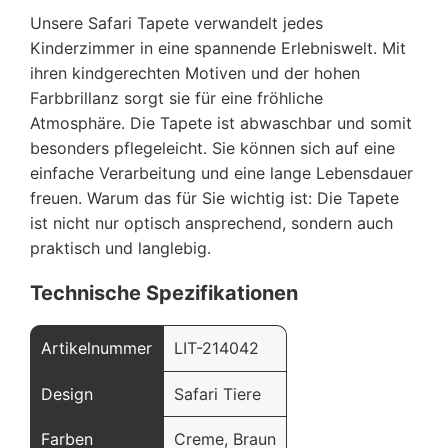
Unsere Safari Tapete verwandelt jedes
Kinderzimmer in eine spannende Erlebniswelt. Mit
ihren kindgerechten Motiven und der hohen
Farbbrillanz sorgt sie für eine fröhliche
Atmosphäre. Die Tapete ist abwaschbar und somit
besonders pflegeleicht. Sie können sich auf eine
einfache Verarbeitung und eine lange Lebensdauer
freuen. Warum das für Sie wichtig ist: Die Tapete
ist nicht nur optisch ansprechend, sondern auch
praktisch und langlebig.
Technische Spezifikationen
Artikelnummer
LIT-214042
Design
Safari Tiere
Farben
Creme, Braun