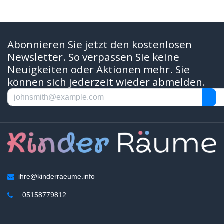
Abonnieren Sie jetzt den kostenlosen
Newsletter. So verpassen Sie keine
Neuigkeiten oder Aktionen mehr. Sie
können sich jederzeit wieder abmelden.
ihre@kinderraeume.info
05158779812