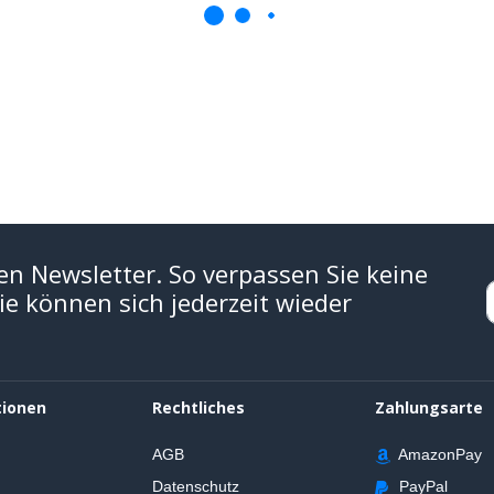
en Newsletter. So verpassen Sie keine
e können sich jederzeit wieder
tionen
Rechtliches
Zahlungsarte
AGB
AmazonPay
Datenschutz
PayPal