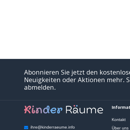
Abonnieren Sie jetzt den kostenlos
Neuigkeiten oder Aktionen mehr. Si
abmelden.
Informa
Kontakt
ihre@kinderraeume.info
Über uns