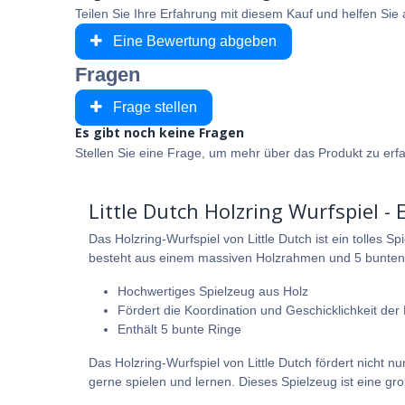
Teilen Sie Ihre Erfahrung mit diesem Kauf und helfen Si
Eine Bewertung abgeben
Fragen
Frage stellen
Es gibt noch keine Fragen
Stellen Sie eine Frage, um mehr über das Produkt zu erf
Little Dutch Holzring Wurfspiel - 
Das Holzring-Wurfspiel von Little Dutch ist ein tolles 
besteht aus einem massiven Holzrahmen und 5 bunten 
Hochwertiges Spielzeug aus Holz
Fördert die Koordination und Geschicklichkeit de
Enthält 5 bunte Ringe
Das Holzring-Wurfspiel von Little Dutch fördert nicht nu
gerne spielen und lernen. Dieses Spielzeug ist eine gr