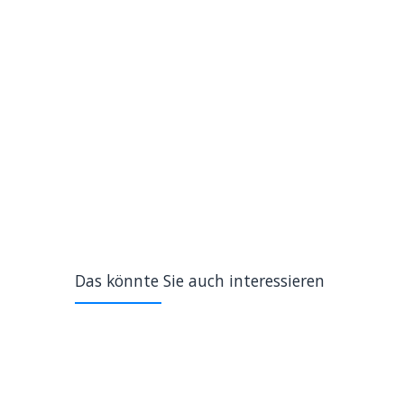
Das könnte Sie auch interessieren