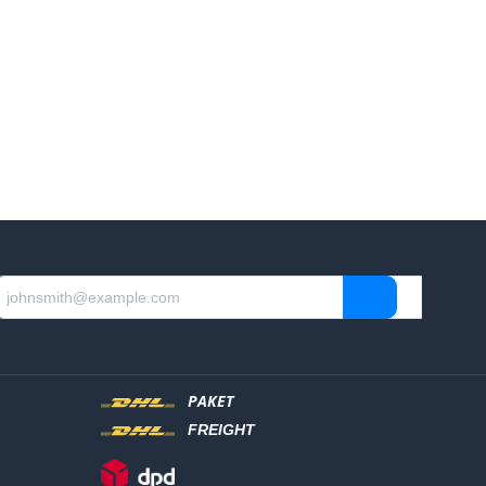
PAKET
FREIGHT