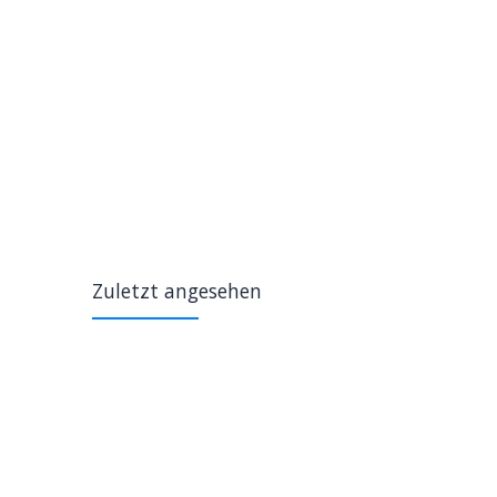
Zuletzt angesehen