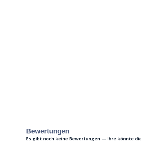
Bewertungen
Es gibt noch keine Bewertungen — Ihre könnte die