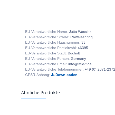
EU-Verantwortliche Name:
Jutta Wassink
EU-Verantwortliche Straße:
Raiffeisenring
EU-Verantwortliche Hausnummer:
33
EU-Verantwortliche Postleitzahl:
46395
EU-Verantwortliche Stadt:
Bocholt
EU-Verantwortliche Person:
Germany
EU-Verantwortliche Email:
info@little-t.de
EU-Verantwortliche Telefonnummer:
+49 (0) 2871-237
GPSR-Anhang:
Downloaden
Ähnliche Produkte