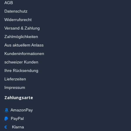
AGB
Datenschutz
Widerrufsrecht
Versand & Zahlung
Zahlmöglichkeiten
Aus aktuellem Anlass
Kundeninformationen
schweizer Kunden
Ihre Rücksendung
Lieferzeiten
Impressum
Zahlungsarte
AmazonPay
PayPal
Klarna