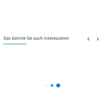
Das könnte Sie auch interessieren