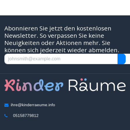
Abonnieren Sie jetzt den kostenlosen
Newsletter. So verpassen Sie keine
Neuigkeiten oder Aktionen mehr. Sie
können sich jederzeit wieder abmelden.
ihre@kinderraeume.info
05158779812