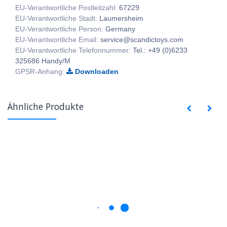
EU-Verantwortliche Postleitzahl:
67229
EU-Verantwortliche Stadt:
Laumersheim
EU-Verantwortliche Person:
Germany
EU-Verantwortliche Email:
service@scandictoys.com
EU-Verantwortliche Telefonnummer:
Tel.: +49 (0)6233
325686 Handy/M
GPSR-Anhang:
Downloaden
Ähnliche Produkte