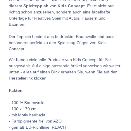
diesem
Spielteppich
von
Kids Concept
. Er ist nicht nur
richtig schön anzusehen, sondern auch eine fabelhafte
Unterlage für kreatives Spiel mit Autos, Häusern und
Bäumen.
Der Teppich besteht aus bedruckter Baumwolle und passt
besonders perfekt zu den Spielzeug Zügen von Kids
Concept.
Wir haben viele tolle Produkte von Kids Concept für Sie
ausgewählt. Auf einige passende Artikel verweisen wir weiter
unten - alles auf einen Blick erhalten Sie, wenn Sie auf den
Herstellerlink klicken.
Fakten
- 100 % Baumwolle
- 130 x 170 cm
- mit Motiv bedruckt
- Farbpigmente frei von AZO
- gemäß EU-Richtlinie REACH