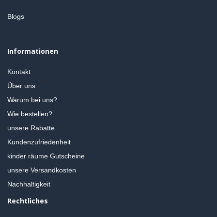
Blogs
Informationen
Kontakt
Über uns
Warum bei uns?
Wie bestellen?
unsere Rabatte
Kundenzufriedenheit
kinder räume Gutscheine
unsere Versandkosten
Nachhaltigkeit
Rechtliches