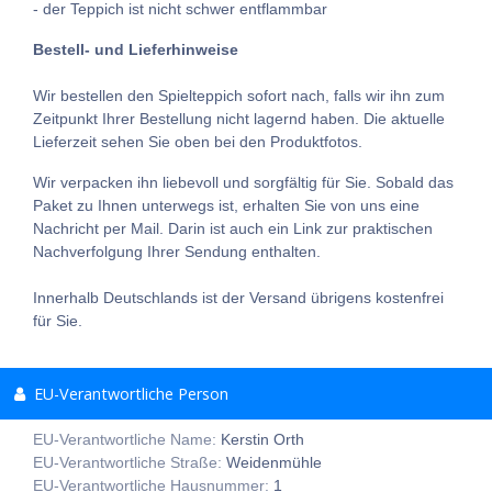
- der Teppich ist nicht schwer entflammbar
Bestell- und Lieferhinweise
Wir bestellen den Spielteppich sofort nach, falls wir ihn zum
Zeitpunkt Ihrer Bestellung nicht lagernd haben. Die aktuelle
Lieferzeit sehen Sie oben bei den Produktfotos.
Wir verpacken ihn liebevoll und sorgfältig für Sie. Sobald das
Paket zu Ihnen unterwegs ist, erhalten Sie von uns eine
Nachricht per Mail. Darin ist auch ein Link zur praktischen
Nachverfolgung Ihrer Sendung enthalten.
Innerhalb Deutschlands ist der Versand übrigens kostenfrei
für Sie.
EU-Verantwortliche Person
EU-Verantwortliche Name:
Kerstin Orth
EU-Verantwortliche Straße:
Weidenmühle
EU-Verantwortliche Hausnummer:
1