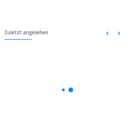
Zuletzt angesehen