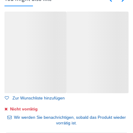
Zur Wunschliste hinzufügen
Nicht vorrätig
Wir werden Sie benachrichtigen, sobald das Produkt wieder
vorrätig ist.