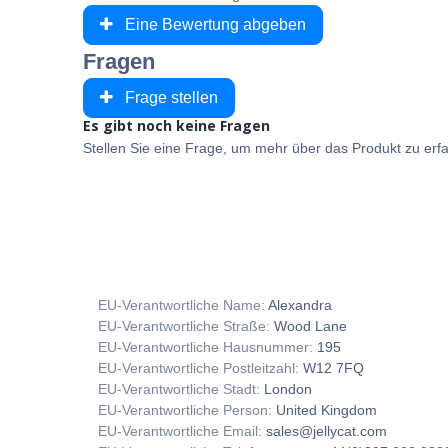
Eine Bewertung abgeben
Fragen
Frage stellen
Es gibt noch keine Fragen
Stellen Sie eine Frage, um mehr über das Produkt zu erf
EU-Verantwortliche Name:
Alexandra
EU-Verantwortliche Straße:
Wood Lane
EU-Verantwortliche Hausnummer:
195
EU-Verantwortliche Postleitzahl:
W12 7FQ
EU-Verantwortliche Stadt:
London
EU-Verantwortliche Person:
United Kingdom
EU-Verantwortliche Email:
sales@jellycat.com