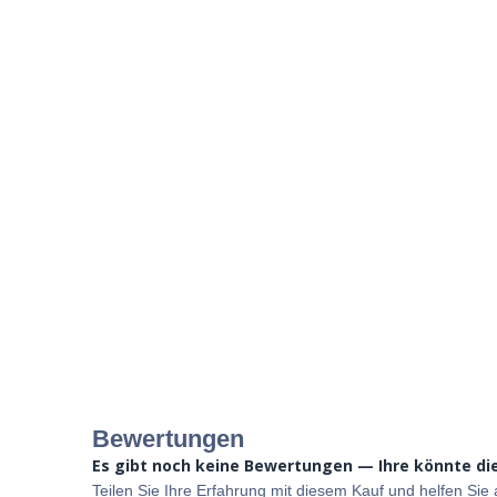
Bewertungen
Es gibt noch keine Bewertungen — Ihre könnte die
Teilen Sie Ihre Erfahrung mit diesem Kauf und helfen Si