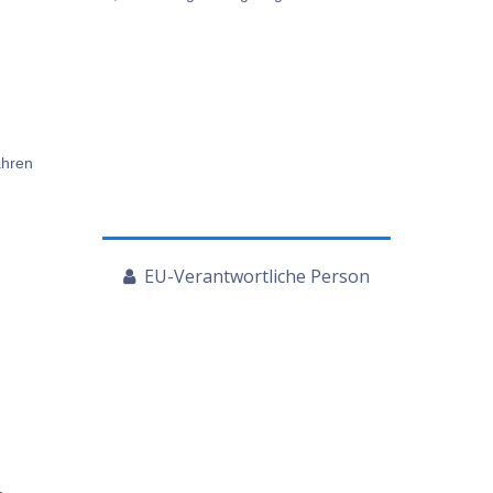
ahren
EU-Verantwortliche Person