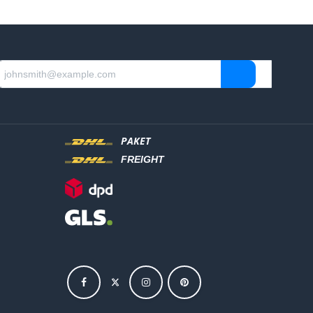
PAKET
FREIGHT