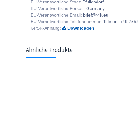
EU-Verantwortliche Stadt:
Pfullendorf
EU-Verantwortliche Person:
Germany
EU-Verantwortliche Email:
brief@f4k.eu
EU-Verantwortliche Telefonnummer:
Telefon: +49 7552
GPSR-Anhang:
Downloaden
Ähnliche Produkte