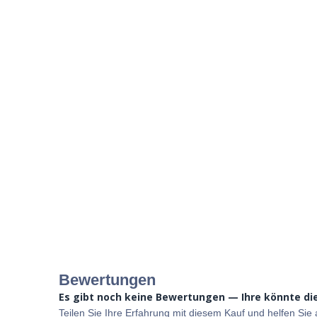
Bewertungen
Es gibt noch keine Bewertungen — Ihre könnte die
Teilen Sie Ihre Erfahrung mit diesem Kauf und helfen Si