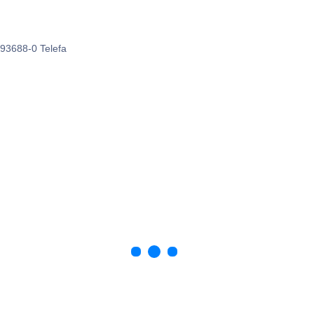
 93688-0 Telefa