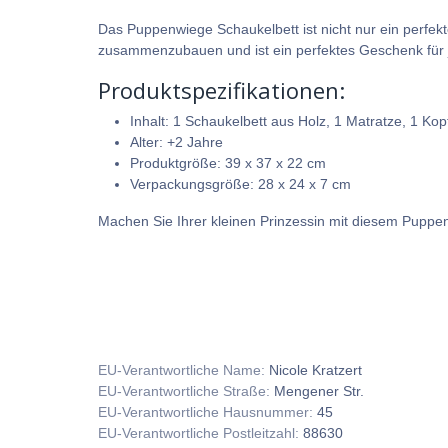
Das Puppenwiege Schaukelbett ist nicht nur ein perfek
zusammenzubauen und ist ein perfektes Geschenk für 
Produktspezifikationen:
Inhalt: 1 Schaukelbett aus Holz, 1 Matratze, 1 Ko
Alter: +2 Jahre
Produktgröße: 39 x 37 x 22 cm
Verpackungsgröße: 28 x 24 x 7 cm
Machen Sie Ihrer kleinen Prinzessin mit diesem Puppen
EU-Verantwortliche Name:
Nicole Kratzert
EU-Verantwortliche Straße:
Mengener Str.
EU-Verantwortliche Hausnummer:
45
EU-Verantwortliche Postleitzahl:
88630