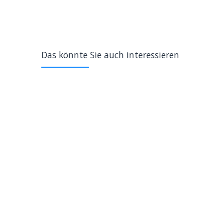
Das könnte Sie auch interessieren