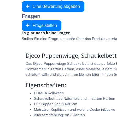
Eine Bewertung abgeben
Fragen
Frage stellen
Es gibt noch keine Fragen
Stellen Sie eine Frage, um mehr über das Produkt zu erf
Djeco Puppenwiege, Schaukelbett 
Das Djeco Puppenwiege Schaukelbett ist das perfekte
Holzrahmen in zarten Farben, einer Matratze, einem Ko
schlafen, während sie von ihren kleinen Eltern in den 
Eigenschaften:
POMEA Kollektion
Schaukelbett aus Naturholz und in zarten Farben
Für Puppen von 30-36 cm
Matratze, Kopfkissen und weiche Decke inklusive
Altersempfehlung: Ab 2 Jahren