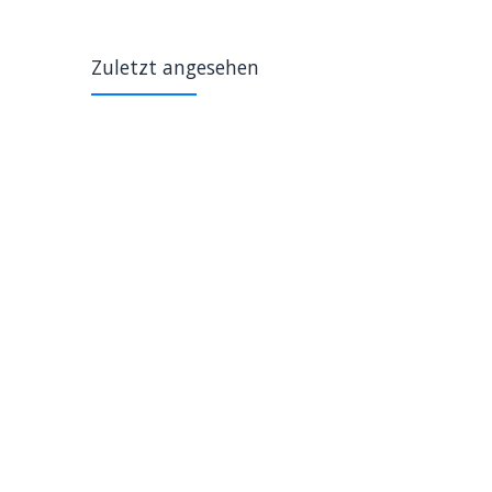
Zuletzt angesehen