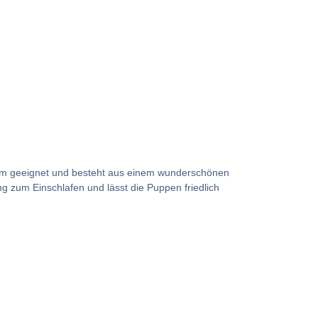
 cm geeignet und besteht aus einem wunderschönen
g zum Einschlafen und lässt die Puppen friedlich