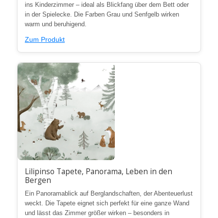
ins Kinderzimmer – ideal als Blickfang über dem Bett oder
in der Spielecke. Die Farben Grau und Senfgelb wirken
warm und beruhigend.
Zum Produkt
Lilipinso Tapete, Panorama, Leben in den
Bergen
Ein Panoramablick auf Berglandschaften, der Abenteuerlust
weckt. Die Tapete eignet sich perfekt für eine ganze Wand
und lässt das Zimmer größer wirken – besonders in