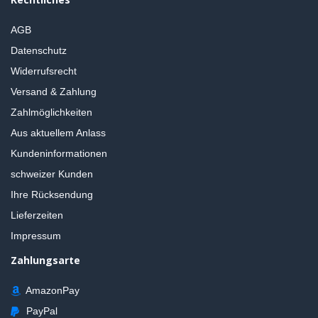
AGB
Datenschutz
Widerrufsrecht
Versand & Zahlung
Zahlmöglichkeiten
Aus aktuellem Anlass
Kundeninformationen
schweizer Kunden
Ihre Rücksendung
Lieferzeiten
Impressum
Zahlungsarte
AmazonPay
PayPal