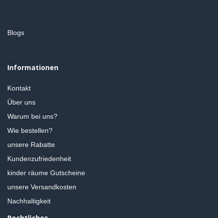
Blogs
Informationen
Kontakt
Über uns
Warum bei uns?
Wie bestellen?
unsere Rabatte
Kundenzufriedenheit
kinder räume Gutscheine
unsere Versandkosten
Nachhaltigkeit
Rechtliches