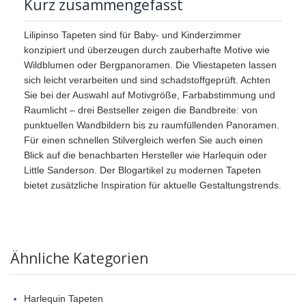
Kurz zusammengefasst
Lilipinso Tapeten sind für Baby- und Kinderzimmer
konzipiert und überzeugen durch zauberhafte Motive wie
Wildblumen oder Bergpanoramen. Die Vliestapeten lassen
sich leicht verarbeiten und sind schadstoffgeprüft. Achten
Sie bei der Auswahl auf Motivgröße, Farbabstimmung und
Raumlicht – drei Bestseller zeigen die Bandbreite: von
punktuellen Wandbildern bis zu raumfüllenden Panoramen.
Für einen schnellen Stilvergleich werfen Sie auch einen
Blick auf die benachbarten Hersteller wie Harlequin oder
Little Sanderson. Der Blogartikel zu modernen Tapeten
bietet zusätzliche Inspiration für aktuelle Gestaltungstrends.
Ähnliche Kategorien
Harlequin Tapeten