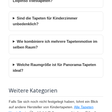
Lilipinso Vliestapeten?
Sind die Tapeten für Kinderzimmer
unbedenklich?
Wie kombiniere ich mehrere Tapetenmotive im
selben Raum?
Welche Raumgröße ist für Panorama-Tapeten
ideal?
Weitere Kategorien
Falls Sie sich noch nicht festgelegt haben, lohnt ein Blick
auf andere Hersteller von Kindertapeten.
Alle Tapeten