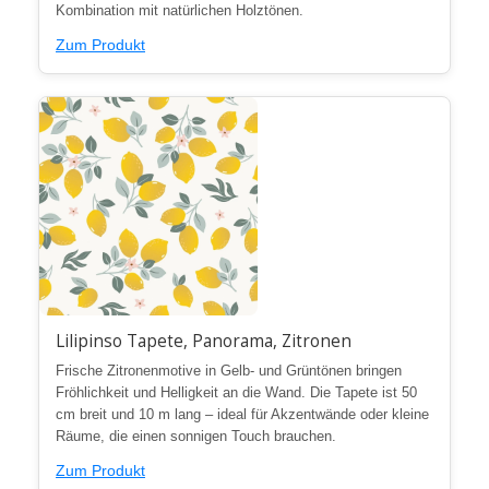
Kombination mit natürlichen Holztönen.
Zum Produkt
Lilipinso Tapete, Panorama, Zitronen
Frische Zitronenmotive in Gelb- und Grüntönen bringen
Fröhlichkeit und Helligkeit an die Wand. Die Tapete ist 50
cm breit und 10 m lang – ideal für Akzentwände oder kleine
Räume, die einen sonnigen Touch brauchen.
Zum Produkt