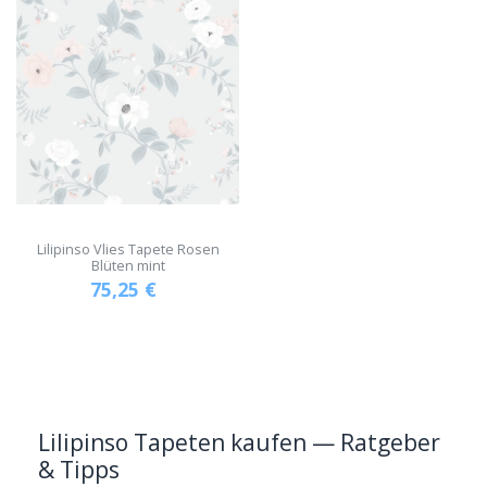
Lilipinso Vlies Tapete Rosen
Blüten mint
75,25
€
Lilipinso Tapeten kaufen — Ratgeber
& Tipps