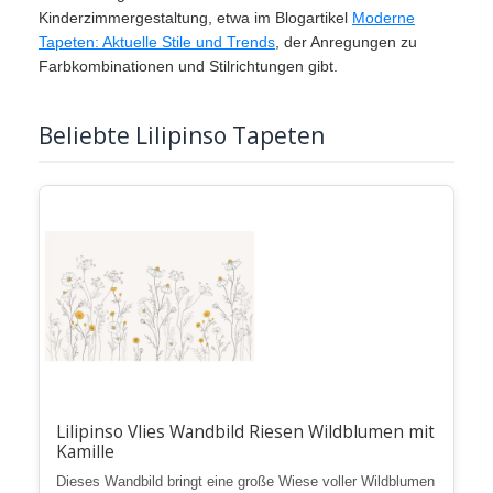
Kinderzimmergestaltung, etwa im Blogartikel
Moderne
Tapeten: Aktuelle Stile und Trends
, der Anregungen zu
Farbkombinationen und Stilrichtungen gibt.
Beliebte Lilipinso Tapeten
Lilipinso Vlies Wandbild Riesen Wildblumen mit
Kamille
Dieses Wandbild bringt eine große Wiese voller Wildblumen