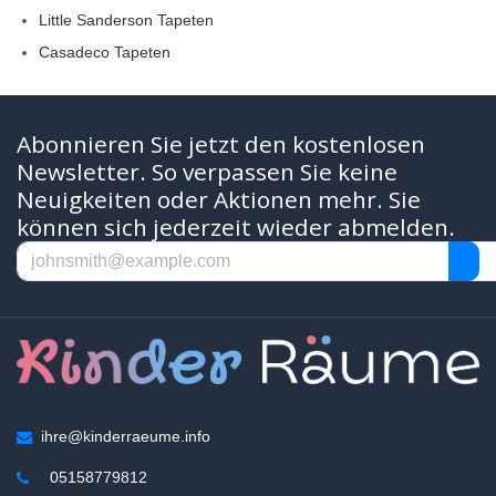
Little Sanderson Tapeten
Casadeco Tapeten
Abonnieren Sie jetzt den kostenlosen
Newsletter. So verpassen Sie keine
Neuigkeiten oder Aktionen mehr. Sie
können sich jederzeit wieder abmelden.
ihre@kinderraeume.info
05158779812