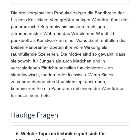
Die drei vorgestellten Produkte zeigen die Bandbreite der
Lilipinso Kollektion: Vom großformatigen Wandbild über das
panoramische Bergmotiv bis hin zum fruchtigen
Zitronenmuster. Während das Wildblumen-Wandbild
punktuell als Kunstwerk an einer Wand dient, entfalten die
beiden Panorama-Tapeten ihre volle Wirkung als
raumfüllende Szenerien. Die Motive sind so gewählt, dass
sie sowohl für Jungen als auch Mädchen und in
verschiedenen Einrichtungsstilen funktionieren – ob
skandinavisch, modern oder klassisch. Wenn Sie ein
zusammenhängendes Raumkonzept anstreben,
kombinieren Sie ein Panorama mit einem der Wandbilder
für noch mehr Tiefe.
Häufige Fragen
Welche Tapeziertechnik eignet sich für