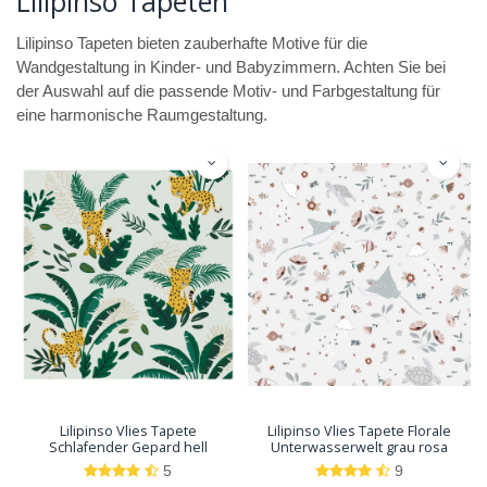
Lilipinso Tapeten
Lilipinso Tapeten bieten zauberhafte Motive für die
Wandgestaltung in Kinder- und Babyzimmern. Achten Sie bei
der Auswahl auf die passende Motiv- und Farbgestaltung für
eine harmonische Raumgestaltung.
Lilipinso Vlies Tapete
Lilipinso Vlies Tapete Florale
Schlafender Gepard hell
Unterwasserwelt grau rosa
5
9