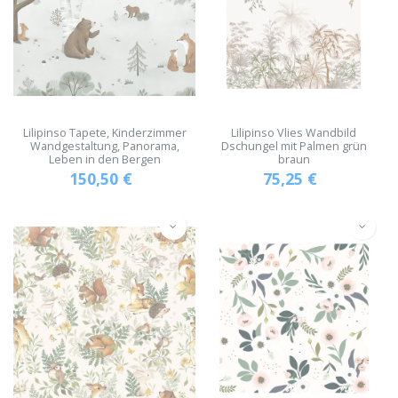
Lilipinso Tapete, Kinderzimmer
Lilipinso Vlies Wandbild
Wandgestaltung, Panorama,
Dschungel mit Palmen grün
Leben in den Bergen
braun
150,50
€
75,25
€