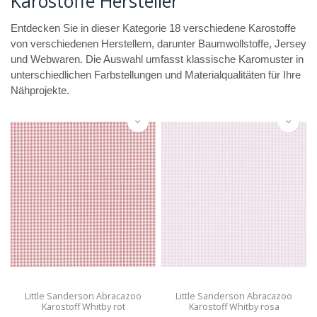
Karostoffe Hersteller
Entdecken Sie in dieser Kategorie 18 verschiedene Karostoffe
von verschiedenen Herstellern, darunter Baumwollstoffe, Jersey
und Webwaren. Die Auswahl umfasst klassische Karomuster in
unterschiedlichen Farbstellungen und Materialqualitäten für Ihre
Nähprojekte.
Little Sanderson Abracazoo
Little Sanderson Abracazoo
Karostoff Whitby rot
Karostoff Whitby rosa