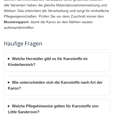
alle Varianten haben die gleiche Materialzusammensetzung und
Webart. Das erleichtert die Verarbeitung und sorgt für einheitliche
Pflegeeigenschaften. Prüfen Sie vor dem Zuschnitt immer den
Musterrapport
, damit die Karos an den Nähten sauber
aufeinandertreffen.
Häufige Fragen
Welche Hersteller gibt es für Karostoffe im
Kinderbereich?
Wie unterscheiden sich die Karostoffe nach Art der
Karos?
Welche Pflegehinweise gelten für Karostoffe von
Little Sanderson?