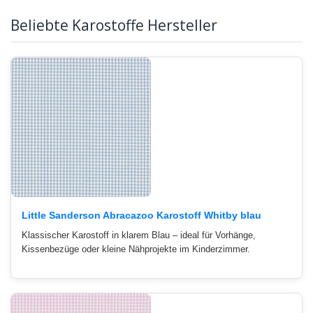
Beliebte Karostoffe Hersteller
Little Sanderson Abracazoo Karostoff Whitby blau
Klassischer Karostoff in klarem Blau – ideal für Vorhänge,
Kissenbezüge oder kleine Nähprojekte im Kinderzimmer.