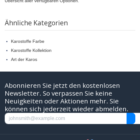
Übersicht aller verfügbaren Optionen.
Ähnliche Kategorien
Karostoffe Farbe
Karostoffe Kollektion
Art der Karos
Abonnieren Sie jetzt den kostenlosen
Newsletter. So verpassen Sie keine
Neuigkeiten oder Aktionen mehr. Sie
können sich jederzeit wieder abmelden.