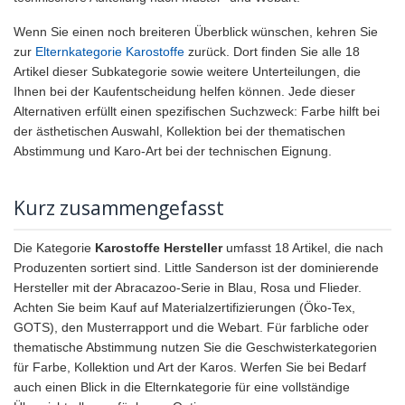
Wenn Sie einen noch breiteren Überblick wünschen, kehren Sie
zur
Elternkategorie Karostoffe
zurück. Dort finden Sie alle 18
Artikel dieser Subkategorie sowie weitere Unterteilungen, die
Ihnen bei der Kaufentscheidung helfen können. Jede dieser
Alternativen erfüllt einen spezifischen Suchzweck: Farbe hilft bei
der ästhetischen Auswahl, Kollektion bei der thematischen
Abstimmung und Karo-Art bei der technischen Eignung.
Kurz zusammengefasst
Die Kategorie
Karostoffe Hersteller
umfasst 18 Artikel, die nach
Produzenten sortiert sind. Little Sanderson ist der dominierende
Hersteller mit der Abracazoo-Serie in Blau, Rosa und Flieder.
Achten Sie beim Kauf auf Materialzertifizierungen (Öko-Tex,
GOTS), den Musterrapport und die Webart. Für farbliche oder
thematische Abstimmung nutzen Sie die Geschwisterkategorien
für Farbe, Kollektion und Art der Karos. Werfen Sie bei Bedarf
auch einen Blick in die Elternkategorie für eine vollständige