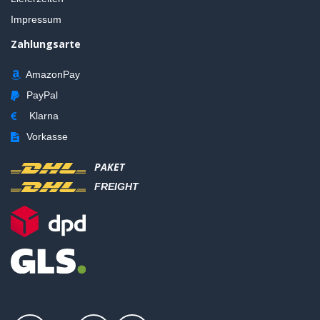
Impressum
Zahlungsarte
AmazonPay
PayPal
Klarna
Vorkasse
PAKET
FREIGHT