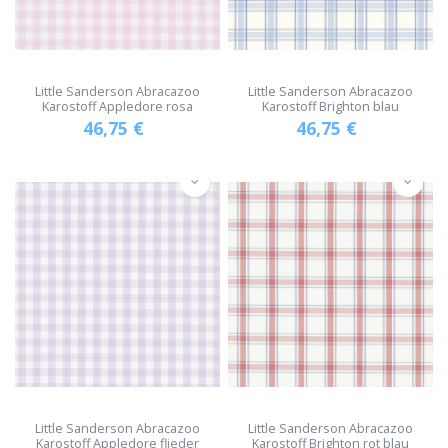
Little Sanderson Abracazoo
Little Sanderson Abracazoo
Karostoff Appledore rosa
Karostoff Brighton blau
46,75
€
46,75
€
Little Sanderson Abracazoo
Little Sanderson Abracazoo
Karostoff Appledore flieder
Karostoff Brighton rot blau