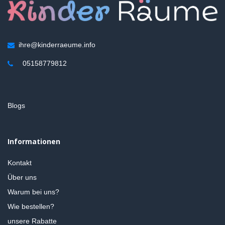
ihre@kinderraeume.info
05158779812
Blogs
Informationen
Kontakt
Über uns
Warum bei uns?
Wie bestellen?
unsere Rabatte