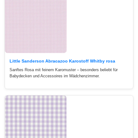
Little Sanderson Abracazoo Karostoff Whitby rosa
Sanftes Rosa mit feinem Karomuster – besonders beliebt für
Babydecken und Accessoires im Mädchenzimmer.