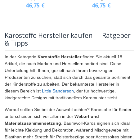
46,75
€
46,75
€
Karostoffe Hersteller kaufen — Ratgeber
& Tipps
In der Kategorie
Karostoffe Hersteller
finden Sie aktuell 18
Artikel, die nach Marken und Herstellern sortiert sind. Diese
Unterteilung hilft Ihnen, gezielt nach Ihrem bevorzugten
Produzenten zu suchen, statt sich durch das gesamte Sortiment
der Kinderstoffe zu arbeiten. Der bekannteste Hersteller in
diesem Bereich ist
Little Sanderson
, der für hochwertige,
kindgerechte Designs mit traditionellem Karomuster steht.
Worauf sollten Sie bei der Auswahl achten? Karostoffe für Kinder
unterscheiden sich vor allem in der
Webart und
Materialzusammensetzung
. Baumwoll-Karos eignen sich ideal
für leichte Kleidung und Dekoration, während Mischgewebe mit
Elasthan mehr Stretch für Polsterbezüge oder Accessoires bieten.