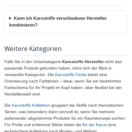
Kann ich Karostoffe verschiedener Hersteller
kombinieren?
Weitere Kategorien
Falls Sie in der Unterkategorie
Karostoffe Hersteller
nicht das
passende Produkt gefunden haben, lohnt sich der Blick in
verwandte Kategorien. Die
Karostoffe Farbe
bietet eine
Orientierung nach Farbtönen – ideal, wenn Sie ein bestimmtes
Farbschema für Ihr Projekt im Kopf haben, aber flexibel bei der
Herstellerwahl sind.
Die
Karostoffe Kollektion
gruppiert die Stoffe nach thematischen
Serien, was besonders dann sinnvoll ist, wenn Sie mehrere
aufeinander abgestimmte Produkte für ein Raumkonzept suchen.
Für Profis und erfahrene Näher bietet die
Art der Karos
eine
technischere Aufteilung nach Muster- und Webart.