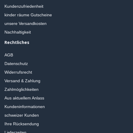
Kundenzufriedenheit
kinder räume Gutscheine
unsere Versandkosten
Nachhaltigkeit
Rechtliches
AGB
Datenschutz
Widerrufsrecht
Versand & Zahlung
Zahlmöglichkeiten
Aus aktuellem Anlass
Kundeninformationen
schweizer Kunden
Ihre Rücksendung
Lieferzeiten