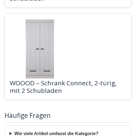
WOOOD – Schrank Connect, 2-türig,
mit 2 Schubladen
Häufige Fragen
Wie viele Artikel umfasst die Kategorie?