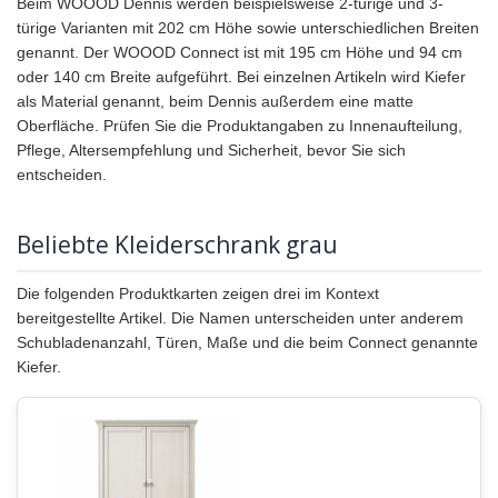
Beim WOOOD Dennis werden beispielsweise 2-türige und 3-
türige Varianten mit 202 cm Höhe sowie unterschiedlichen Breiten
genannt. Der WOOOD Connect ist mit 195 cm Höhe und 94 cm
oder 140 cm Breite aufgeführt. Bei einzelnen Artikeln wird Kiefer
als Material genannt, beim Dennis außerdem eine matte
Oberfläche. Prüfen Sie die Produktangaben zu Innenaufteilung,
Pflege, Altersempfehlung und Sicherheit, bevor Sie sich
entscheiden.
Beliebte Kleiderschrank grau
Die folgenden Produktkarten zeigen drei im Kontext
bereitgestellte Artikel. Die Namen unterscheiden unter anderem
Schubladenanzahl, Türen, Maße und die beim Connect genannte
Kiefer.