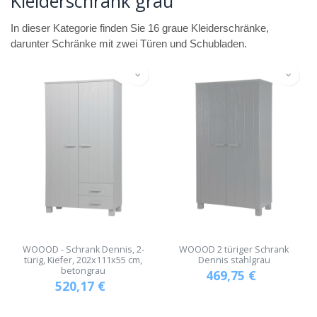
Kleiderschrank grau
In dieser Kategorie finden Sie 16 graue Kleiderschränke,
darunter Schränke mit zwei Türen und Schubladen.
WOOOD - Schrank Dennis, 2-
WOOOD 2 türiger Schrank
türig, Kiefer, 202x111x55 cm,
Dennis stahlgrau
betongrau
469,75
€
520,17
€