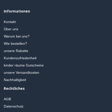
Informationen
Kontakt
Über uns
Warum bei uns?
Wie bestellen?
unsere Rabatte
Kundenzufriedenheit
kinder räume Gutscheine
unsere Versandkosten
Nachhaltigkeit
Rechtliches
AGB
Datenschutz