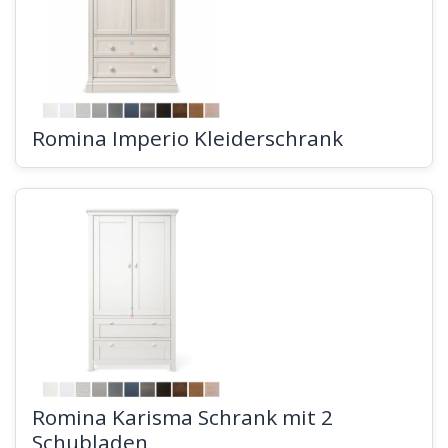
Romina Imperio Kleiderschrank
Romina Karisma Schrank mit 2
Schubladen