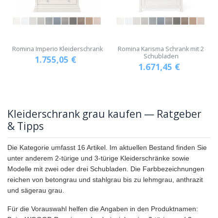
Romina Imperio Kleiderschrank
Romina Karisma Schrank mit 2
Schubladen
1.755,05
€
1.671,45
€
Kleiderschrank grau kaufen — Ratgeber
& Tipps
Die Kategorie umfasst 16 Artikel. Im aktuellen Bestand finden Sie
unter anderem 2-türige und 3-türige Kleiderschränke sowie
Modelle mit zwei oder drei Schubladen. Die Farbbezeichnungen
reichen von betongrau und stahlgrau bis zu lehmgrau, anthrazit
und sägerau grau.
Für die Vorauswahl helfen die Angaben in den Produktnamen: