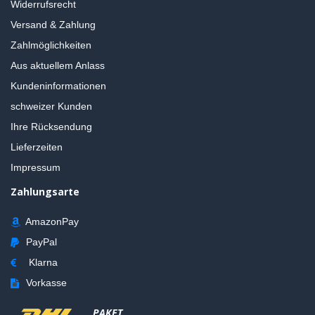
Widerrufsrecht
Versand & Zahlung
Zahlmöglichkeiten
Aus aktuellem Anlass
Kundeninformationen
schweizer Kunden
Ihre Rücksendung
Lieferzeiten
Impressum
Zahlungsarte
AmazonPay
PayPal
Klarna
Vorkasse
PAKET