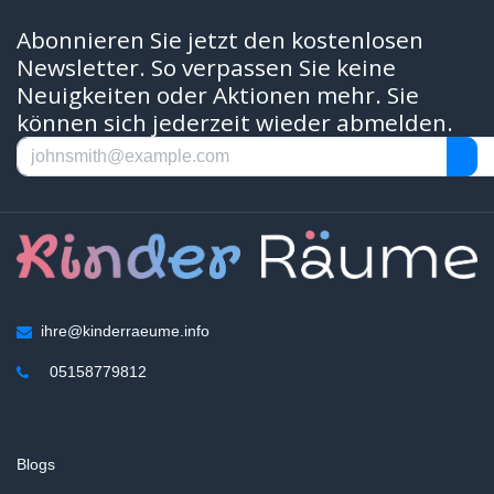
Abonnieren Sie jetzt den kostenlosen
Newsletter. So verpassen Sie keine
Neuigkeiten oder Aktionen mehr. Sie
können sich jederzeit wieder abmelden.
ihre@kinderraeume.info
05158779812
Blogs