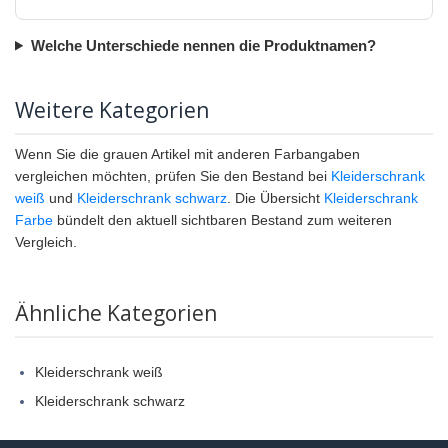
Welche Unterschiede nennen die Produktnamen?
Weitere Kategorien
Wenn Sie die grauen Artikel mit anderen Farbangaben
vergleichen möchten, prüfen Sie den Bestand bei
Kleiderschrank
weiß
und
Kleiderschrank schwarz
. Die Übersicht
Kleiderschrank
Farbe
bündelt den aktuell sichtbaren Bestand zum weiteren
Vergleich.
Ähnliche Kategorien
Kleiderschrank weiß
Kleiderschrank schwarz