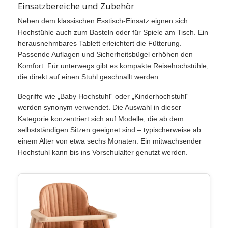
Einsatzbereiche und Zubehör
Neben dem klassischen Esstisch-Einsatz eignen sich
Hochstühle auch zum Basteln oder für Spiele am Tisch. Ein
herausnehmbares Tablett erleichtert die Fütterung.
Passende Auflagen und Sicherheitsbügel erhöhen den
Komfort. Für unterwegs gibt es kompakte Reisehochstühle,
die direkt auf einen Stuhl geschnallt werden.
Begriffe wie „Baby Hochstuhl“ oder „Kinderhochstuhl“
werden synonym verwendet. Die Auswahl in dieser
Kategorie konzentriert sich auf Modelle, die ab dem
selbstständigen Sitzen geeignet sind – typischerweise ab
einem Alter von etwa sechs Monaten. Ein mitwachsender
Hochstuhl kann bis ins Vorschulalter genutzt werden.