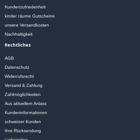
Kundenzufriedenheit
kinder räume Gutscheine
unsere Versandkosten
Nachhaltigkeit
Rechtliches
AGB
Datenschutz
Widerrufsrecht
Versand & Zahlung
Zahlmöglichkeiten
Aus aktuellem Anlass
Kundeninformationen
schweizer Kunden
Ihre Rücksendung
Lieferzeiten