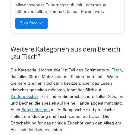
Mitwachsender Fütterungsstuhl mit Lederbezug,
höhenverstellbar, kompakt faltbar. Farbe: weiß.
Zum Produkt
Weitere Kategorien aus dem Bereich
„zu Tisch“
Die Kategorie „Hochstühle“ ist Teil des Sortiments
zu Tisch
,
das alles für die Mahlzeiten mit Kindern bereithält. Wenn
Sie bereits einen Hochstuhl besitzen, aber das Essen
einfacher gestalten möchten, lohnt der Blick auf
Kindergeschirr
. Hier finden Sie bruchsichere Teller, Schalen
und Becher, die speziell auf kleine Hände abgestimmt sind.
Auch
Baby Lätzchen
mit Auffangtasche sind praktische
Helfer, um Kleidung und Tisch sauber zu halten. Die
Entscheidung für das richtige Zubehör kann den Alltag am
Esstisch deutlich erleichtern.