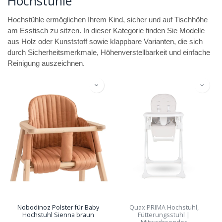
Hochstühle
Hochstühle ermöglichen Ihrem Kind, sicher und auf Tischhöhe
am Esstisch zu sitzen. In dieser Kategorie finden Sie Modelle
aus Holz oder Kunststoff sowie klappbare Varianten, die sich
durch Sicherheitsmerkmale, Höhenverstellbarkeit und einfache
Reinigung auszeichnen.
Nobodinoz Polster für Baby
Quax PRIMA Hochstuhl,
Hochstuhl Sienna braun
Fütterungsstuhl |