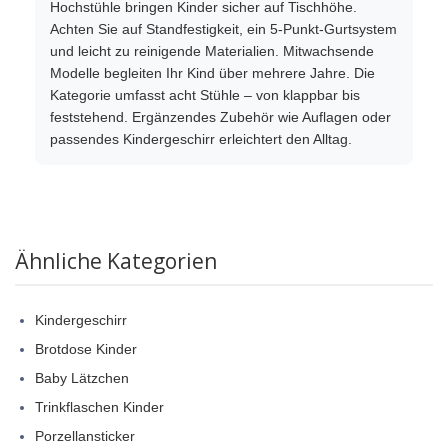
Hochstühle bringen Kinder sicher auf Tischhöhe.
Achten Sie auf Standfestigkeit, ein 5-Punkt-Gurtsystem
und leicht zu reinigende Materialien. Mitwachsende
Modelle begleiten Ihr Kind über mehrere Jahre. Die
Kategorie umfasst acht Stühle – von klappbar bis
feststehend. Ergänzendes Zubehör wie Auflagen oder
passendes Kindergeschirr erleichtert den Alltag.
Ähnliche Kategorien
Kindergeschirr
Brotdose Kinder
Baby Lätzchen
Trinkflaschen Kinder
Porzellansticker