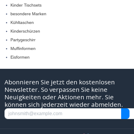
Kinder Tischsets
besondere Marken
Kühltaschen
Kinderschürzen
Partygeschirr
Muffinformen
Eisformen
Abonnieren Sie jetzt den kostenlosen
Newsletter. So verpassen Sie keine
Neuigkeiten oder Aktionen mehr. Sie
können sich jederzeit wieder abmelden.