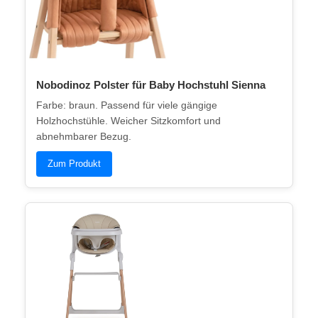
Nobodinoz Polster für Baby Hochstuhl Sienna
Farbe: braun. Passend für viele gängige
Holzhochstühle. Weicher Sitzkomfort und
abnehmbarer Bezug.
Zum Produkt