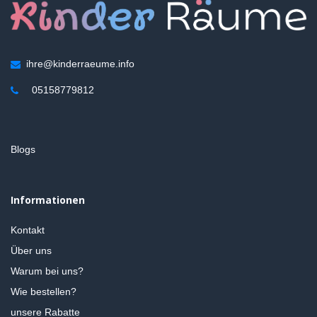
ihre@kinderraeume.info
05158779812
Blogs
Informationen
Kontakt
Über uns
Warum bei uns?
Wie bestellen?
unsere Rabatte