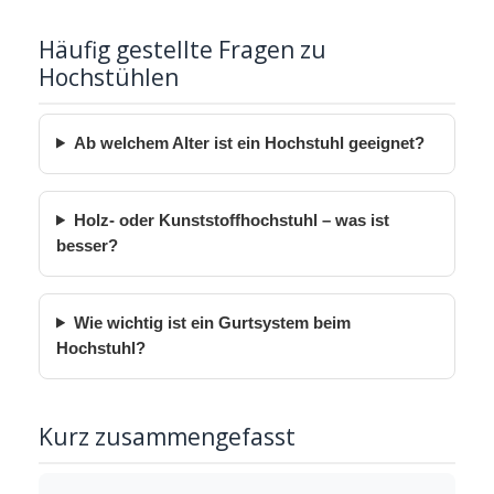
Häufig gestellte Fragen zu
Hochstühlen
Ab welchem Alter ist ein Hochstuhl geeignet?
Holz- oder Kunststoffhochstuhl – was ist
besser?
Wie wichtig ist ein Gurtsystem beim
Hochstuhl?
Kurz zusammengefasst