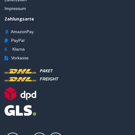
Impressum
Zahlungsarte
AmazonPay
PayPal
Klarna
Vorkasse
PAKET
FREIGHT