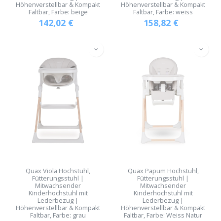
Höhenverstellbar & Kompakt
Höhenverstellbar & Kompakt
Faltbar, Farbe: beige
Faltbar, Farbe: weiss
142,02
€
158,82
€
Quax Viola Hochstuhl,
Quax Papum Hochstuhl,
Fütterungsstuhl |
Fütterungsstuhl |
Mitwachsender
Mitwachsender
Kinderhochstuhl mit
Kinderhochstuhl mit
Lederbezug |
Lederbezug |
Höhenverstellbar & Kompakt
Höhenverstellbar & Kompakt
Faltbar, Farbe: grau
Faltbar, Farbe: Weiss Natur