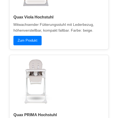
Quax Viola Hochstuhl
Mitwachsender Fütterungsstuhl mit Lederbezug,
höhenverstellbar, kompakt faltbar. Farbe: beige.
Zum Produkt
Quax PRIMA Hochstuhl