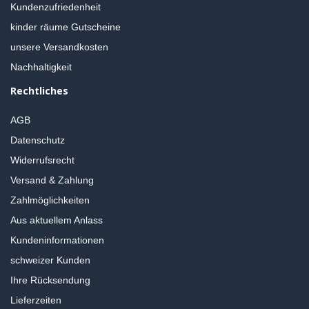
Kundenzufriedenheit
kinder räume Gutscheine
unsere Versandkosten
Nachhaltigkeit
Rechtliches
AGB
Datenschutz
Widerrufsrecht
Versand & Zahlung
Zahlmöglichkeiten
Aus aktuellem Anlass
Kundeninformationen
schweizer Kunden
Ihre Rücksendung
Lieferzeiten