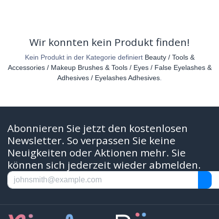
Wir konnten kein Produkt finden!
Kein Produkt in der Kategorie definiert
Beauty / Tools &
Accessories / Makeup Brushes & Tools / Eyes / False Eyelashes &
Adhesives / Eyelashes Adhesives
.
Abonnieren Sie jetzt den kostenlosen
Newsletter. So verpassen Sie keine
Neuigkeiten oder Aktionen mehr. Sie
können sich jederzeit wieder abmelden.