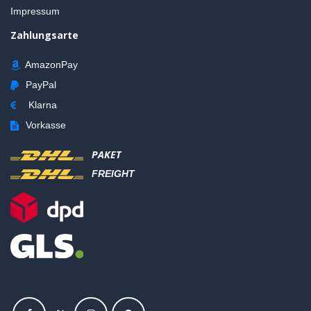
Impressum
Zahlungsarte
AmazonPay
PayPal
Klarna
Vorkasse
PAKET
FREIGHT