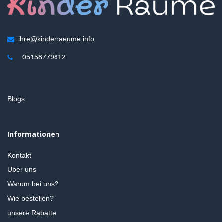
ihre@kinderraeume.info
05158779812
Blogs
Informationen
Kontakt
Über uns
Warum bei uns?
Wie bestellen?
unsere Rabatte