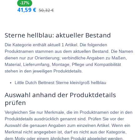
-17%
41,59
€
50,32
€
Sterne hellblau: aktueller Bestand
Die Kategorie enthält aktuell 1 Artikel. Die folgenden
Produktnamen stammen aus dem aktuellen Bestand. Die Namen
dienen nur zur Orientierung; verbindliche Angaben zu Maßen,
Material, Lieferumfang, Montage, Pflege und Kompatibilität
stehen in den jeweiligen Produktdetails.
Little Dutch Bettnest Sterne klein/groß hellblau
Auswahl anhand der Produktdetails
prüfen
Vergleichen Sie nur Merkmale, die im Produktnamen oder in den
Produktdetails ausdrücklich genannt sind. Prüfen Sie vor der
Auswahl die genauen Angaben zum einzelnen Artikel. Wenn ein
Merkmal nicht angegeben ist, darf es nicht aus der Kategorie,
dem Motiv oder einem ähnlichen Produkt abgeleitet werden.