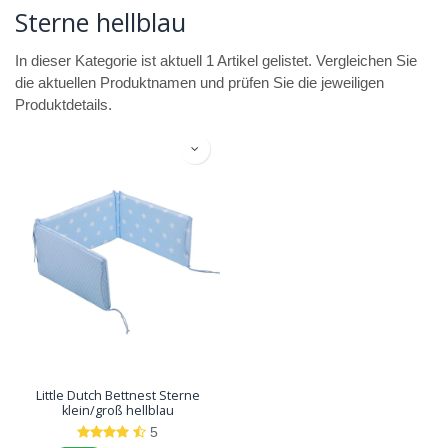
Sterne hellblau
In dieser Kategorie ist aktuell 1 Artikel gelistet. Vergleichen Sie
die aktuellen Produktnamen und prüfen Sie die jeweiligen
Produktdetails.
Little Dutch Bettnest Sterne
klein/groß hellblau
5