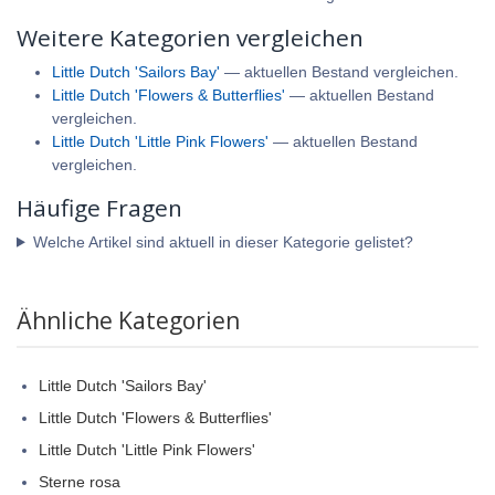
Weitere Kategorien vergleichen
Little Dutch 'Sailors Bay'
— aktuellen Bestand vergleichen.
Little Dutch 'Flowers & Butterflies'
— aktuellen Bestand
vergleichen.
Little Dutch 'Little Pink Flowers'
— aktuellen Bestand
vergleichen.
Häufige Fragen
Welche Artikel sind aktuell in dieser Kategorie gelistet?
Ähnliche Kategorien
Little Dutch 'Sailors Bay'
Little Dutch 'Flowers & Butterflies'
Little Dutch 'Little Pink Flowers'
Sterne rosa