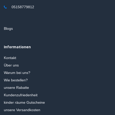
05158779812
Blogs
Informationen
Kontakt
Über uns
Warum bei uns?
Wie bestellen?
unsere Rabatte
Kundenzufriedenheit
kinder räume Gutscheine
unsere Versandkosten