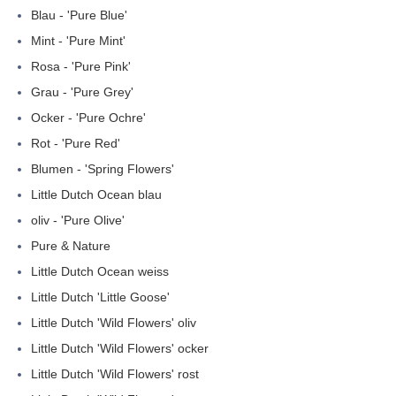
Blau - 'Pure Blue'
Mint - 'Pure Mint'
Rosa - 'Pure Pink'
Grau - 'Pure Grey'
Ocker - 'Pure Ochre'
Rot - 'Pure Red'
Blumen - 'Spring Flowers'
Little Dutch Ocean blau
oliv - 'Pure Olive'
Pure & Nature
Little Dutch Ocean weiss
Little Dutch 'Little Goose'
Little Dutch 'Wild Flowers' oliv
Little Dutch 'Wild Flowers' ocker
Little Dutch 'Wild Flowers' rost