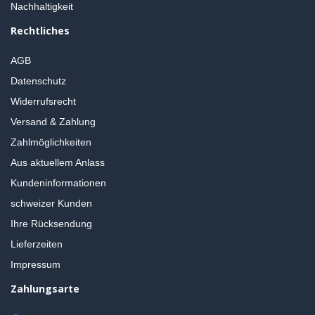
Nachhaltigkeit
Rechtliches
AGB
Datenschutz
Widerrufsrecht
Versand & Zahlung
Zahlmöglichkeiten
Aus aktuellem Anlass
Kundeninformationen
schweizer Kunden
Ihre Rücksendung
Lieferzeiten
Impressum
Zahlungsarte