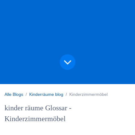
Alle Blogs
Kinderräume blog
Kinderzimmermöbel
kinder räume Glossar -
Kinderzimmermöbel