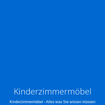
Kinderzimmermöbel
Kinderzimmermöbel - Alles was Sie wissen müssen