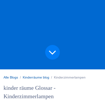
Alle Blogs
Kinderräume blog
Kinderzimmerlampen
kinder räume Glossar -
Kinderzimmerlampen