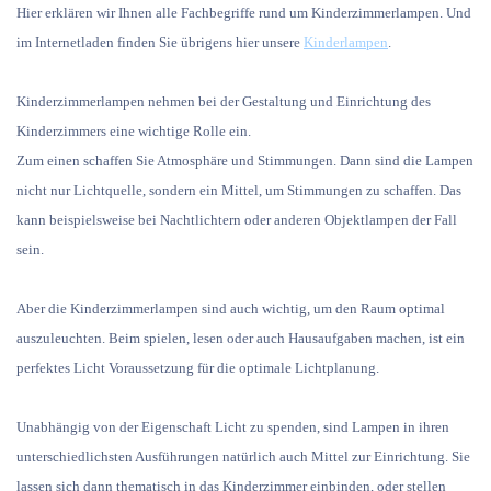
Hier erklären wir Ihnen alle Fachbegriffe rund um Kinderzimmerlampen. Und
im Internetladen finden Sie übrigens hier unsere
Kinderlampen
.
Kinderzimmerlampen nehmen bei der Gestaltung und Einrichtung des
Kinderzimmers eine wichtige Rolle ein.
Zum einen schaffen Sie Atmosphäre und Stimmungen. Dann sind die Lampen
nicht nur Lichtquelle, sondern ein Mittel, um Stimmungen zu schaffen. Das
kann beispielsweise bei Nachtlichtern oder anderen Objektlampen der Fall
sein.
Aber die Kinderzimmerlampen sind auch wichtig, um den Raum optimal
auszuleuchten. Beim spielen, lesen oder auch Hausaufgaben machen, ist ein
perfektes Licht Voraussetzung für die optimale Lichtplanung.
Unabhängig von der Eigenschaft Licht zu spenden, sind Lampen in ihren
unterschiedlichsten Ausführungen natürlich auch Mittel zur Einrichtung. Sie
lassen sich dann thematisch in das Kinderzimmer einbinden, oder stellen