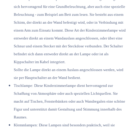
sich hervorragend für eine Grundbeleuchtung, aber auch eine spezielle
Beleuchtung - zum Beispiel am Bett zum lesen. Sie besteht aus einem
Schirm, der direkt an der Wand befestigt wird, oder in Verbindung mit
einem Arm zum Einsatz kommt. Diese Art der Kinderzimmerlampe wird
entweder direkt an einem Wandauslass angeschlossen, oder über eine
Schnur und einem Stecker mit der Steckdose verbunden. Der Schalter
befindet sich dann entweder direkt an der Lampe oder ist als
Kippschalter im Kabel integriert.
Sollte die Lampe direkt an einem Auslass angeschlossen werden, wird
sie per Hauptschalter an der Wand bedient.
Tischlampe:
Diese Kinderzimmerlampe dient hervorragend zur
Schaffung von Atmosphäre oder auch speziellen Lichtquellen. Sie
macht auf Tischen, Fensterbänken oder auch Wandregalen eine schöne
Figur und unterstützt damit Gestaltung und Stimmung innerhalb des
Raumes.
Klemmlampen:
Diese Lampen sind besonders praktisch, weil sie