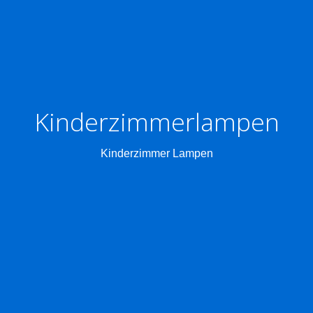
Kinderzimmerlampen
Kinderzimmer Lampen