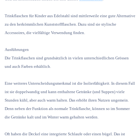
Trinkflaschen für Kinder aus Edelstahl sind mittlerweile eine gute Alternative
zu den herkömmlichen Kunststoffflaschen. Dazu sind sie stylische
Accessoires, die vielfältige Verwendung finden.
Ausführungen
Die Trinkflaschen sind grundsätzlich in vielen unterschiedlichen Grössen
und auch Farben erhältlich.
Eine weiteres Unterscheidungsmerkmal ist die Isolierfähigkeit. In diesem Fall
ist sie doppelwandig und kann enthaltene Getränke (und Suppen) viele
Stunden kühl, aber auch warm halten. Das erhöht ihren Nutzen ungemein.
Denn neben der Funktion als normale Trinkflasche, können so im Sommer
die Getränke kalt und im Winter warm gehalten werden.
Oft haben die Deckel eine integrierte Schlaufe oder einen bügel. Das ist