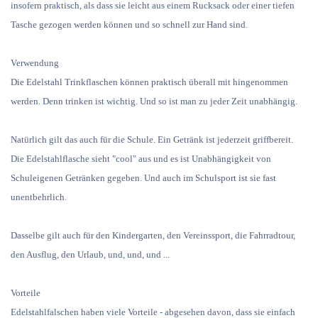
insofern praktisch, als dass sie leicht aus einem Rucksack oder einer tiefen
Tasche gezogen werden können und so schnell zur Hand sind.
Verwendung
Die Edelstahl Trinkflaschen können praktisch überall mit hingenommen
werden. Denn trinken ist wichtig. Und so ist man zu jeder Zeit unabhängig.
Natürlich gilt das auch für die Schule. Ein Getränk ist jederzeit griffbereit.
Die Edelstahlflasche sieht "cool" aus und es ist Unabhängigkeit von
Schuleigenen Getränken gegeben. Und auch im Schulsport ist sie fast
unentbehrlich.
Dasselbe gilt auch für den Kindergarten, den Vereinssport, die Fahrradtour,
den Ausflug, den Urlaub, und, und, und ...
Vorteile
Edelstahlfalschen haben viele Vorteile - abgesehen davon, dass sie einfach