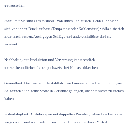
gut aussehen.
Stabilität:
Sie sind extrem stabil - von innen und aussen. Denn auch wenn
sich von innen Druck aufbaut (Temperatur oder Kohlensäure) wölben sie sich
nicht nach aussen. Auch gegen Schläge und andere Einflüsse sind sie
resistent.
Nachhaltigkeit:
Produktion und Verwertung ist wesentlich
umweltfreundlicher als beispielsweise bei Kunststofflaschen.
Gesundheit:
Die meisten Edelstahlfalschen kommen ohne Beschichtung aus.
So können auch keine Stoffe in Getränke gelangen, die dort nichts zu suchen
haben.
Isolierfähigkeit:
Ausführungen mit doppelten Wänden, halten Ihre Getränke
länger warm und auch kalt - je nachdem. Ein unschätzbarer Vorteil.