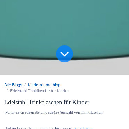
Alle Blogs
Kinderräume blog
Edelstahl Trinkflasche für Kinder
Edelstahl Trinkflaschen für Kinder
Weiter unten sehen Sie eine schöne Auswahl von Trinkflaschen.
Und im Internetladen finden Sie hier unsere
Trinkflaschen
.