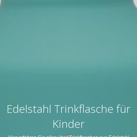
Edelstahl Trinkflasche für
Kinder