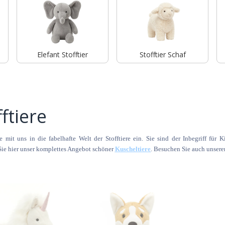
Elefant Stofftier
Stofftier Schaf
ftiere
 mit uns in die fabelhafte Welt der Stofftiere ein. Sie sind der Inbegriff für 
ie hier unser komplettes Angebot schöner
Kuscheltiere
. Besuchen Sie auch unser