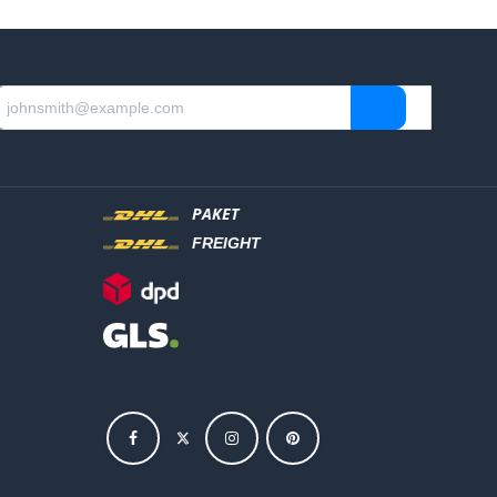
PAKET
FREIGHT