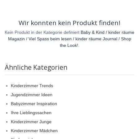
Wir konnten kein Produkt finden!
Kein Produkt in der Kategorie definiert
Baby & Kind / kinder räume
Magazin / Viel Spass beim lesen / kinder räume Journal / Shop
the Look!
.
Ähnliche Kategorien
Kinderzimmer Trends
Jugendzimmer Ideen
Babyzimmer Inspiration
Ihre Lieblingssachen
Kinderzimmer Junge
Kinderzimmer Mädchen