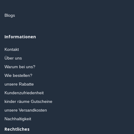
Blogs
Informationen
Kontakt
Über uns
Warum bei uns?
Wie bestellen?
unsere Rabatte
Kundenzufriedenheit
kinder räume Gutscheine
unsere Versandkosten
Nachhaltigkeit
Rechtliches