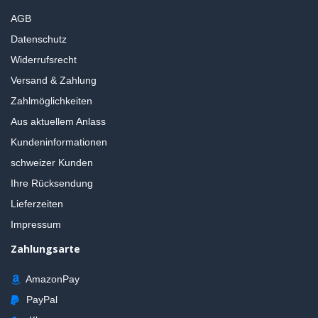
AGB
Datenschutz
Widerrufsrecht
Versand & Zahlung
Zahlmöglichkeiten
Aus aktuellem Anlass
Kundeninformationen
schweizer Kunden
Ihre Rücksendung
Lieferzeiten
Impressum
Zahlungsarte
AmazonPay
PayPal