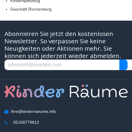
Kinderspielzeug
Geschäft Ronnenberg
Abonnieren Sie jetzt den kostenlosen
Newsletter. So verpassen Sie keine
Neuigkeiten oder Aktionen mehr. Sie
können sich jederzeit wieder abmelden.
ihre@kinderraeume.info
05158779812