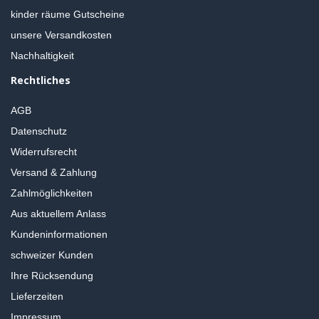
kinder räume Gutscheine
unsere Versandkosten
Nachhaltigkeit
Rechtliches
AGB
Datenschutz
Widerrufsrecht
Versand & Zahlung
Zahlmöglichkeiten
Aus aktuellem Anlass
Kundeninformationen
schweizer Kunden
Ihre Rücksendung
Lieferzeiten
Impressum