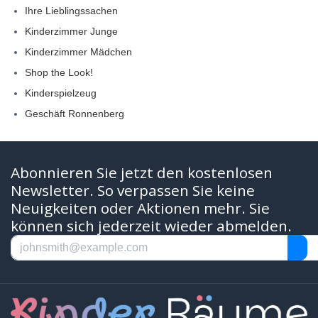
Ihre Lieblingssachen
Kinderzimmer Junge
Kinderzimmer Mädchen
Shop the Look!
Kinderspielzeug
Geschäft Ronnenberg
Abonnieren Sie jetzt den kostenlosen
Newsletter. So verpassen Sie keine
Neuigkeiten oder Aktionen mehr. Sie
können sich jederzeit wieder abmelden.