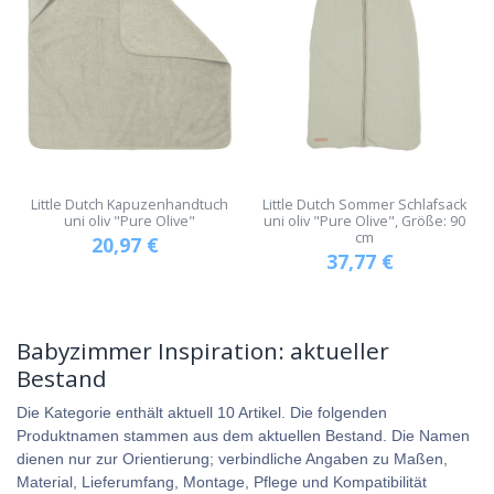
Little Dutch Kapuzenhandtuch
Little Dutch Sommer Schlafsack
uni oliv "Pure Olive"
uni oliv "Pure Olive", Größe: 90
cm
20,97
€
37,77
€
Babyzimmer Inspiration: aktueller
Bestand
Die Kategorie enthält aktuell 10 Artikel. Die folgenden
Produktnamen stammen aus dem aktuellen Bestand. Die Namen
dienen nur zur Orientierung; verbindliche Angaben zu Maßen,
Material, Lieferumfang, Montage, Pflege und Kompatibilität