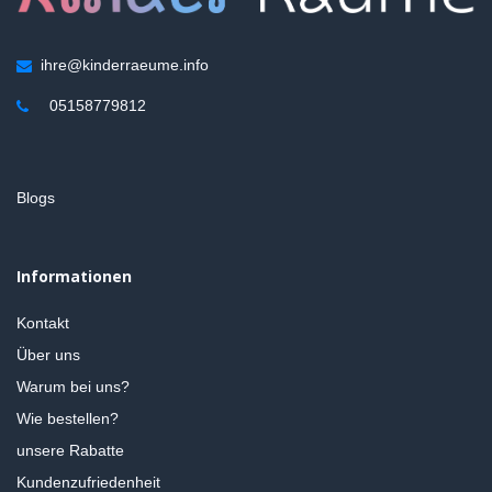
ihre@kinderraeume.info
05158779812
Blogs
Informationen
Kontakt
Über uns
Warum bei uns?
Wie bestellen?
unsere Rabatte
Kundenzufriedenheit