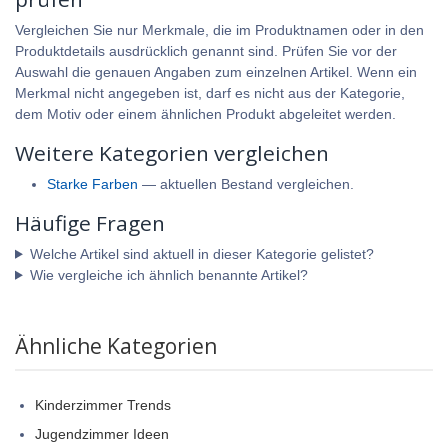
Vergleichen Sie nur Merkmale, die im Produktnamen oder in den
Produktdetails ausdrücklich genannt sind. Prüfen Sie vor der
Auswahl die genauen Angaben zum einzelnen Artikel. Wenn ein
Merkmal nicht angegeben ist, darf es nicht aus der Kategorie,
dem Motiv oder einem ähnlichen Produkt abgeleitet werden.
Weitere Kategorien vergleichen
Starke Farben
— aktuellen Bestand vergleichen.
Häufige Fragen
Welche Artikel sind aktuell in dieser Kategorie gelistet?
Wie vergleiche ich ähnlich benannte Artikel?
Ähnliche Kategorien
Kinderzimmer Trends
Jugendzimmer Ideen