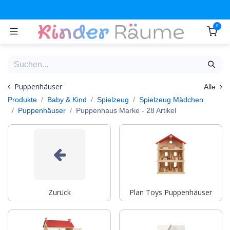
Zum Inhalt springen
0
Puppenhäuser
Alle
Produkte
Baby & Kind
Spielzeug
Spielzeug Mädchen
Puppenhäuser
Puppenhaus Marke
- 28 Artikel
Zurück
Plan Toys Puppenhäuser