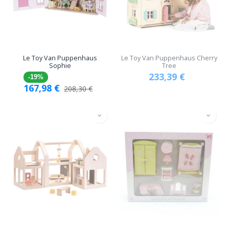
Le Toy Van Puppenhaus
Le Toy Van Puppenhaus Cherry
Sophie
Tree
233,39
€
-19%
167,98
€
208,30
€