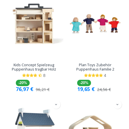
Kids Concept Spielzeug
Plan Toys Zubehör
Puppenhaus tragbar Holz
Puppenhaus Familie 2
8
4
-20%
-20%
76,97
€
19,65
€
96,21
€
24,56
€