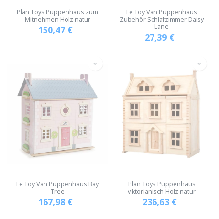
Plan Toys Puppenhaus zum
Le Toy Van Puppenhaus
Mitnehmen Holz natur
Zubehör Schlafzimmer Daisy
Lane
150,47
€
27,39
€
Le Toy Van Puppenhaus Bay
Plan Toys Puppenhaus
Tree
viktorianisch Holz natur
167,98
€
236,63
€