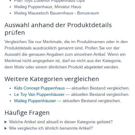
Plan Toys Zubehör Puppenhaus Opa
Maileg Puppenhaus, Miniatur Haus
Maileg Mauseloch Bauernhaus - Bonusraum
Auswahl anhand der Produktdetails
prüfen
Vergleichen Sie nur Merkmale, die im Produktnamen oder in den
Produktdetails ausdrücklich genannt sind. Prüfen Sie vor der
Auswahl die genauen Angaben zum einzelnen Artikel. Wenn ein
Merkmal nicht angegeben ist, darf es nicht aus der Kategorie,
dem Motiv oder einem ähnlichen Produkt abgeleitet werden.
Weitere Kategorien vergleichen
Kids Concept Puppenhaus
— aktuellen Bestand vergleichen.
Le Toy Van Puppenhäuser
— aktuellen Bestand vergleichen.
Maileg Puppenhäuser
— aktuellen Bestand vergleichen.
Häufige Fragen
Welche Artikel sind aktuell in dieser Kategorie gelistet?
Wie vergleiche ich ähnlich benannte Artikel?