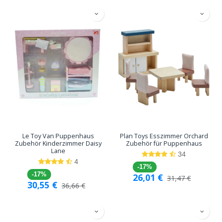
Le Toy Van Puppenhaus
Plan Toys Esszimmer Orchard
Zubehör Kinderzimmer Daisy
Zubehör für Puppenhaus
Lane
34
4
-17%
-17%
26,01
€
31,47
€
30,55
€
36,66
€