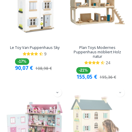
Le Toy Van Puppenhaus Sky
Plan Toys Modernes
Puppenhaus möbliert Holz
9
natur
-17%
24
90,07
€
108,98
€
-21%
155,05
€
195,36
€