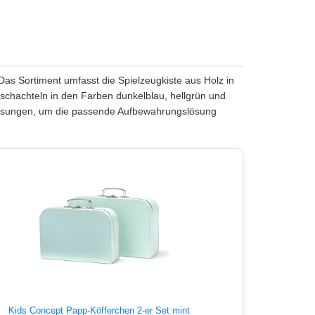
 Das Sortiment umfasst die Spielzeugkiste aus Holz in
schachteln in den Farben dunkelblau, hellgrün und
essungen, um die passende Aufbewahrungslösung
Kids Concept Papp-Köfferchen 2-er Set mint