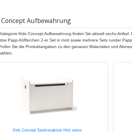
s Concept Aufbewahrung
 Kategorie Kids Concept Aufbewahrung finden Sie aktuell sechs Artikel.
 das Papp-Köfferchen 2-er Set in mint sowie mehrere Sets runder Papp
Prüfen Sie die Produktangaben zu den genauen Materialien und Abm
wählen.
Kids Concept Spielzeugkiste Holz weiss