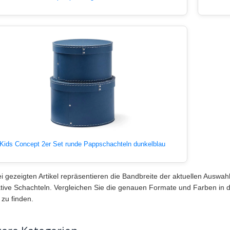
Kids Concept 2er Set runde Pappschachteln dunkelblau
ei gezeigten Artikel repräsentieren die Bandbreite der aktuellen Auswahl:
tive Schachteln. Vergleichen Sie die genauen Formate und Farben in de
 zu finden.