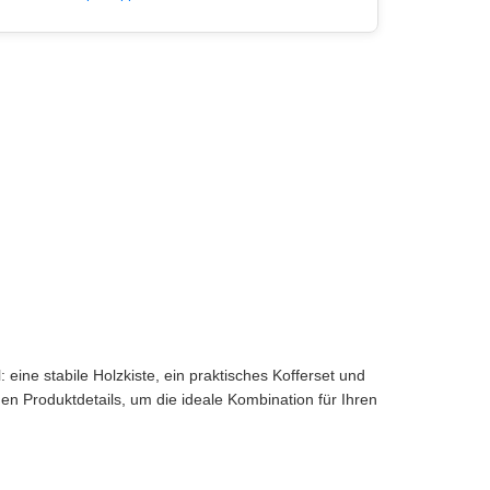
 eine stabile Holzkiste, ein praktisches Kofferset und
n Produktdetails, um die ideale Kombination für Ihren