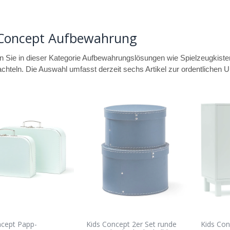
 Concept Aufbewahrung
 Sie in dieser Kategorie Aufbewahrungslösungen wie Spielzeugkiste
hteln. Die Auswahl umfasst derzeit sechs Artikel zur ordentlichen 
ncept Papp-
Kids Concept 2er Set runde
Kids Con