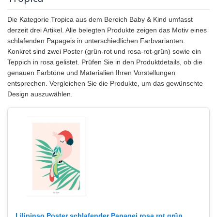
Die Kategorie Tropica aus dem Bereich Baby & Kind umfasst
derzeit drei Artikel. Alle belegten Produkte zeigen das Motiv eines
schlafenden Papageis in unterschiedlichen Farbvarianten.
Konkret sind zwei Poster (grün-rot und rosa-rot-grün) sowie ein
Teppich in rosa gelistet. Prüfen Sie in den Produktdetails, ob die
genauen Farbtöne und Materialien Ihren Vorstellungen
entsprechen. Vergleichen Sie die Produkte, um das gewünschte
Design auszuwählen.
Lilipinso Poster schlafender Papagei rosa rot grün