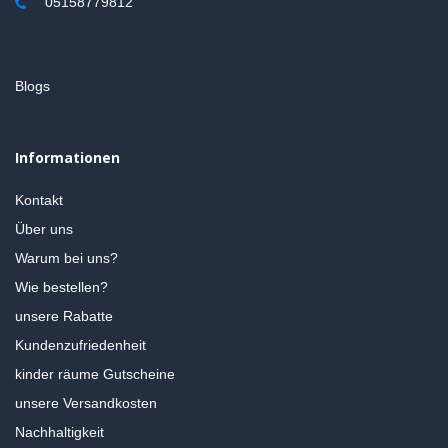
05158779812
Blogs
Informationen
Kontakt
Über uns
Warum bei uns?
Wie bestellen?
unsere Rabatte
Kundenzufriedenheit
kinder räume Gutscheine
unsere Versandkosten
Nachhaltigkeit