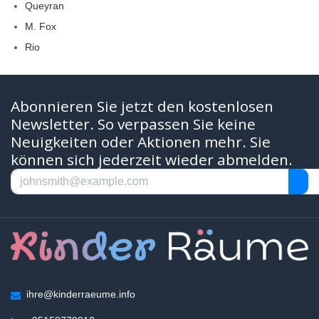
Queyran
M. Fox
Rio
Abonnieren Sie jetzt den kostenlosen
Newsletter. So verpassen Sie keine
Neuigkeiten oder Aktionen mehr. Sie
können sich jederzeit wieder abmelden.
ihre@kinderraeume.info