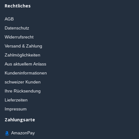
Rechtliches
AGB
Datenschutz
Widerrufsrecht
Versand & Zahlung
Zahlmöglichkeiten
Aus aktuellem Anlass
Kundeninformationen
schweizer Kunden
Ihre Rücksendung
Lieferzeiten
Impressum
Zahlungsarte
AmazonPay