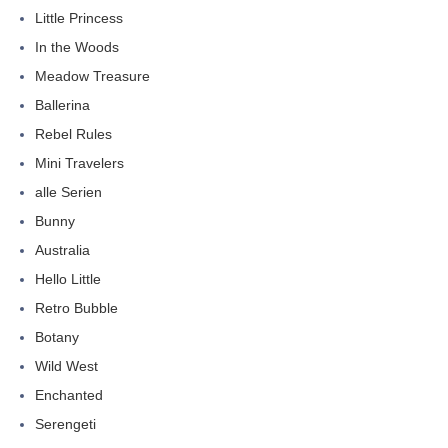
Little Princess
In the Woods
Meadow Treasure
Ballerina
Rebel Rules
Mini Travelers
alle Serien
Bunny
Australia
Hello Little
Retro Bubble
Botany
Wild West
Enchanted
Serengeti