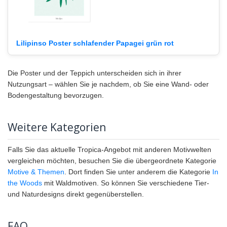
Lilipinso Poster schlafender Papagei grün rot
Die Poster und der Teppich unterscheiden sich in ihrer
Nutzungsart – wählen Sie je nachdem, ob Sie eine Wand- oder
Bodengestaltung bevorzugen.
Weitere Kategorien
Falls Sie das aktuelle Tropica-Angebot mit anderen Motivwelten
vergleichen möchten, besuchen Sie die übergeordnete Kategorie
Motive & Themen
. Dort finden Sie unter anderem die Kategorie
In
the Woods
mit Waldmotiven. So können Sie verschiedene Tier-
und Naturdesigns direkt gegenüberstellen.
FAQ