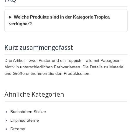
Welche Produkte sind in der Kategorie Tropica
verfügbar?
Kurz zusammengefasst
Drei Artikel – zwei Poster und ein Teppich – alle mit Papageien-
Motiv in unterschiedlichen Farbvarianten. Die Details zu Material
und Größe entnehmen Sie den Produktseiten.
Ähnliche Kategorien
Buchstaben Sticker
Lilipinso Sterne
Dreamy