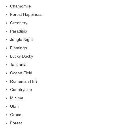
Chamomile
Forest Happiness
Greenery
Paradisio
Jungle Night
Flamingo
Lucky Ducky
Tanzania
Ocean Field
Romanian Hills
Countryside
Minima
Utan
Grace
Forest