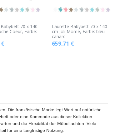
 Babybett 70 x 140
Laurette Babybett 70 x 140
che Coeur, Farbe:
cm Joli Mome, Farbe: bleu
canard
€
659,71
€
n. Die französische Marke legt Wert auf natürliche
abybett oder eine Kommode aus dieser Kollektion
arten und die Flexibilität der Möbel achten. Viele
il für eine langfristige Nutzung.