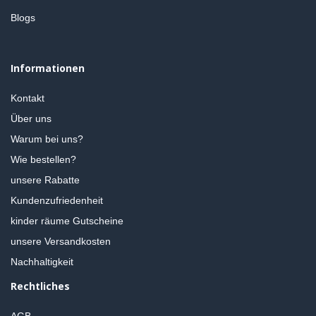
Blogs
Informationen
Kontakt
Über uns
Warum bei uns?
Wie bestellen?
unsere Rabatte
Kundenzufriedenheit
kinder räume Gutscheine
unsere Versandkosten
Nachhaltigkeit
Rechtliches