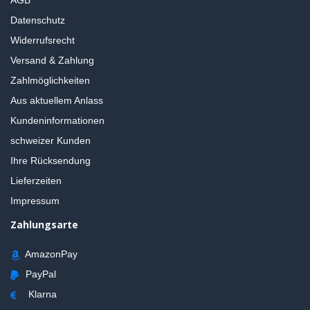
AGB
Datenschutz
Widerrufsrecht
Versand & Zahlung
Zahlmöglichkeiten
Aus aktuellem Anlass
Kundeninformationen
schweizer Kunden
Ihre Rücksendung
Lieferzeiten
Impressum
Zahlungsarte
AmazonPay
PayPal
Klarna