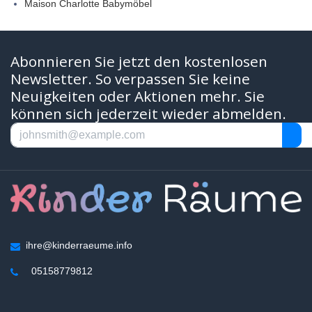
Maison Charlotte Babymöbel
Abonnieren Sie jetzt den kostenlosen
Newsletter. So verpassen Sie keine
Neuigkeiten oder Aktionen mehr. Sie
können sich jederzeit wieder abmelden.
ihre@kinderraeume.info
05158779812