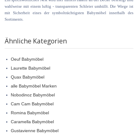
wahlweise mit einem luftig - transparenten Schleier umhüllt. Die Wiege ist
mit Sicherheit eines der symbolträchtigsten Babymöbel innerhalb des
Sortiments.
Ähnliche Kategorien
Oeuf Babymöbel
Laurette Babymöbel
Quax Babymöbel
alle Babymöbel Marken
Nobodinoz Babymöbel
Cam Cam Babymöbel
Romina Babymöbel
Caramella Babymöbel
Gustavienne Babymöbel