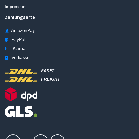
Impressum
Zahlungsarte
AmazonPay
PayPal
Klarna
Vorkasse
PAKET
FREIGHT