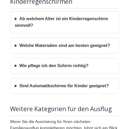
Kinderregenschirmen
Ab welchem Alter ist ein Kinderregenschirm
sinnvoll?
Welche Materialien sind am besten geeignet?
Wie pflege ich den Schirm richtig?
Sind Automatikschirme für Kinder geeignet?
Weitere Kategorien für den Ausflug
Wenn Sie die Ausrüstung für Ihren nächsten
Familienausflug komplettieren möchten, lohnt sich ein Blick