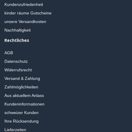
Kundenzufriedenheit
kinder räume Gutscheine
unsere Versandkosten
Nachhaltigkeit
Rechtliches
AGB
Datenschutz
Widerrufsrecht
Versand & Zahlung
Zahlmöglichkeiten
Aus aktuellem Anlass
Kundeninformationen
schweizer Kunden
Ihre Rücksendung
Lieferzeiten