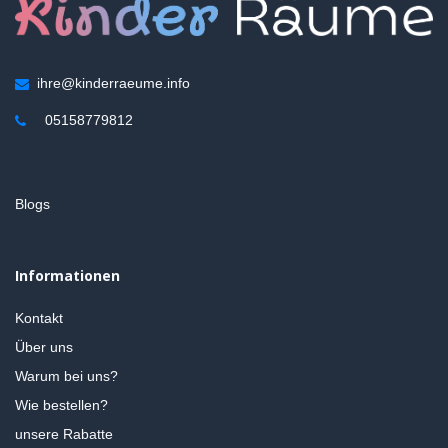
ihre@kinderraeume.info
05158779812
Blogs
Informationen
Kontakt
Über uns
Warum bei uns?
Wie bestellen?
unsere Rabatte