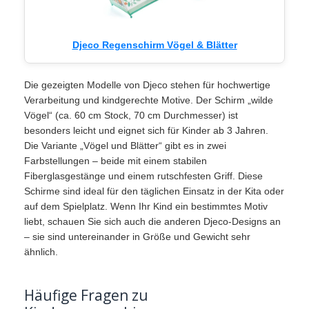
Djeco Regenschirm Vögel & Blätter
Die gezeigten Modelle von Djeco stehen für hochwertige
Verarbeitung und kindgerechte Motive. Der Schirm „wilde
Vögel“ (ca. 60 cm Stock, 70 cm Durchmesser) ist
besonders leicht und eignet sich für Kinder ab 3 Jahren.
Die Variante „Vögel und Blätter“ gibt es in zwei
Farbstellungen – beide mit einem stabilen
Fiberglasgestänge und einem rutschfesten Griff. Diese
Schirme sind ideal für den täglichen Einsatz in der Kita oder
auf dem Spielplatz. Wenn Ihr Kind ein bestimmtes Motiv
liebt, schauen Sie sich auch die anderen Djeco-Designs an
– sie sind untereinander in Größe und Gewicht sehr
ähnlich.
Häufige Fragen zu