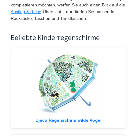
komplettieren möchten, werfen Sie auch einen Blick auf die
Ausflug & Reise
-Übersicht – dort finden Sie passende
Rucksäcke, Taschen und Trinkflaschen.
Beliebte Kinderregenschirme
Djeco Regenschirm wilde Vögel