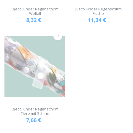
Djeco Kinder Regenschirm
Djeco Kinder Regenschirm
Weltall
Fische
8,32
€
11,34
€
Djeco Kinder Regenschirm
Tiere mit Schirm
7,66
€