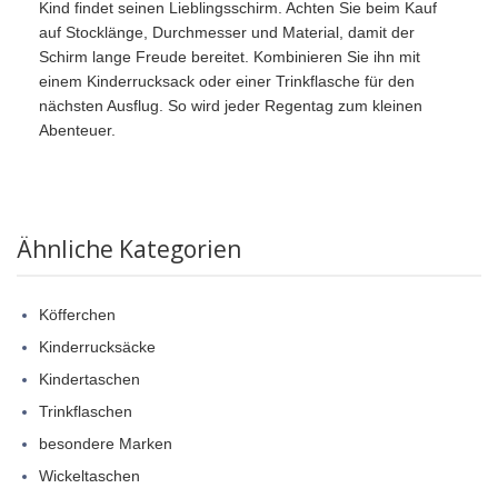
Kind findet seinen Lieblingsschirm. Achten Sie beim Kauf
auf Stocklänge, Durchmesser und Material, damit der
Schirm lange Freude bereitet. Kombinieren Sie ihn mit
einem Kinderrucksack oder einer Trinkflasche für den
nächsten Ausflug. So wird jeder Regentag zum kleinen
Abenteuer.
Ähnliche Kategorien
Köfferchen
Kinderrucksäcke
Kindertaschen
Trinkflaschen
besondere Marken
Wickeltaschen