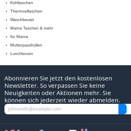
Kühltaschen
Thermosflaschen
Waschbeutel
Mama Taschen & mehr
für Mama
Mutterpasshüllen
Lunchboxen
Abonnieren Sie jetzt den kostenlosen
Newsletter. So verpassen Sie keine
Neuigkeiten oder Aktionen mehr. Sie
können sich jederzeit wieder abmelden.