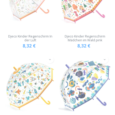
Djeco Kinder Regenschirm In
Djeco Kinder Regenschirm
der Luft
Mädchen im Wald pink
8,32
€
8,32
€