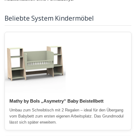
Beliebte System Kindermöbel
Mathy by Bols „Asymetry“ Baby Beistellbett
Umbau zum Schreibtisch mit 2 Regalen – ideal für den Übergang
vom Babybett zum ersten eigenen Arbeitsplatz. Das Grundmodul
lässt sich später erweitern.