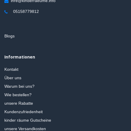
ihre@kinderraeume.info
05158779812
Blogs
Informationen
Kontakt
Über uns
Warum bei uns?
Wie bestellen?
unsere Rabatte
Kundenzufriedenheit
kinder räume Gutscheine
unsere Versandkosten