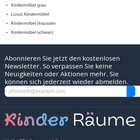
Kindermöbel grau
Luxus Kindermöbel
Kindermöbel draussen
Kindermöbel schwarz
Abonnieren Sie jetzt den kostenlosen
Newsletter. So verpassen Sie keine
Neuigkeiten oder Aktionen mehr. Sie
können sich jederzeit wieder abmelden.