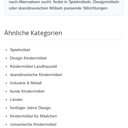
nach Alternativen sucht, findet in Spielmöbeln, Designmöbeln
oder skandinavischen Möbeln passende Stilrichtungen.
Ähnliche Kategorien
Spielmöbel
Design Kindermöbel
Kindermöbel Landhausstil
skandinavische Kindermöbel
Industrie & Metall
bunte Kindermöbel
Länder
fünfziger Jahre Design
Kindermöbel für Mädchen
romantische Kindermöbel