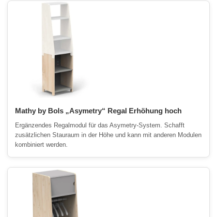
Mathy by Bols „Asymetry“ Regal Erhöhung hoch
Ergänzendes Regalmodul für das Asymetry-System. Schafft
zusätzlichen Stauraum in der Höhe und kann mit anderen Modulen
kombiniert werden.