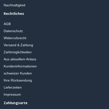
Nachhaltigkeit
Rechtliches
AGB
Datenschutz
Widerrufsrecht
Versand & Zahlung
Zahlmöglichkeiten
Aus aktuellem Anlass
Kundeninformationen
schweizer Kunden
Ihre Rücksendung
Lieferzeiten
Impressum
Zahlungsarte