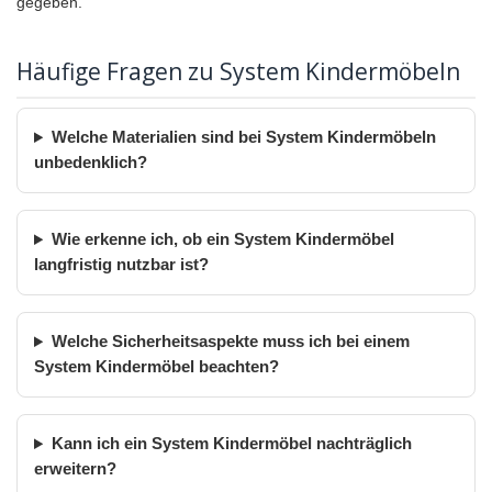
gegeben.
Häufige Fragen zu System Kindermöbeln
Welche Materialien sind bei System Kindermöbeln
unbedenklich?
Wie erkenne ich, ob ein System Kindermöbel
langfristig nutzbar ist?
Welche Sicherheitsaspekte muss ich bei einem
System Kindermöbel beachten?
Kann ich ein System Kindermöbel nachträglich
erweitern?