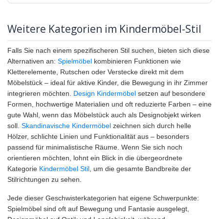
Weitere Kategorien im Kindermöbel-Stil
Falls Sie nach einem spezifischeren Stil suchen, bieten sich diese
Alternativen an:
Spielmöbel
kombinieren Funktionen wie
Kletterelemente, Rutschen oder Verstecke direkt mit dem
Möbelstück – ideal für aktive Kinder, die Bewegung in ihr Zimmer
integrieren möchten.
Design Kindermöbel
setzen auf besondere
Formen, hochwertige Materialien und oft reduzierte Farben – eine
gute Wahl, wenn das Möbelstück auch als Designobjekt wirken
soll.
Skandinavische Kindermöbel
zeichnen sich durch helle
Hölzer, schlichte Linien und Funktionalität aus – besonders
passend für minimalistische Räume. Wenn Sie sich noch
orientieren möchten, lohnt ein Blick in die übergeordnete
Kategorie
Kindermöbel Stil
, um die gesamte Bandbreite der
Stilrichtungen zu sehen.
Jede dieser Geschwisterkategorien hat eigene Schwerpunkte:
Spielmöbel sind oft auf Bewegung und Fantasie ausgelegt,