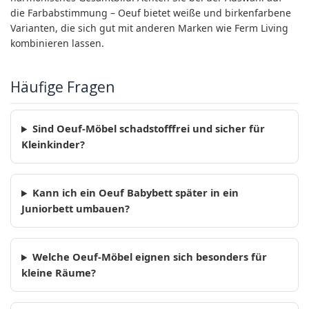
die Farbabstimmung – Oeuf bietet weiße und birkenfarbene
Varianten, die sich gut mit anderen Marken wie Ferm Living
kombinieren lassen.
Häufige Fragen
Sind Oeuf-Möbel schadstofffrei und sicher für
Kleinkinder?
Kann ich ein Oeuf Babybett später in ein
Juniorbett umbauen?
Welche Oeuf-Möbel eignen sich besonders für
kleine Räume?