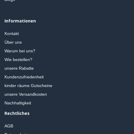
Informationen
Kontakt
Über uns
Warum bei uns?
Wie bestellen?
unsere Rabatte
Kundenzufriedenheit
kinder räume Gutscheine
unsere Versandkosten
Nachhaltigkeit
Rechtliches
AGB