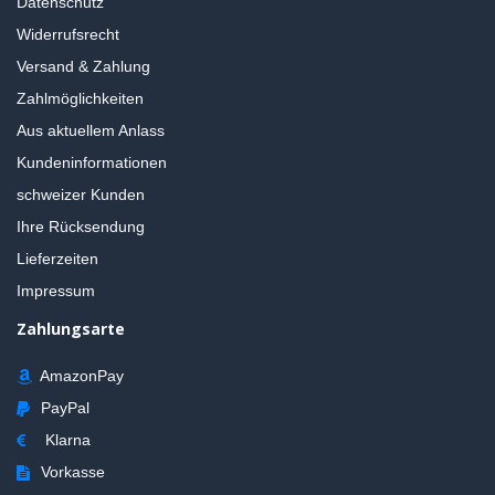
Datenschutz
Widerrufsrecht
Versand & Zahlung
Zahlmöglichkeiten
Aus aktuellem Anlass
Kundeninformationen
schweizer Kunden
Ihre Rücksendung
Lieferzeiten
Impressum
Zahlungsarte
AmazonPay
PayPal
Klarna
Vorkasse