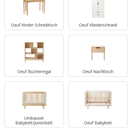
Oeuf Kinder Schreibtisch
Oeuf Kleiderschrank
Oeuf Bücherregal
Oeuf Nachttisch
Umbauset
Babybett/Juniorbett
Oeuf Babybett