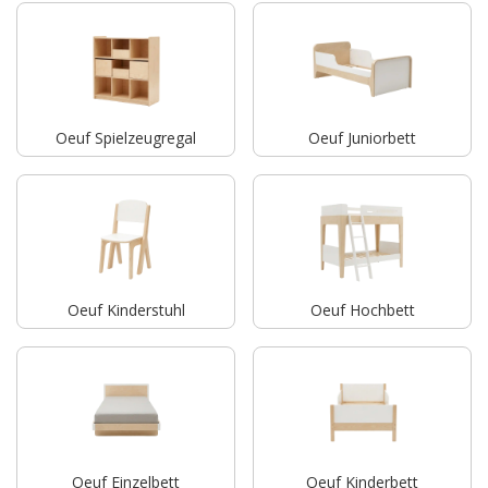
Oeuf Spielzeugregal
Oeuf Juniorbett
Oeuf Kinderstuhl
Oeuf Hochbett
Oeuf Einzelbett
Oeuf Kinderbett