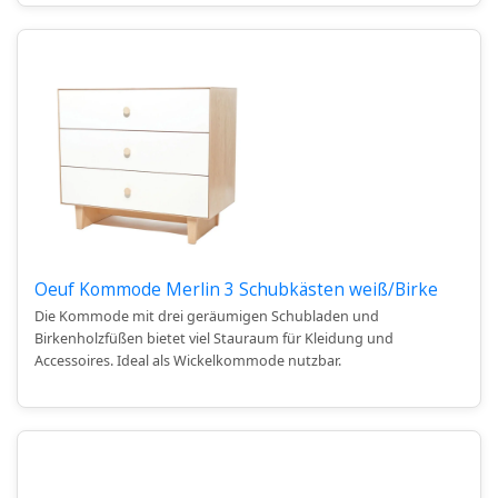
Oeuf Kommode Merlin 3 Schubkästen weiß/Birke
Die Kommode mit drei geräumigen Schubladen und
Birkenholzfüßen bietet viel Stauraum für Kleidung und
Accessoires. Ideal als Wickelkommode nutzbar.