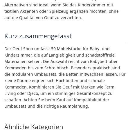
Alternativen sind ideal, wenn Sie das Kinderzimmer mit
textilen Akzenten oder Spielzeug ergänzen möchten, ohne
auf die Qualität von Oeuf zu verzichten.
Kurz zusammengefasst
Der Oeuf Shop umfasst 59 Möbelstücke für Baby- und
Kinderzimmer, die auf Langlebigkeit und schadstofffreie
Materialien setzen. Die Auswahl reicht vom Babybett über
Kommoden bis zum Schreibtisch. Besonders praktisch sind
die modularen Umbausets, die Betten mitwachsen lassen. Für
kleine Räume eignen sich Hochbetten und schmale
Kommoden. Kombinieren Sie Oeuf mit Marken wie Ferm
Living oder Djeco, um ein stimmiges Gesamtkonzept zu
schaffen. Achten Sie beim Kauf auf Kompatibilität der
Umbausets und die richtige Raumplanung.
Ähnliche Kategorien