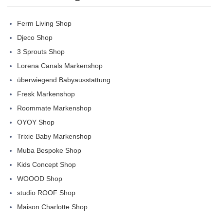
Ferm Living Shop
Djeco Shop
3 Sprouts Shop
Lorena Canals Markenshop
überwiegend Babyausstattung
Fresk Markenshop
Roommate Markenshop
OYOY Shop
Trixie Baby Markenshop
Muba Bespoke Shop
Kids Concept Shop
WOOOD Shop
studio ROOF Shop
Maison Charlotte Shop