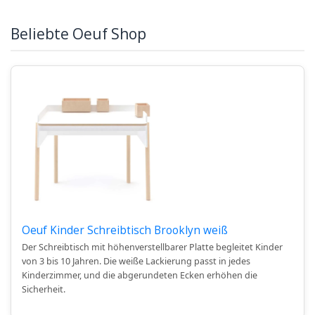
Beliebte Oeuf Shop
Oeuf Kinder Schreibtisch Brooklyn weiß
Der Schreibtisch mit höhenverstellbarer Platte begleitet Kinder
von 3 bis 10 Jahren. Die weiße Lackierung passt in jedes
Kinderzimmer, und die abgerundeten Ecken erhöhen die
Sicherheit.