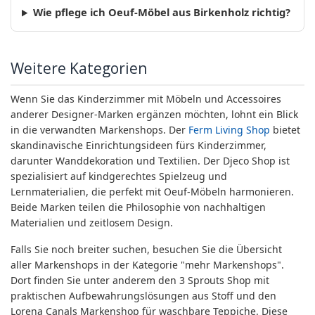
Wie pflege ich Oeuf-Möbel aus Birkenholz richtig?
Weitere Kategorien
Wenn Sie das Kinderzimmer mit Möbeln und Accessoires
anderer Designer-Marken ergänzen möchten, lohnt ein Blick
in die verwandten Markenshops. Der
Ferm Living Shop
bietet
skandinavische Einrichtungsideen fürs Kinderzimmer,
darunter Wanddekoration und Textilien. Der Djeco Shop ist
spezialisiert auf kindgerechtes Spielzeug und
Lernmaterialien, die perfekt mit Oeuf-Möbeln harmonieren.
Beide Marken teilen die Philosophie von nachhaltigen
Materialien und zeitlosem Design.
Falls Sie noch breiter suchen, besuchen Sie die Übersicht
aller Markenshops in der Kategorie "mehr Markenshops".
Dort finden Sie unter anderem den 3 Sprouts Shop mit
praktischen Aufbewahrungslösungen aus Stoff und den
Lorena Canals Markenshop für waschbare Teppiche. Diese