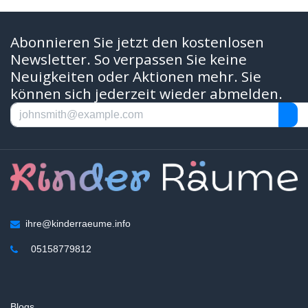
Abonnieren Sie jetzt den kostenlosen
Newsletter. So verpassen Sie keine
Neuigkeiten oder Aktionen mehr. Sie
können sich jederzeit wieder abmelden.
ihre@kinderraeume.info
05158779812
Blogs