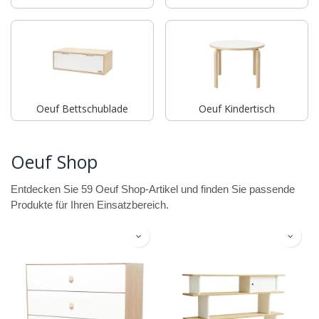
Oeuf Bettschublade
Oeuf Kindertisch
Oeuf Shop
Entdecken Sie 59 Oeuf Shop-Artikel und finden Sie passende
Produkte für Ihren Einsatzbereich.