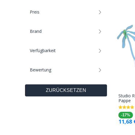
Preis
Brand
Verfügbarkeit
Bewertung
ZURÜCKSETZEN
Studio 
Pappe
-17%
11,68