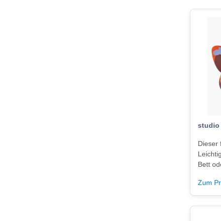
studio
Dieser 
Leichti
Bett od
Zum Pr